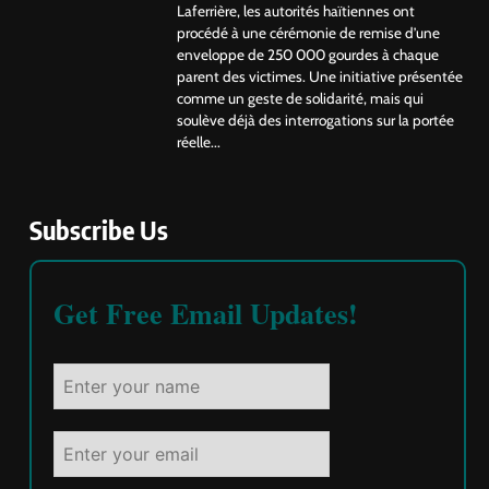
Laferrière, les autorités haïtiennes ont
procédé à une cérémonie de remise d’une
enveloppe de 250 000 gourdes à chaque
parent des victimes. Une initiative présentée
comme un geste de solidarité, mais qui
soulève déjà des interrogations sur la portée
réelle...
Subscribe Us
Get Free Email Updates!