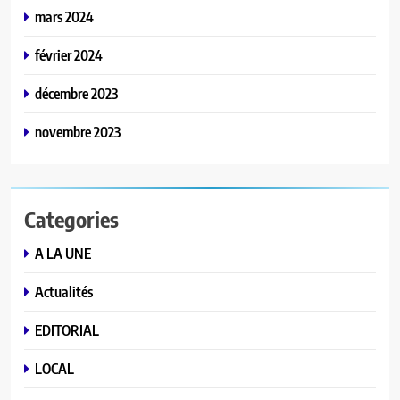
mars 2024
février 2024
décembre 2023
novembre 2023
Categories
A LA UNE
Actualités
EDITORIAL
LOCAL