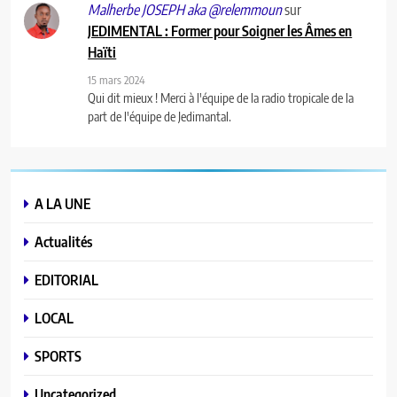
sur
Malherbe JOSEPH aka @relemmoun
JEDIMENTAL : Former pour Soigner les Âmes en
Haïti
15 mars 2024
Qui dit mieux ! Merci à l'équipe de la radio tropicale de la
part de l'équipe de Jedimantal.
A LA UNE
Actualités
EDITORIAL
LOCAL
SPORTS
Uncategorized