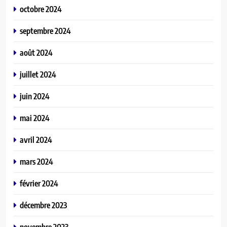
octobre 2024
septembre 2024
août 2024
juillet 2024
juin 2024
mai 2024
avril 2024
mars 2024
février 2024
décembre 2023
novembre 2023