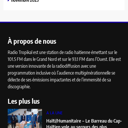
À propos de nous
Radio Tropikal est une station de radio haïtienne émettant sur le
101.5 FM dans le Grand Nord et sur le 93.1 FM dans l’Ouest. Elle est
une version innovante de la radiodiffusion avec une
programmation inclusive où l’audience multigénérationnelle se
délecte de ses émissions impactantes et de l’immensité de sa
discographie.
Les plus lus
A LA UNE
Haïti/Humanitaire – Le Barreau du Cap-
Haïtien vole au secours des plus