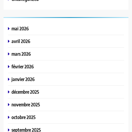
mai 2026
avril 2026
mars 2026
février 2026
janvier 2026
décembre 2025
novembre 2025
octobre 2025
septembre 2025