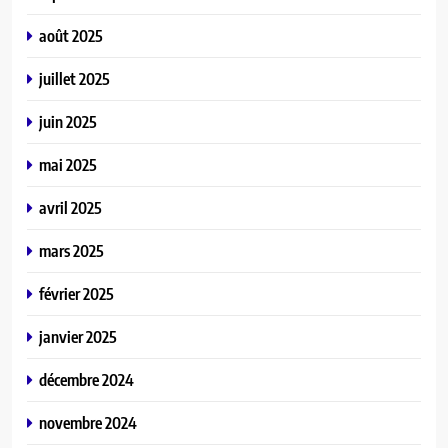
août 2025
juillet 2025
juin 2025
mai 2025
avril 2025
mars 2025
février 2025
janvier 2025
décembre 2024
novembre 2024