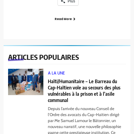
Plus
Read More
ARTICLES
POPULAIRES
A LA UNE
Haïti/Humanitaire – Le Barreau du
Cap-Haïtien vole au secours des plus
vulnérables à la prison et à l’asile
communal
Depuis l’arrivée du nouveau Conseil de
l’Ordre des avocats du Cap-Haïtien dirigé
par Me Samuel Lamour le Bâtonnier, un
nouveau narratif, une nouvelle philosophie
gagne cette prestigieuse institution. Ce