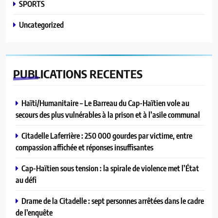
SPORTS
Uncategorized
PUBLICATIONS
RECENTES
Haïti/Humanitaire – Le Barreau du Cap-Haïtien vole au
secours des plus vulnérables à la prison et à l’asile communal
Citadelle Laferrière : 250 000 gourdes par victime, entre
compassion affichée et réponses insuffisantes
Cap-Haïtien sous tension : la spirale de violence met l’État
au défi
Drame de la Citadelle : sept personnes arrêtées dans le cadre
de l’enquête