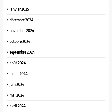
janvier 2025
décembre 2024
novembre 2024
octobre 2024
septembre 2024
août 2024
juillet 2024
juin 2024
mai 2024
avril 2024