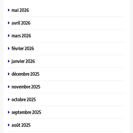
mai 2026
avril 2026
mars 2026
février 2026
janvier 2026
décembre 2025
novembre 2025
octobre 2025
septembre 2025
août 2025