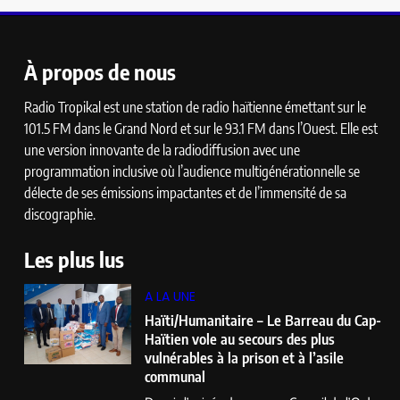
À propos de nous
Radio Tropikal est une station de radio haïtienne émettant sur le
101.5 FM dans le Grand Nord et sur le 93.1 FM dans l’Ouest. Elle est
une version innovante de la radiodiffusion avec une
programmation inclusive où l’audience multigénérationnelle se
délecte de ses émissions impactantes et de l’immensité de sa
discographie.
Les plus lus
A LA UNE
Haïti/Humanitaire – Le Barreau du Cap-
Haïtien vole au secours des plus
vulnérables à la prison et à l’asile
communal