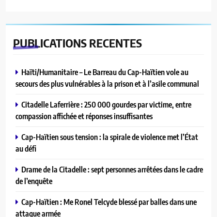
PUBLICATIONS
RECENTES
Haïti/Humanitaire – Le Barreau du Cap-Haïtien vole au
secours des plus vulnérables à la prison et à l’asile communal
Citadelle Laferrière : 250 000 gourdes par victime, entre
compassion affichée et réponses insuffisantes
Cap-Haïtien sous tension : la spirale de violence met l’État
au défi
Drame de la Citadelle : sept personnes arrêtées dans le cadre
de l’enquête
Cap-Haïtien : Me Ronel Telcyde blessé par balles dans une
attaque armée