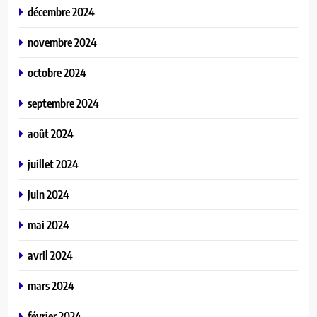
décembre 2024
novembre 2024
octobre 2024
septembre 2024
août 2024
juillet 2024
juin 2024
mai 2024
avril 2024
mars 2024
février 2024