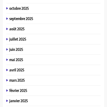
octobre 2025
septembre 2025
août 2025
juillet 2025
juin 2025
mai 2025
avril 2025
mars 2025
février 2025
janvier 2025