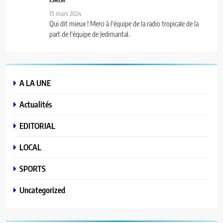
15 mars 2024
Qui dit mieux ! Merci à l'équipe de la radio tropicale de la
part de l'équipe de Jedimantal.
A LA UNE
Actualités
EDITORIAL
LOCAL
SPORTS
Uncategorized