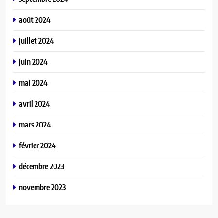
août 2024
juillet 2024
juin 2024
mai 2024
avril 2024
mars 2024
février 2024
décembre 2023
novembre 2023