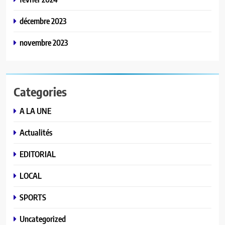
décembre 2023
novembre 2023
Categories
A LA UNE
Actualités
EDITORIAL
LOCAL
SPORTS
Uncategorized