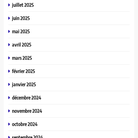
juillet 2025
juin 2025
mai 2025
avril 2025
mars 2025
février 2025
janvier 2025
décembre 2024
novembre 2024
octobre 2024
septembre 2024