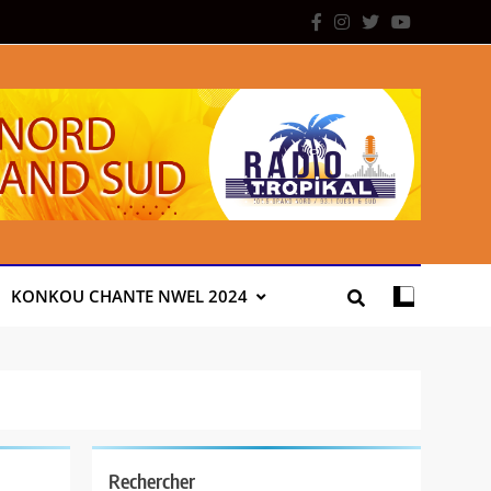
KONKOU CHANTE NWEL 2024
Rechercher