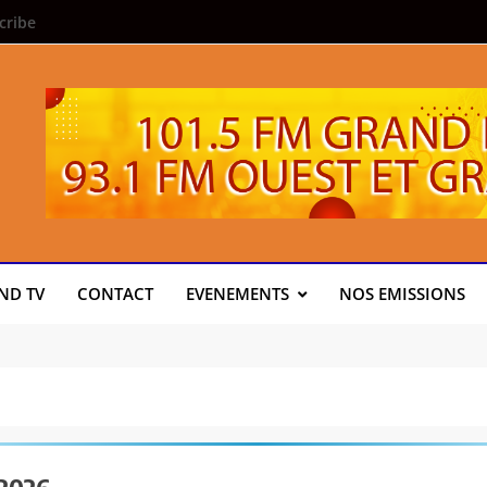
cribe
ND TV
CONTACT
EVENEMENTS
NOS EMISSIONS