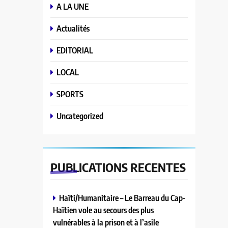
A LA UNE
Actualités
EDITORIAL
LOCAL
SPORTS
Uncategorized
PUBLICATIONS
RECENTES
Haïti/Humanitaire – Le Barreau du Cap-
Haïtien vole au secours des plus
vulnérables à la prison et à l’asile