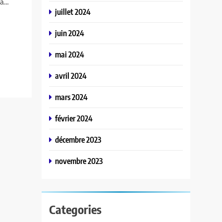
 a…
juillet 2024
juin 2024
mai 2024
avril 2024
mars 2024
février 2024
décembre 2023
novembre 2023
Categories