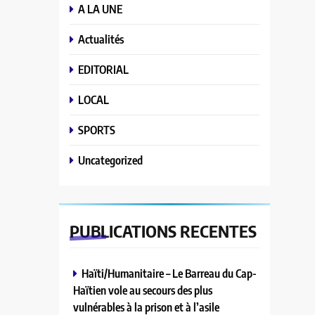
A LA UNE
Actualités
EDITORIAL
LOCAL
SPORTS
Uncategorized
PUBLICATIONS
RECENTES
Haïti/Humanitaire – Le Barreau du Cap-
Haïtien vole au secours des plus
vulnérables à la prison et à l’asile