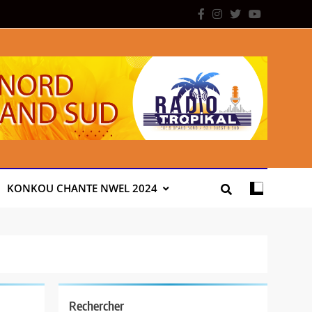
KONKOU CHANTE NWEL 2024
Rechercher