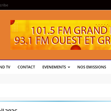
cribe
ND TV
CONTACT
EVENEMENTS
NOS EMISSIONS