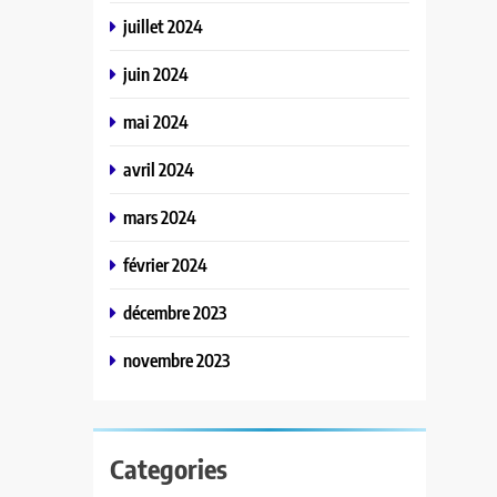
juillet 2024
juin 2024
mai 2024
avril 2024
mars 2024
février 2024
décembre 2023
novembre 2023
Categories