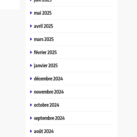
mai 2025
avril 2025
mars 2025
février 2025
janvier 2025
décembre 2024
novembre 2024
octobre 2024
septembre 2024
août 2024