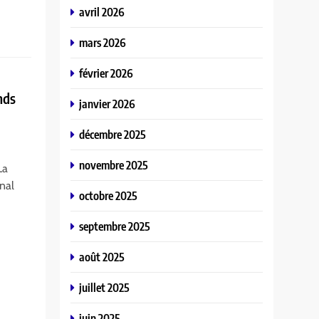
avril 2026
mars 2026
février 2026
nds
janvier 2026
décembre 2025
novembre 2025
La
unal
octobre 2025
septembre 2025
août 2025
juillet 2025
juin 2025