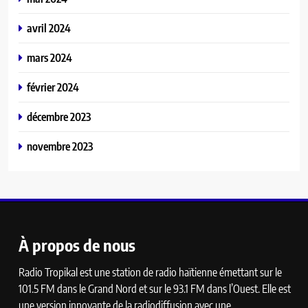
avril 2024
mars 2024
février 2024
décembre 2023
novembre 2023
À propos de nous
Radio Tropikal est une station de radio haïtienne émettant sur le
101.5 FM dans le Grand Nord et sur le 93.1 FM dans l’Ouest. Elle est
une version innovante de la radiodiffusion avec une