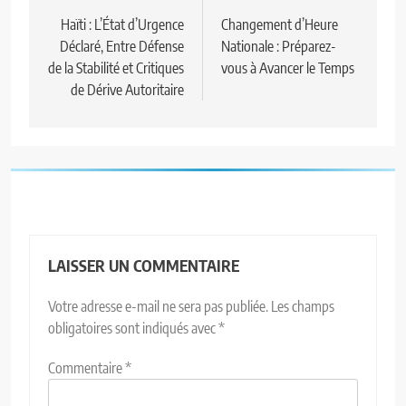
Haïti : L’État d’Urgence
Changement d’Heure
Déclaré, Entre Défense
Nationale : Préparez-
de la Stabilité et Critiques
vous à Avancer le Temps
de Dérive Autoritaire
LAISSER UN COMMENTAIRE
Votre adresse e-mail ne sera pas publiée.
Les champs
obligatoires sont indiqués avec
*
Commentaire
*