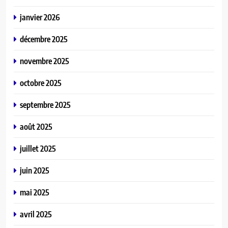
janvier 2026
décembre 2025
novembre 2025
octobre 2025
septembre 2025
août 2025
juillet 2025
juin 2025
mai 2025
avril 2025