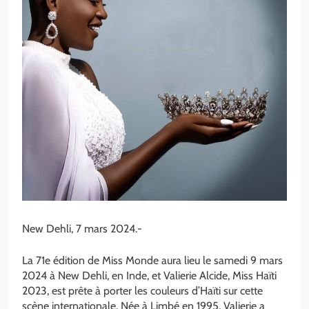
New Dehli, 7 mars 2024.-
La 71e édition de Miss Monde aura lieu le samedi 9 mars
2024 à New Dehli, en Inde, et Valierie Alcide, Miss Haïti
2023, est prête à porter les couleurs d’Haïti sur cette
scène internationale. Née à Limbé en 1995, Valierie a