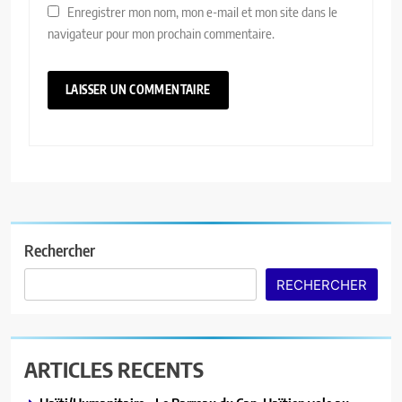
Enregistrer mon nom, mon e-mail et mon site dans le
navigateur pour mon prochain commentaire.
Rechercher
RECHERCHER
ARTICLES RECENTS