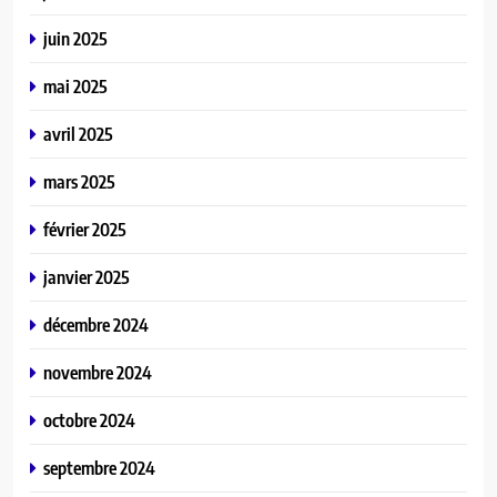
juin 2025
mai 2025
avril 2025
mars 2025
février 2025
janvier 2025
décembre 2024
novembre 2024
octobre 2024
septembre 2024