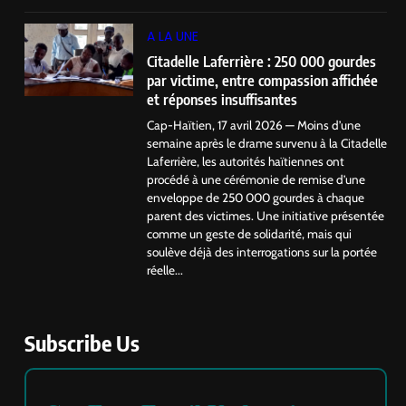
A LA UNE
Citadelle Laferrière : 250 000 gourdes
par victime, entre compassion affichée
et réponses insuffisantes
Cap-Haïtien, 17 avril 2026 — Moins d’une
semaine après le drame survenu à la Citadelle
Laferrière, les autorités haïtiennes ont
procédé à une cérémonie de remise d’une
enveloppe de 250 000 gourdes à chaque
parent des victimes. Une initiative présentée
comme un geste de solidarité, mais qui
soulève déjà des interrogations sur la portée
réelle...
Subscribe Us