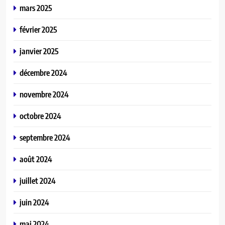
mars 2025
février 2025
janvier 2025
décembre 2024
novembre 2024
octobre 2024
septembre 2024
août 2024
juillet 2024
juin 2024
mai 2024