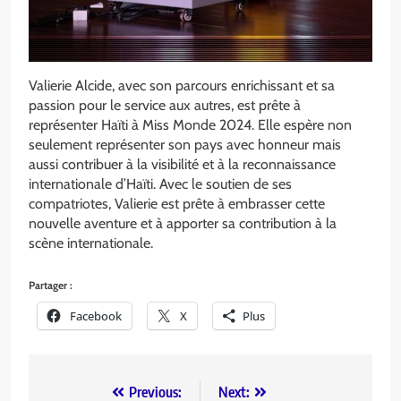
Valierie Alcide, avec son parcours enrichissant et sa
passion pour le service aux autres, est prête à
représenter Haïti à Miss Monde 2024. Elle espère non
seulement représenter son pays avec honneur mais
aussi contribuer à la visibilité et à la reconnaissance
internationale d’Haïti. Avec le soutien de ses
compatriotes, Valierie est prête à embrasser cette
nouvelle aventure et à apporter sa contribution à la
scène internationale.
Partager :
Facebook
X
Plus
Previous:
Next: