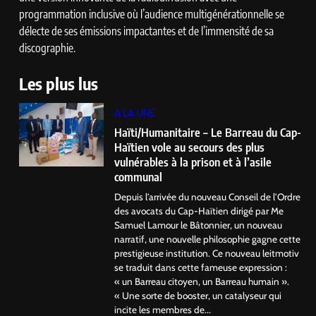
programmation inclusive où l’audience multigénérationnelle se
délecte de ses émissions impactantes et de l’immensité de sa
discographie.
Les plus lus
A LA UNE
Haïti/Humanitaire – Le Barreau du Cap-
Haïtien vole au secours des plus
vulnérables à la prison et à l’asile
communal
Depuis l’arrivée du nouveau Conseil de l’Ordre
des avocats du Cap-Haïtien dirigé par Me
Samuel Lamour le Bâtonnier, un nouveau
narratif, une nouvelle philosophie gagne cette
prestigieuse institution. Ce nouveau leitmotiv
se traduit dans cette fameuse expression :
« un Barreau citoyen, un Barreau humain ».
« Une sorte de booster, un catalyseur qui
incite les membres de...