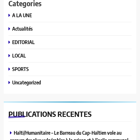
Categories
A LA UNE
Actualités
EDITORIAL
LOCAL
SPORTS
Uncategorized
PUBLICATIONS
RECENTES
Haïti/Humanitaire – Le Barreau du Cap-Haïtien vole au