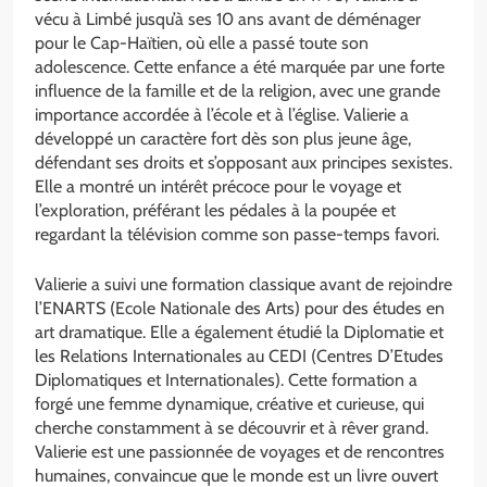
vécu à Limbé jusqu’à ses 10 ans avant de déménager
pour le Cap-Haïtien, où elle a passé toute son
adolescence. Cette enfance a été marquée par une forte
influence de la famille et de la religion, avec une grande
importance accordée à l’école et à l’église. Valierie a
développé un caractère fort dès son plus jeune âge,
défendant ses droits et s’opposant aux principes sexistes.
Elle a montré un intérêt précoce pour le voyage et
l’exploration, préférant les pédales à la poupée et
regardant la télévision comme son passe-temps favori.
Valierie a suivi une formation classique avant de rejoindre
l’ENARTS (Ecole Nationale des Arts) pour des études en
art dramatique. Elle a également étudié la Diplomatie et
les Relations Internationales au CEDI (Centres D’Etudes
Diplomatiques et Internationales). Cette formation a
forgé une femme dynamique, créative et curieuse, qui
cherche constamment à se découvrir et à rêver grand.
Valierie est une passionnée de voyages et de rencontres
humaines, convaincue que le monde est un livre ouvert