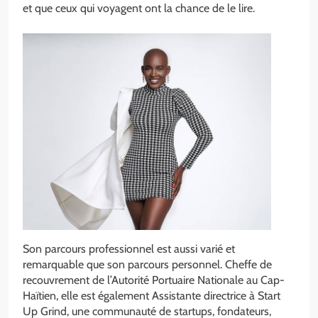
et que ceux qui voyagent ont la chance de le lire.
Son parcours professionnel est aussi varié et
remarquable que son parcours personnel. Cheffe de
recouvrement de l’Autorité Portuaire Nationale au Cap-
Haïtien, elle est également Assistante directrice à Start
Up Grind, une communauté de startups, fondateurs,