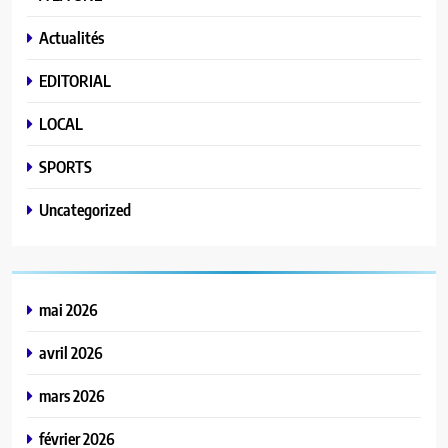
Actualités
EDITORIAL
LOCAL
SPORTS
Uncategorized
mai 2026
avril 2026
mars 2026
février 2026