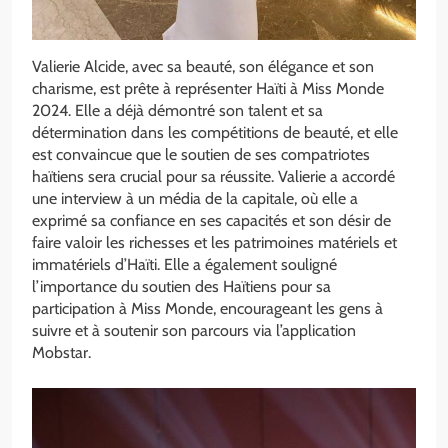
Valierie Alcide, avec sa beauté, son élégance et son
charisme, est prête à représenter Haïti à Miss Monde
2024. Elle a déjà démontré son talent et sa
détermination dans les compétitions de beauté, et elle
est convaincue que le soutien de ses compatriotes
haïtiens sera crucial pour sa réussite. Valierie a accordé
une interview à un média de la capitale, où elle a
exprimé sa confiance en ses capacités et son désir de
faire valoir les richesses et les patrimoines matériels et
immatériels d’Haïti. Elle a également souligné
l’importance du soutien des Haïtiens pour sa
participation à Miss Monde, encourageant les gens à
suivre et à soutenir son parcours via l’application
Mobstar.