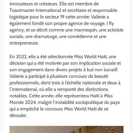
innovateurs et créateurs. Elle est membre de
Toastmaster International et secrétaire et responsable
logistique pour le secteur 19 cette année. Valierie a
également fondé son propre agence de voyage, I fly
agency, et se décrit comme une mannequin, une activiste
sociale, une dramaturge, une comédienne et une
entrepreneure.
En 2022, elle a été sélectionnée Miss World Haiti, une
décision qui a été motivée par son implication sociale et
son engagement dans divers projets à but non lucratif.
Valierie a participé à plusieurs concours de beauté
professionnels, dont trois à l’échelle nationale et deux à
l’international, où elle a remporté des distinctions
notables. Cette année, elle représentera Haïti à Miss
Monde 2024, malgré l’instabilité sociopolitique du pays
qui a empêché le concours Miss World Haiti de se
dérouler.