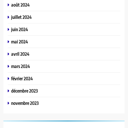
août 2024
juillet 2024
juin 2024
mai 2024
avril 2024
mars 2024
février 2024
décembre 2023
novembre 2023