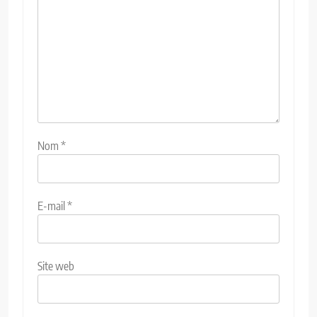
Nom
*
E-mail
*
Site web