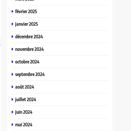
février 2025
janvier 2025
décembre 2024
novembre 2024
octobre 2024
septembre 2024
août 2024
juillet 2024
juin 2024
mai 2024