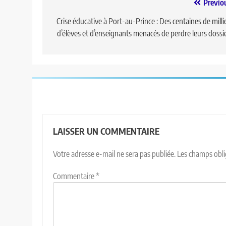
Previo
Crise éducative à Port-au-Prince : Des centaines de milli
d’élèves et d’enseignants menacés de perdre leurs dossi
LAISSER UN COMMENTAIRE
Votre adresse e-mail ne sera pas publiée.
Les champs obli
Commentaire
*