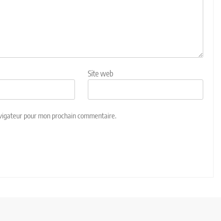
Site web
avigateur pour mon prochain commentaire.