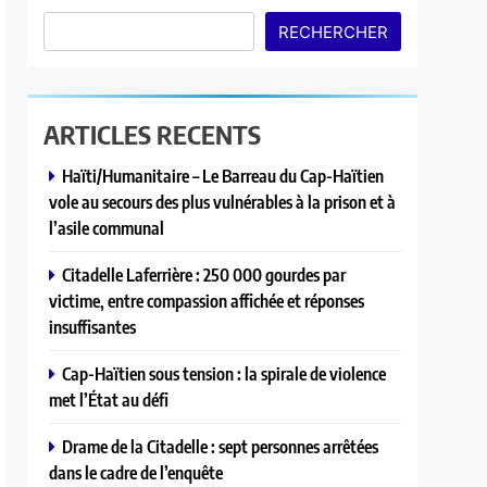
RECHERCHER
ARTICLES RECENTS
Haïti/Humanitaire – Le Barreau du Cap-Haïtien
vole au secours des plus vulnérables à la prison et à
l’asile communal
Citadelle Laferrière : 250 000 gourdes par
victime, entre compassion affichée et réponses
insuffisantes
Cap-Haïtien sous tension : la spirale de violence
met l’État au défi
Drame de la Citadelle : sept personnes arrêtées
dans le cadre de l’enquête