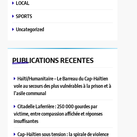
LOCAL
SPORTS
Uncategorized
PUBLICATIONS
RECENTES
Haïti/Humanitaire – Le Barreau du Cap-Haïtien
vole au secours des plus vulnérables à la prison et à
l’asile communal
Citadelle Laferrière : 250 000 gourdes par
victime, entre compassion affichée et réponses
insuffisantes
Cap-Haïtien sous tension : la spirale de violence