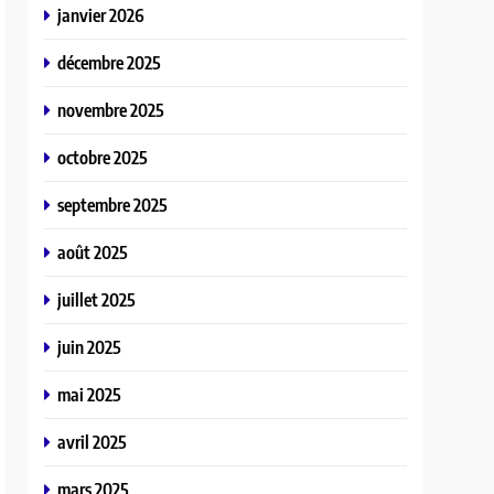
janvier 2026
décembre 2025
novembre 2025
octobre 2025
septembre 2025
août 2025
juillet 2025
juin 2025
mai 2025
avril 2025
mars 2025