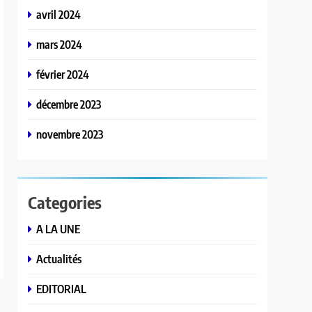
avril 2024
mars 2024
février 2024
décembre 2023
novembre 2023
Categories
A LA UNE
Actualités
EDITORIAL