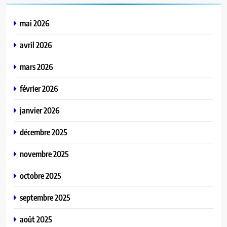
mai 2026
avril 2026
mars 2026
février 2026
janvier 2026
décembre 2025
novembre 2025
octobre 2025
septembre 2025
août 2025