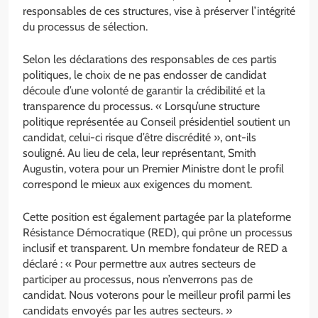
responsables de ces structures, vise à préserver l’intégrité
du processus de sélection.
Selon les déclarations des responsables de ces partis
politiques, le choix de ne pas endosser de candidat
découle d’une volonté de garantir la crédibilité et la
transparence du processus. « Lorsqu’une structure
politique représentée au Conseil présidentiel soutient un
candidat, celui-ci risque d’être discrédité », ont-ils
souligné. Au lieu de cela, leur représentant, Smith
Augustin, votera pour un Premier Ministre dont le profil
correspond le mieux aux exigences du moment.
Cette position est également partagée par la plateforme
Résistance Démocratique (RED), qui prône un processus
inclusif et transparent. Un membre fondateur de RED a
déclaré : « Pour permettre aux autres secteurs de
participer au processus, nous n’enverrons pas de
candidat. Nous voterons pour le meilleur profil parmi les
candidats envoyés par les autres secteurs. »