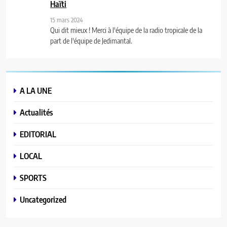
Haïti
15 mars 2024
Qui dit mieux ! Merci à l'équipe de la radio tropicale de la
part de l'équipe de Jedimantal.
A LA UNE
Actualités
EDITORIAL
LOCAL
SPORTS
Uncategorized