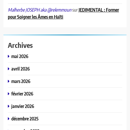
sur
JEDIMENTAL : Former
Malherbe JOSEPH aka @relemmoun
pour Soigner les Âmes en Haïti
Archives
mai 2026
avril 2026
mars 2026
février 2026
janvier 2026
décembre 2025