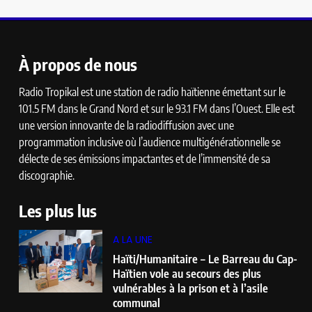
À propos de nous
Radio Tropikal est une station de radio haïtienne émettant sur le
101.5 FM dans le Grand Nord et sur le 93.1 FM dans l’Ouest. Elle est
une version innovante de la radiodiffusion avec une
programmation inclusive où l’audience multigénérationnelle se
délecte de ses émissions impactantes et de l’immensité de sa
discographie.
Les plus lus
A LA UNE
Haïti/Humanitaire – Le Barreau du Cap-
Haïtien vole au secours des plus
vulnérables à la prison et à l’asile
communal