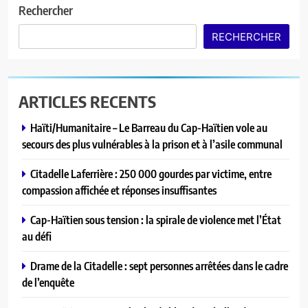
Rechercher
RECHERCHER
ARTICLES RECENTS
Haïti/Humanitaire – Le Barreau du Cap-Haïtien vole au
secours des plus vulnérables à la prison et à l’asile communal
Citadelle Laferrière : 250 000 gourdes par victime, entre
compassion affichée et réponses insuffisantes
Cap-Haïtien sous tension : la spirale de violence met l’État
au défi
Drame de la Citadelle : sept personnes arrêtées dans le cadre
de l’enquête