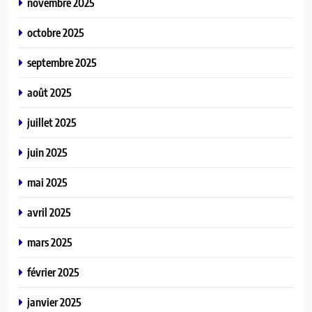
novembre 2025
octobre 2025
septembre 2025
août 2025
juillet 2025
juin 2025
mai 2025
avril 2025
mars 2025
février 2025
janvier 2025