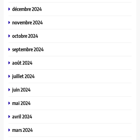
décembre 2024
novembre 2024
octobre 2024
septembre 2024
août 2024
juillet 2024
juin 2024
mai 2024
avril 2024
mars 2024