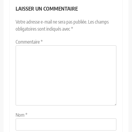
LAISSER UN COMMENTAIRE
Votre adresse e-mail ne sera pas publiée.
Les champs
obligatoires sont indiqués avec
*
Commentaire
*
Nom
*