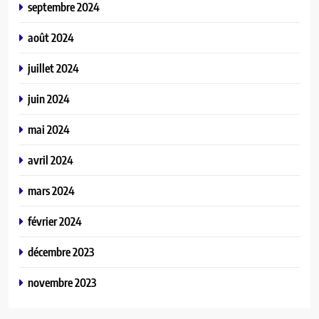
septembre 2024
août 2024
juillet 2024
juin 2024
mai 2024
avril 2024
mars 2024
février 2024
décembre 2023
novembre 2023