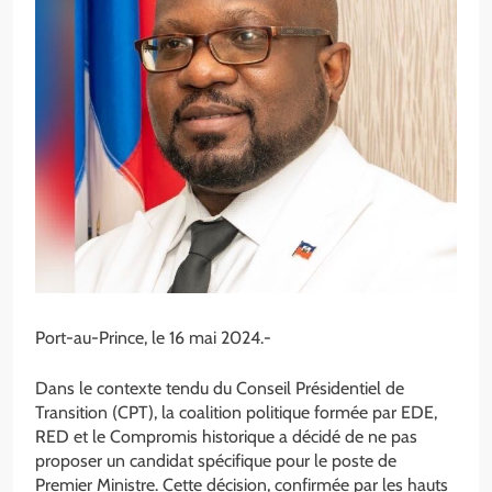
Port-au-Prince, le 16 mai 2024.-
Dans le contexte tendu du Conseil Présidentiel de
Transition (CPT), la coalition politique formée par EDE,
RED et le Compromis historique a décidé de ne pas
proposer un candidat spécifique pour le poste de
Premier Ministre. Cette décision, confirmée par les hauts