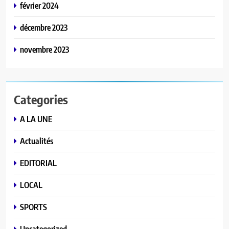
février 2024
décembre 2023
novembre 2023
Categories
A LA UNE
Actualités
EDITORIAL
LOCAL
SPORTS
Uncategorized