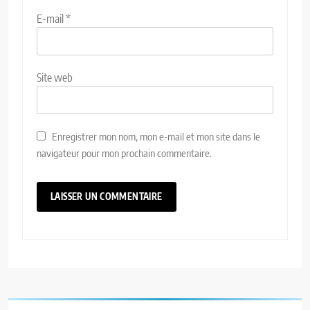
E-mail
*
Site web
Enregistrer mon nom, mon e-mail et mon site dans le
navigateur pour mon prochain commentaire.