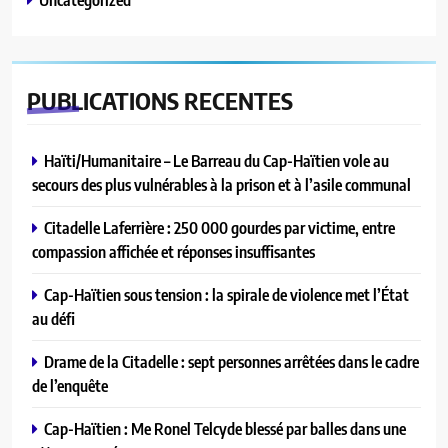
PUBLICATIONS
RECENTES
Haïti/Humanitaire – Le Barreau du Cap-Haïtien vole au
secours des plus vulnérables à la prison et à l’asile communal
Citadelle Laferrière : 250 000 gourdes par victime, entre
compassion affichée et réponses insuffisantes
Cap-Haïtien sous tension : la spirale de violence met l’État
au défi
Drame de la Citadelle : sept personnes arrêtées dans le cadre
de l’enquête
Cap-Haïtien : Me Ronel Telcyde blessé par balles dans une