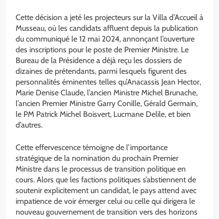
Cette décision a jeté les projecteurs sur la Villa d’Accueil à
Musseau, où les candidats affluent depuis la publication
du communiqué le 12 mai 2024, annonçant l’ouverture
des inscriptions pour le poste de Premier Ministre. Le
Bureau de la Présidence a déjà reçu les dossiers de
dizaines de prétendants, parmi lesquels figurent des
personnalités éminentes telles qu’Anacassis Jean Hector,
Marie Denise Claude, l’ancien Ministre Michel Brunache,
l’ancien Premier Ministre Garry Conille, Gérald Germain,
le PM Patrick Michel Boisvert, Lucmane Delile, et bien
d’autres.
Cette effervescence témoigne de l’importance
stratégique de la nomination du prochain Premier
Ministre dans le processus de transition politique en
cours. Alors que les factions politiques s’abstiennent de
soutenir explicitement un candidat, le pays attend avec
impatience de voir émerger celui ou celle qui dirigera le
nouveau gouvernement de transition vers des horizons