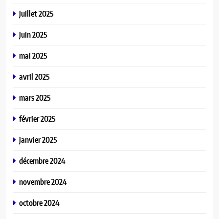
juillet 2025
juin 2025
mai 2025
avril 2025
mars 2025
février 2025
janvier 2025
décembre 2024
novembre 2024
octobre 2024