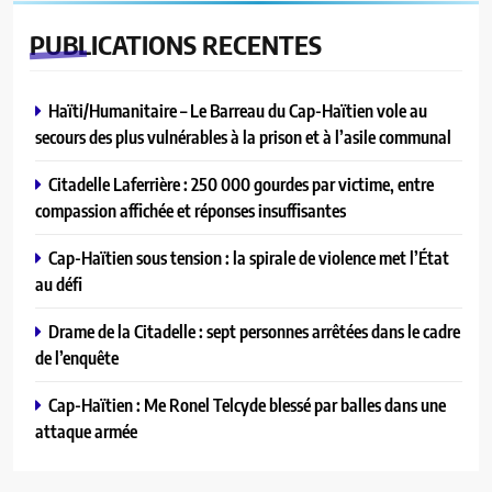
PUBLICATIONS
RECENTES
Haïti/Humanitaire – Le Barreau du Cap-Haïtien vole au
secours des plus vulnérables à la prison et à l’asile communal
Citadelle Laferrière : 250 000 gourdes par victime, entre
compassion affichée et réponses insuffisantes
Cap-Haïtien sous tension : la spirale de violence met l’État
au défi
Drame de la Citadelle : sept personnes arrêtées dans le cadre
de l’enquête
Cap-Haïtien : Me Ronel Telcyde blessé par balles dans une
attaque armée