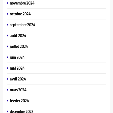
novembre 2024
octobre 2024
septembre 2024
août 2024
juillet 2024
juin 2024
mai 2024
avril 2024
mars 2024
février 2024
décembre 2023