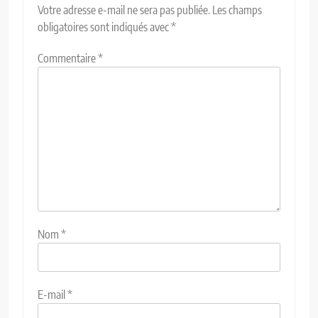
Votre adresse e-mail ne sera pas publiée.
Les champs
obligatoires sont indiqués avec
*
Commentaire
*
Nom
*
E-mail
*