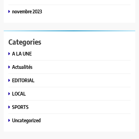
novembre 2023
Categories
A LA UNE
Actualités
EDITORIAL
LOCAL
SPORTS
Uncategorized