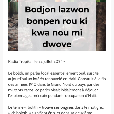
Radio Tropikal, le 22 juillet 2024.-
Le bolith, un parler local essentiellement oral, suscite
aujourd’hui un intérêt renouvelé en Haïti. Construit à la fin
des années 1910 dans le Grand Nord du pays par des
militants cacos, ce parler visait initialement à déjouer
l’espionnage américain pendant l’occupation d’Haïti.
Le terme « bolith » trouve ses origines dans le mot grec
« chiboleth » signifiant épis, et dans sa deuxième