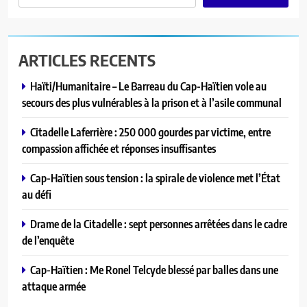
ARTICLES RECENTS
Haïti/Humanitaire – Le Barreau du Cap-Haïtien vole au
secours des plus vulnérables à la prison et à l’asile communal
Citadelle Laferrière : 250 000 gourdes par victime, entre
compassion affichée et réponses insuffisantes
Cap-Haïtien sous tension : la spirale de violence met l’État
au défi
Drame de la Citadelle : sept personnes arrêtées dans le cadre
de l’enquête
Cap-Haïtien : Me Ronel Telcyde blessé par balles dans une
attaque armée