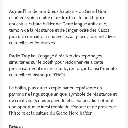
Aujourd’hui, de nombreux habitants du Grand Nord
espèrent voir renaître et restructurer le bolith pour
enrichir la culture haïtienne. Cette langue artificielle,
témoin de la résistance et de l’ingéniosité des Cacos,
pourrait connaître un nouvel essor grâce à des initiatives
culturelles et éducatives.
Radio Tropikal s’engage à réaliser des reportages
simultanés sur le bolith pour redonner vie à cette
précieuse invention ancestrale, renforçant ainsi l’identité
culturelle et historique d’Haïti.
Le bolith, plus qu’un simple parler, représente un
patrimoine linguistique unique, symbole de résistance et
de créativité. Sa redécouverte et sa valorisation offrent
une opportunité inestimable de célébrer et de préserver
l’histoire et la culture du Grand Nord haïtien.
Partager :