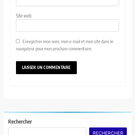
Site web
Enregistrer mon nom, mon e-mail et mon site dans le
navigateur pour mon prochain commentaire.
Rechercher
RECHERCHER