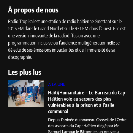
À propos de nous
Radio Tropikal est une station de radio haïtienne émettant sur le
101.5 FM dans le Grand Nord et sur le 93.1 FM dans l’Ouest. Elle est
une version innovante de la radiodiffusion avec une
programmation inclusive où l’audience multigénérationnelle se
délecte de ses émissions impactantes et de l’immensité de sa
discographie.
Les plus lus
A LA UNE
Haïti/Humanitaire – Le Barreau du Cap-
Haïtien vole au secours des plus
vulnérables à la prison et à l’asile
communal
Depuis l’arrivée du nouveau Conseil de l’Ordre
des avocats du Cap-Haïtien dirigé par Me
Samuel Lamour le Bâtonnier, un nouveau