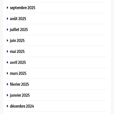
septembre 2025
août 2025
juillet 2025
juin 2025
mai 2025
avril 2025
mars 2025
février 2025
janvier 2025
décembre 2024