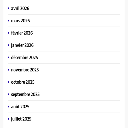
avril 2026
mars 2026
février 2026
janvier 2026
décembre 2025
novembre 2025
octobre 2025
septembre 2025
août 2025
juillet 2025