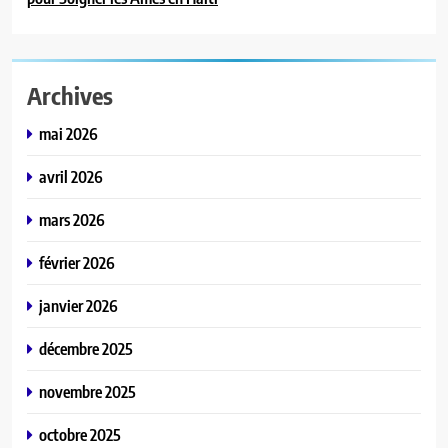
Archives
mai 2026
avril 2026
mars 2026
février 2026
janvier 2026
décembre 2025
novembre 2025
octobre 2025