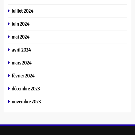
juillet 2024
juin 2024
mai 2024
avril 2024
mars 2024
février 2024
décembre 2023
novembre 2023