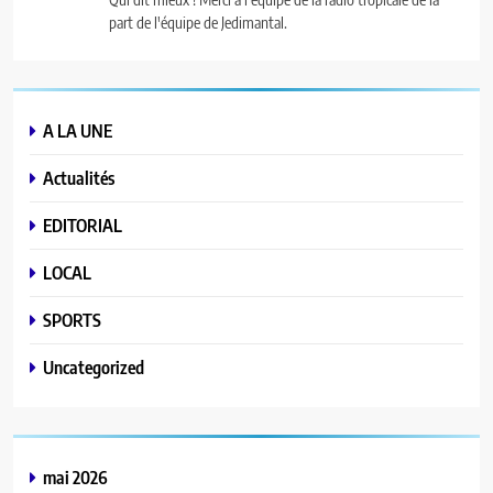
part de l'équipe de Jedimantal.
A LA UNE
Actualités
EDITORIAL
LOCAL
SPORTS
Uncategorized
mai 2026