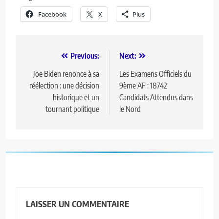
Facebook
X
Plus
Previous:
Next:
Joe Biden renonce à sa
Les Examens Officiels du
réélection : une décision
9ème AF : 18742
historique et un
Candidats Attendus dans
tournant politique
le Nord
LAISSER UN COMMENTAIRE