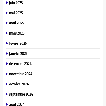
juin 2025
mai 2025
avril 2025
mars 2025
février 2025
janvier 2025
décembre 2024
novembre 2024
octobre 2024
septembre 2024
août 2024