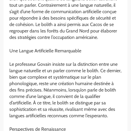
tout un parler. Contrairement à une langue naturelle, il
s’agit d’une forme de communication artificielle conçue
pour répondre à des besoins spécifiques de sécurité et
de cohésion. Le bolith a ainsi permis aux Cacos de se
regrouper dans les forêts du Grand Nord pour élaborer
des stratégies contre l’occupation américaine.
Une Langue Artificielle Remarquable
Le professeur Govain insiste sur la distinction entre une
langue naturelle et un parler comme le bolith. Ce dernier,
bien que complexe et systématique sur le plan
phonologique, reste une création humaine destinée à
des fins précises. Néanmoins, lorsqu’on parle de bolith
comme d’une langue, il convient de la qualifier
d’artificielle. À ce titre, le bolith se distingue par sa
sophistication et sa réussite, rivalisant même avec des
langues artificielles reconnues comme l’esperanto.
Perspectives de Renaissance