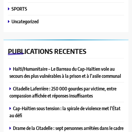
SPORTS
Uncategorized
PUBLICATIONS
RECENTES
Haïti/Humanitaire – Le Barreau du Cap-Haïtien vole au
secours des plus vulnérables à la prison et à l’asile communal
Citadelle Laferrière : 250 000 gourdes par victime, entre
compassion affichée et réponses insuffisantes
Cap-Haïtien sous tension : la spirale de violence met l’État
au défi
Drame de la Citadelle : sept personnes arrêtées dans le cadre