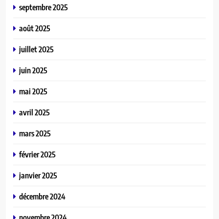
septembre 2025
août 2025
juillet 2025
juin 2025
mai 2025
avril 2025
mars 2025
février 2025
janvier 2025
décembre 2024
novembre 2024