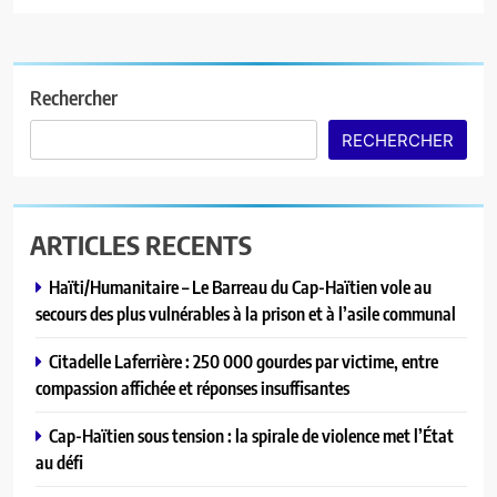
Rechercher
RECHERCHER
ARTICLES RECENTS
Haïti/Humanitaire – Le Barreau du Cap-Haïtien vole au
secours des plus vulnérables à la prison et à l’asile communal
Citadelle Laferrière : 250 000 gourdes par victime, entre
compassion affichée et réponses insuffisantes
Cap-Haïtien sous tension : la spirale de violence met l’État
au défi