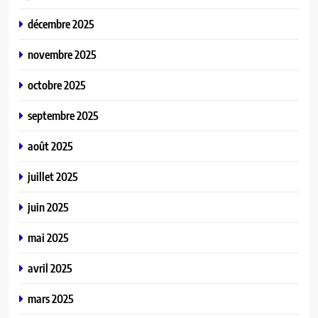
décembre 2025
novembre 2025
octobre 2025
septembre 2025
août 2025
juillet 2025
juin 2025
mai 2025
avril 2025
mars 2025