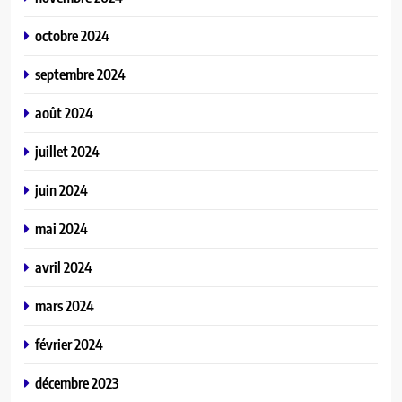
octobre 2024
septembre 2024
août 2024
juillet 2024
juin 2024
mai 2024
avril 2024
mars 2024
février 2024
décembre 2023