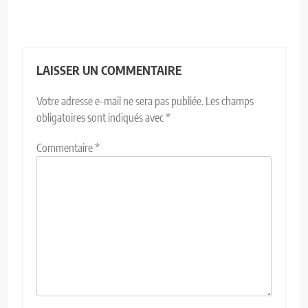
LAISSER UN COMMENTAIRE
Votre adresse e-mail ne sera pas publiée.
Les champs
obligatoires sont indiqués avec
*
Commentaire
*