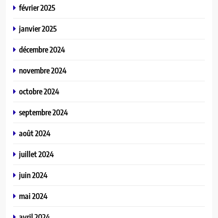
février 2025
janvier 2025
décembre 2024
novembre 2024
octobre 2024
septembre 2024
août 2024
juillet 2024
juin 2024
mai 2024
avril 2024