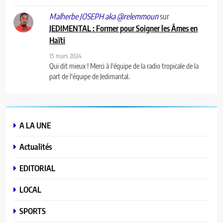
sur
Malherbe JOSEPH aka @relemmoun
JEDIMENTAL : Former pour Soigner les Âmes en
Haïti
15 mars 2024
Qui dit mieux ! Merci à l'équipe de la radio tropicale de la
part de l'équipe de Jedimantal.
A LA UNE
Actualités
EDITORIAL
LOCAL
SPORTS