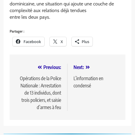
dominicaine, une situation qui ajoute une couche de
complexité aux relations déjà tendues
entre les deux pays.
Partager :
Facebook
X
Plus
Previous:
Next:
Opérations de la Police
L’information en
Nationale : Arrestation
condensé
de 13 individus, dont
trois policiers, et saisie
d’armes à feu