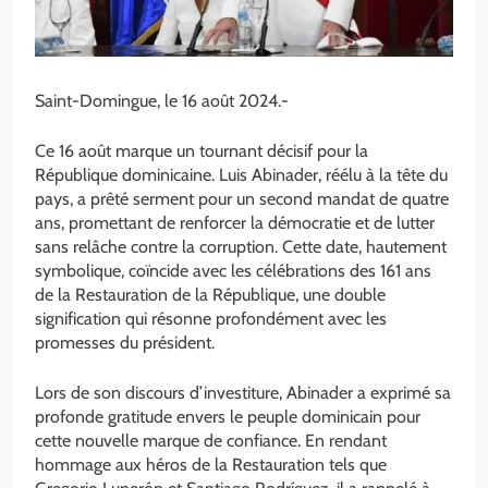
Saint-Domingue, le 16 août 2024.-
Ce 16 août marque un tournant décisif pour la
République dominicaine. Luis Abinader, réélu à la tête du
pays, a prêté serment pour un second mandat de quatre
ans, promettant de renforcer la démocratie et de lutter
sans relâche contre la corruption. Cette date, hautement
symbolique, coïncide avec les célébrations des 161 ans
de la Restauration de la République, une double
signification qui résonne profondément avec les
promesses du président.
Lors de son discours d’investiture, Abinader a exprimé sa
profonde gratitude envers le peuple dominicain pour
cette nouvelle marque de confiance. En rendant
hommage aux héros de la Restauration tels que