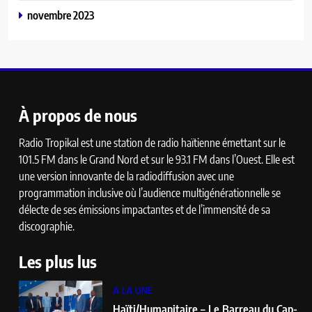
novembre 2023
À propos de nous
Radio Tropikal est une station de radio haïtienne émettant sur le
101.5 FM dans le Grand Nord et sur le 93.1 FM dans l’Ouest. Elle est
une version innovante de la radiodiffusion avec une
programmation inclusive où l’audience multigénérationnelle se
délecte de ses émissions impactantes et de l’immensité de sa
discographie.
Les plus lus
A LA UNE
Haïti/Humanitaire – Le Barreau du Cap-