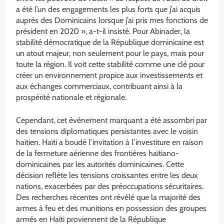
a été l’un des engagements les plus forts que j’ai acquis
auprès des Dominicains lorsque j’ai pris mes fonctions de
président en 2020 », a-t-il insisté. Pour Abinader, la
stabilité démocratique de la République dominicaine est
un atout majeur, non seulement pour le pays, mais pour
toute la région. Il voit cette stabilité comme une clé pour
créer un environnement propice aux investissements et
aux échanges commerciaux, contribuant ainsi à la
prospérité nationale et régionale.
Cependant, cet événement marquant a été assombri par
des tensions diplomatiques persistantes avec le voisin
haïtien. Haïti a boudé l’invitation à l’investiture en raison
de la fermeture aérienne des frontières haïtiano-
dominicaines par les autorités dominicaines. Cette
décision reflète les tensions croissantes entre les deux
nations, exacerbées par des préoccupations sécuritaires.
Des recherches récentes ont révélé que la majorité des
armes à feu et des munitions en possession des groupes
armés en Haïti proviennent de la République