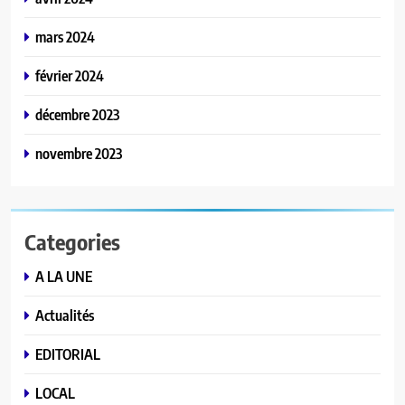
mars 2024
février 2024
décembre 2023
novembre 2023
Categories
A LA UNE
Actualités
EDITORIAL
LOCAL