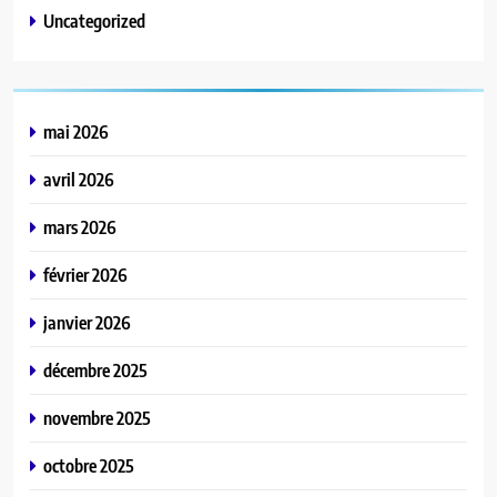
Uncategorized
mai 2026
avril 2026
mars 2026
février 2026
janvier 2026
décembre 2025
novembre 2025
octobre 2025