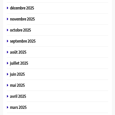
décembre 2025
novembre 2025
octobre 2025
septembre 2025
août 2025
juillet 2025
juin 2025
mai 2025
avril 2025
mars 2025