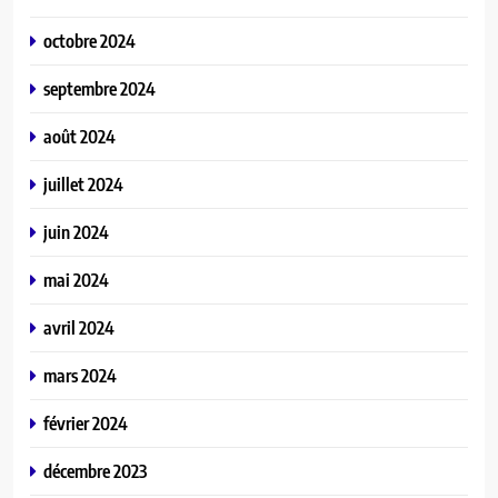
octobre 2024
septembre 2024
août 2024
juillet 2024
juin 2024
mai 2024
avril 2024
mars 2024
février 2024
décembre 2023