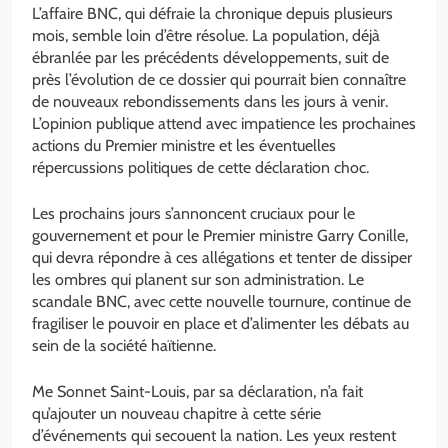
L’affaire BNC, qui défraie la chronique depuis plusieurs
mois, semble loin d’être résolue. La population, déjà
ébranlée par les précédents développements, suit de
près l’évolution de ce dossier qui pourrait bien connaître
de nouveaux rebondissements dans les jours à venir.
L’opinion publique attend avec impatience les prochaines
actions du Premier ministre et les éventuelles
répercussions politiques de cette déclaration choc.
Les prochains jours s’annoncent cruciaux pour le
gouvernement et pour le Premier ministre Garry Conille,
qui devra répondre à ces allégations et tenter de dissiper
les ombres qui planent sur son administration. Le
scandale BNC, avec cette nouvelle tournure, continue de
fragiliser le pouvoir en place et d’alimenter les débats au
sein de la société haïtienne.
Me Sonnet Saint-Louis, par sa déclaration, n’a fait
qu’ajouter un nouveau chapitre à cette série
d’événements qui secouent la nation. Les yeux restent