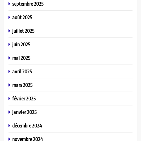
septembre 2025
août 2025
juillet 2025
juin 2025
mai 2025
avril 2025
mars 2025
février 2025
janvier 2025
décembre 2024
novembre 2024