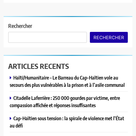
Rechercher
RECHERCHER
ARTICLES RECENTS
Haïti/Humanitaire – Le Barreau du Cap-Haïtien vole au
secours des plus vulnérables à la prison et à l’asile communal
Citadelle Laferrière : 250 000 gourdes par victime, entre
compassion affichée et réponses insuffisantes
Cap-Haïtien sous tension : la spirale de violence met l’État
au défi