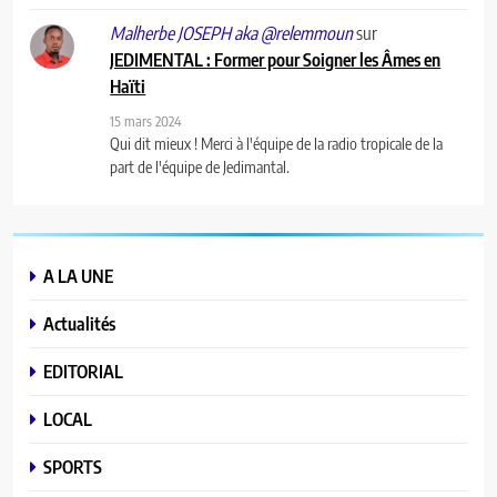
sur
Malherbe JOSEPH aka @relemmoun
JEDIMENTAL : Former pour Soigner les Âmes en
Haïti
15 mars 2024
Qui dit mieux ! Merci à l'équipe de la radio tropicale de la
part de l'équipe de Jedimantal.
A LA UNE
Actualités
EDITORIAL
LOCAL
SPORTS