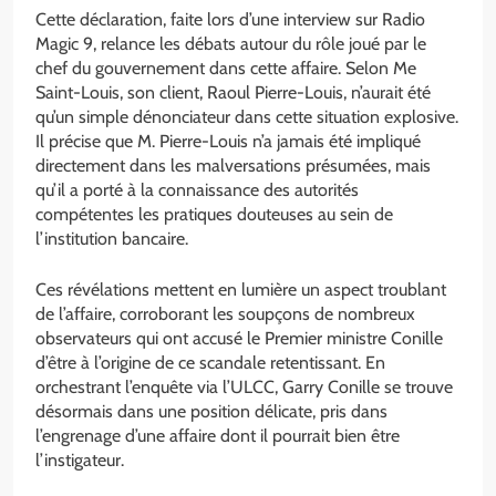
Cette déclaration, faite lors d’une interview sur Radio
Magic 9, relance les débats autour du rôle joué par le
chef du gouvernement dans cette affaire. Selon Me
Saint-Louis, son client, Raoul Pierre-Louis, n’aurait été
qu’un simple dénonciateur dans cette situation explosive.
Il précise que M. Pierre-Louis n’a jamais été impliqué
directement dans les malversations présumées, mais
qu’il a porté à la connaissance des autorités
compétentes les pratiques douteuses au sein de
l’institution bancaire.
Ces révélations mettent en lumière un aspect troublant
de l’affaire, corroborant les soupçons de nombreux
observateurs qui ont accusé le Premier ministre Conille
d’être à l’origine de ce scandale retentissant. En
orchestrant l’enquête via l’ULCC, Garry Conille se trouve
désormais dans une position délicate, pris dans
l’engrenage d’une affaire dont il pourrait bien être
l’instigateur.