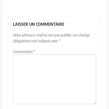
LAISSER UN COMMENTAIRE
Votre adresse e-mail ne sera pas publiée.
Les champs
obligatoires sont indiqués avec
*
Commentaire
*