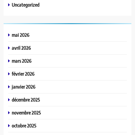
Uncategorized
mai 2026
avril 2026
mars 2026
février 2026
janvier 2026
décembre 2025
novembre 2025
octobre 2025