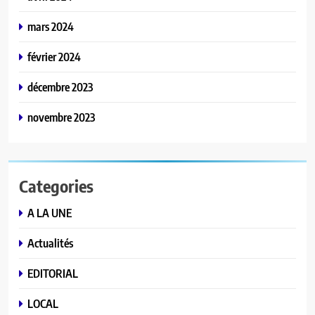
mars 2024
février 2024
décembre 2023
novembre 2023
Categories
A LA UNE
Actualités
EDITORIAL
LOCAL