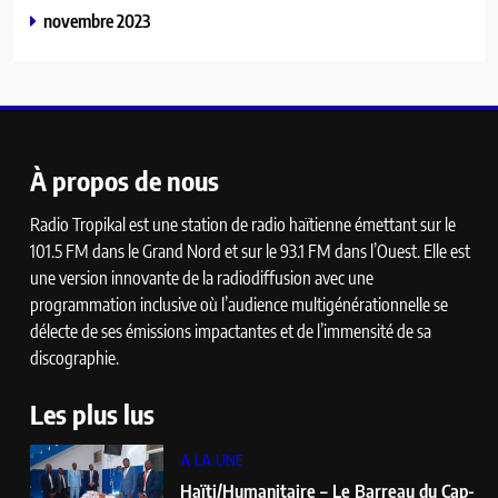
novembre 2023
À propos de nous
Radio Tropikal est une station de radio haïtienne émettant sur le
101.5 FM dans le Grand Nord et sur le 93.1 FM dans l’Ouest. Elle est
une version innovante de la radiodiffusion avec une
programmation inclusive où l’audience multigénérationnelle se
délecte de ses émissions impactantes et de l’immensité de sa
discographie.
Les plus lus
A LA UNE
Haïti/Humanitaire – Le Barreau du Cap-