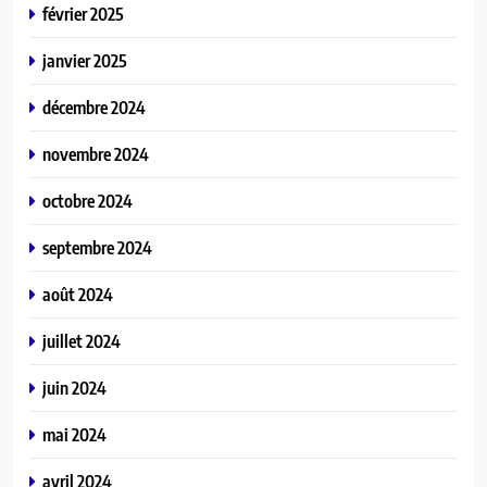
février 2025
janvier 2025
décembre 2024
novembre 2024
octobre 2024
septembre 2024
août 2024
juillet 2024
juin 2024
mai 2024
avril 2024