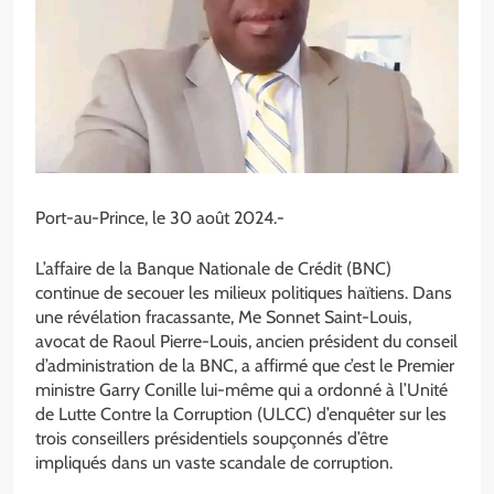
Port-au-Prince, le 30 août 2024.-
L’affaire de la Banque Nationale de Crédit (BNC)
continue de secouer les milieux politiques haïtiens. Dans
une révélation fracassante, Me Sonnet Saint-Louis,
avocat de Raoul Pierre-Louis, ancien président du conseil
d’administration de la BNC, a affirmé que c’est le Premier
ministre Garry Conille lui-même qui a ordonné à l’Unité
de Lutte Contre la Corruption (ULCC) d’enquêter sur les
trois conseillers présidentiels soupçonnés d’être
impliqués dans un vaste scandale de corruption.