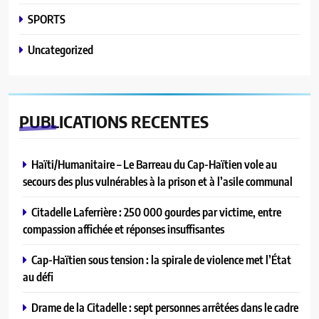
SPORTS
Uncategorized
PUBLICATIONS
RECENTES
Haïti/Humanitaire – Le Barreau du Cap-Haïtien vole au
secours des plus vulnérables à la prison et à l’asile communal
Citadelle Laferrière : 250 000 gourdes par victime, entre
compassion affichée et réponses insuffisantes
Cap-Haïtien sous tension : la spirale de violence met l’État
au défi
Drame de la Citadelle : sept personnes arrêtées dans le cadre