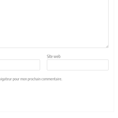
Site web
avigateur pour mon prochain commentaire.