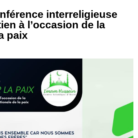
nférence interreligieuse
ien à l’occasion de la
a paix