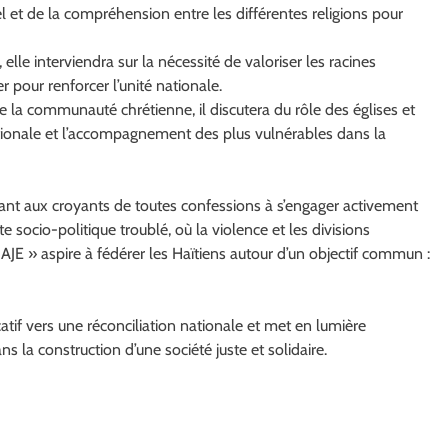
 et de la compréhension entre les différentes religions pour
 elle interviendra sur la nécessité de valoriser les racines
er pour renforcer l’unité nationale.
 la communauté chrétienne, il discutera du rôle des églises et
nationale et l’accompagnement des plus vulnérables dans la
ant aux croyants de toutes confessions à s’engager activement
 socio-politique troublé, où la violence et les divisions
NGAJE » aspire à fédérer les Haïtiens autour d’un objectif commun :
atif vers une réconciliation nationale et met en lumière
ns la construction d’une société juste et solidaire.