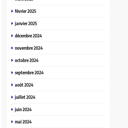
février 2025
janvier 2025
décembre 2024
novembre 2024
octobre 2024
septembre 2024
août 2024
juillet 2024
juin 2024
mai 2024