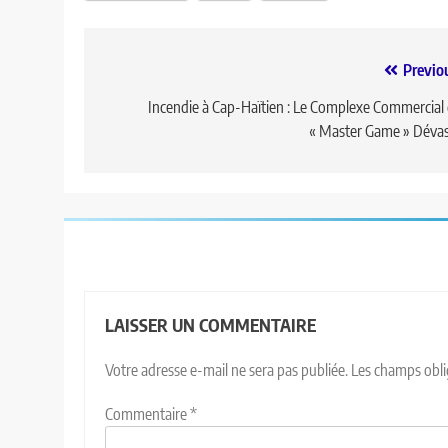
Previo
Incendie à Cap-Haïtien : Le Complexe Commercial
« Master Game » Déva
LAISSER UN COMMENTAIRE
Votre adresse e-mail ne sera pas publiée.
Les champs obli
Commentaire
*