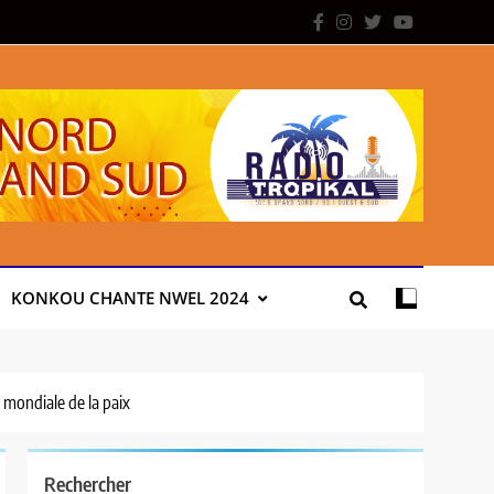
KONKOU CHANTE NWEL 2024
e mondiale de la paix
Rechercher