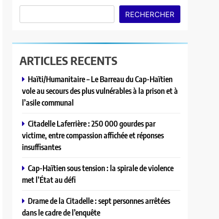
RECHERCHER
ARTICLES RECENTS
Haïti/Humanitaire – Le Barreau du Cap-Haïtien
vole au secours des plus vulnérables à la prison et à
l’asile communal
Citadelle Laferrière : 250 000 gourdes par
victime, entre compassion affichée et réponses
insuffisantes
Cap-Haïtien sous tension : la spirale de violence
met l’État au défi
Drame de la Citadelle : sept personnes arrêtées
dans le cadre de l’enquête