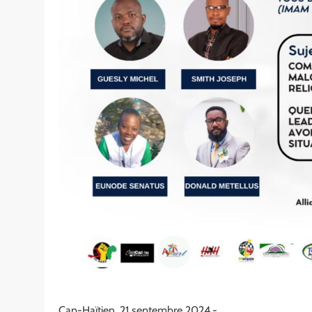
Cap-Haïtien, 21 septembre 2024.-