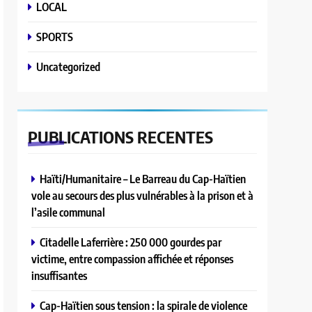
LOCAL
SPORTS
Uncategorized
PUBLICATIONS
RECENTES
Haïti/Humanitaire – Le Barreau du Cap-Haïtien
vole au secours des plus vulnérables à la prison et à
l’asile communal
Citadelle Laferrière : 250 000 gourdes par
victime, entre compassion affichée et réponses
insuffisantes
Cap-Haïtien sous tension : la spirale de violence