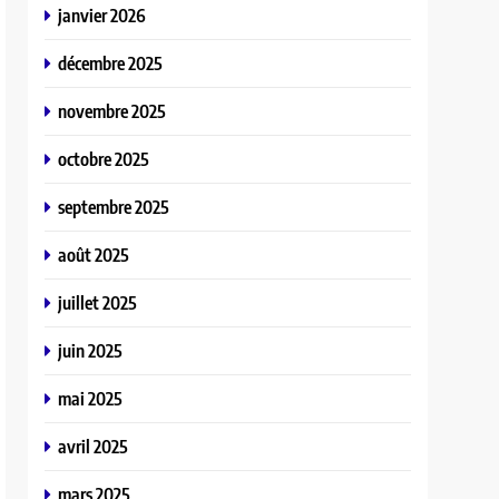
janvier 2026
décembre 2025
novembre 2025
octobre 2025
septembre 2025
août 2025
juillet 2025
juin 2025
mai 2025
avril 2025
mars 2025