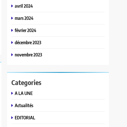
avril 2024
mars 2024
février 2024
décembre 2023
novembre 2023
Categories
A LA UNE
Actualités
EDITORIAL