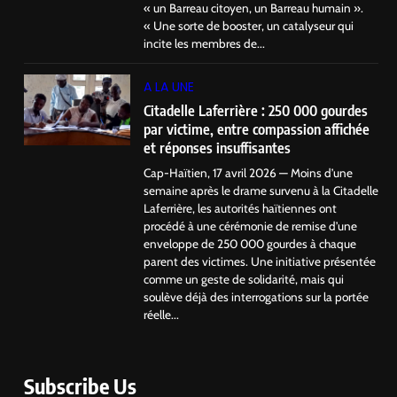
« un Barreau citoyen, un Barreau humain ».
« Une sorte de booster, un catalyseur qui
incite les membres de...
A LA UNE
Citadelle Laferrière : 250 000 gourdes
par victime, entre compassion affichée
et réponses insuffisantes
Cap-Haïtien, 17 avril 2026 — Moins d’une
semaine après le drame survenu à la Citadelle
Laferrière, les autorités haïtiennes ont
procédé à une cérémonie de remise d’une
enveloppe de 250 000 gourdes à chaque
parent des victimes. Une initiative présentée
comme un geste de solidarité, mais qui
soulève déjà des interrogations sur la portée
réelle...
Subscribe Us