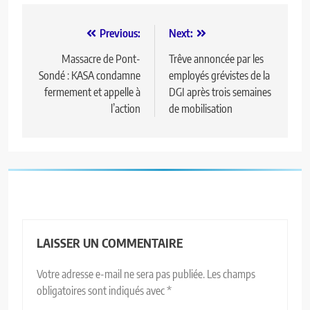
Previous:
Next:
Massacre de Pont-
Trêve annoncée par les
Sondé : KASA condamne
employés grévistes de la
fermement et appelle à
DGI après trois semaines
l’action
de mobilisation
LAISSER UN COMMENTAIRE
Votre adresse e-mail ne sera pas publiée.
Les champs
obligatoires sont indiqués avec
*