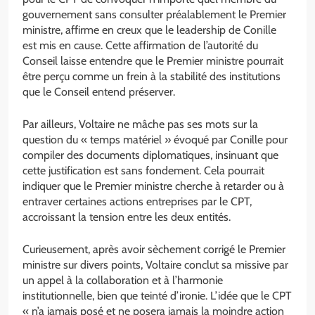
gouvernement sans consulter préalablement le Premier
ministre, affirme en creux que le leadership de Conille
est mis en cause. Cette affirmation de l’autorité du
Conseil laisse entendre que le Premier ministre pourrait
être perçu comme un frein à la stabilité des institutions
que le Conseil entend préserver.
Par ailleurs, Voltaire ne mâche pas ses mots sur la
question du « temps matériel » évoqué par Conille pour
compiler des documents diplomatiques, insinuant que
cette justification est sans fondement. Cela pourrait
indiquer que le Premier ministre cherche à retarder ou à
entraver certaines actions entreprises par le CPT,
accroissant la tension entre les deux entités.
Curieusement, après avoir sèchement corrigé le Premier
ministre sur divers points, Voltaire conclut sa missive par
un appel à la collaboration et à l’harmonie
institutionnelle, bien que teinté d’ironie. L’idée que le CPT
« n’a jamais posé et ne posera jamais la moindre action