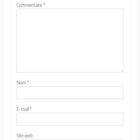
Commentaire
*
Nom
*
E-mail
*
Site web