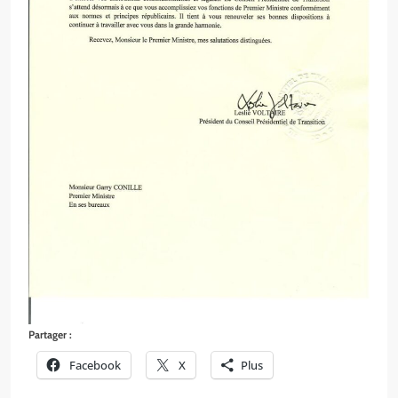
Partager :
Facebook
X
Plus