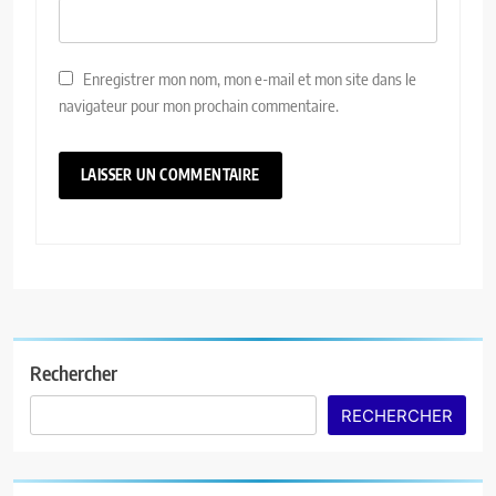
Enregistrer mon nom, mon e-mail et mon site dans le
navigateur pour mon prochain commentaire.
Rechercher
RECHERCHER