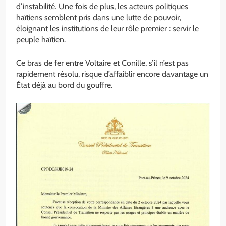
d’instabilité. Une fois de plus, les acteurs politiques
haïtiens semblent pris dans une lutte de pouvoir,
éloignant les institutions de leur rôle premier : servir le
peuple haïtien.
Ce bras de fer entre Voltaire et Conille, s’il n’est pas
rapidement résolu, risque d’affaiblir encore davantage un
État déjà au bord du gouffre.