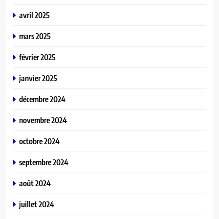
avril 2025
mars 2025
février 2025
janvier 2025
décembre 2024
novembre 2024
octobre 2024
septembre 2024
août 2024
juillet 2024