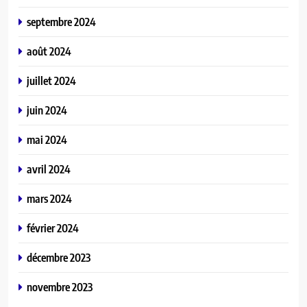
septembre 2024
août 2024
juillet 2024
juin 2024
mai 2024
avril 2024
mars 2024
février 2024
décembre 2023
novembre 2023