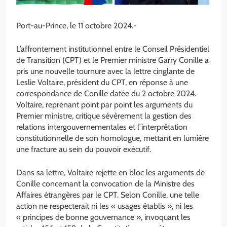
Port-au-Prince, le 11 octobre 2024.-
L’affrontement institutionnel entre le Conseil Présidentiel
de Transition (CPT) et le Premier ministre Garry Conille a
pris une nouvelle tournure avec la lettre cinglante de
Leslie Voltaire, président du CPT, en réponse à une
correspondance de Conille datée du 2 octobre 2024.
Voltaire, reprenant point par point les arguments du
Premier ministre, critique sévèrement la gestion des
relations intergouvernementales et l’interprétation
constitutionnelle de son homologue, mettant en lumière
une fracture au sein du pouvoir exécutif.
Dans sa lettre, Voltaire rejette en bloc les arguments de
Conille concernant la convocation de la Ministre des
Affaires étrangères par le CPT. Selon Conille, une telle
action ne respecterait ni les « usages établis », ni les
« principes de bonne gouvernance », invoquant les