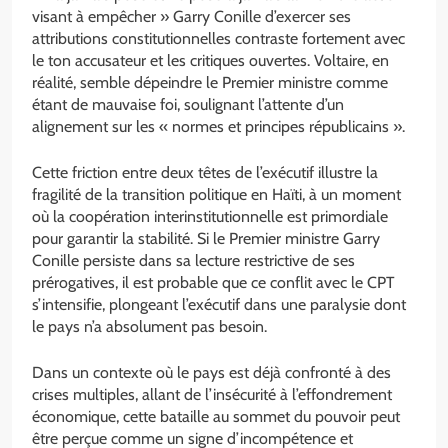
visant à empêcher » Garry Conille d’exercer ses
attributions constitutionnelles contraste fortement avec
le ton accusateur et les critiques ouvertes. Voltaire, en
réalité, semble dépeindre le Premier ministre comme
étant de mauvaise foi, soulignant l’attente d’un
alignement sur les « normes et principes républicains ».
Cette friction entre deux têtes de l’exécutif illustre la
fragilité de la transition politique en Haïti, à un moment
où la coopération interinstitutionnelle est primordiale
pour garantir la stabilité. Si le Premier ministre Garry
Conille persiste dans sa lecture restrictive de ses
prérogatives, il est probable que ce conflit avec le CPT
s’intensifie, plongeant l’exécutif dans une paralysie dont
le pays n’a absolument pas besoin.
Dans un contexte où le pays est déjà confronté à des
crises multiples, allant de l’insécurité à l’effondrement
économique, cette bataille au sommet du pouvoir peut
être perçue comme un signe d’incompétence et