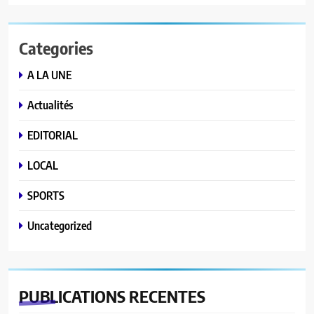
Categories
A LA UNE
Actualités
EDITORIAL
LOCAL
SPORTS
Uncategorized
PUBLICATIONS
RECENTES