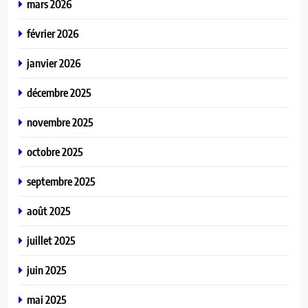
mars 2026
février 2026
janvier 2026
décembre 2025
novembre 2025
octobre 2025
septembre 2025
août 2025
juillet 2025
juin 2025
mai 2025