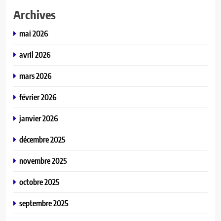
Archives
mai 2026
avril 2026
mars 2026
février 2026
janvier 2026
décembre 2025
novembre 2025
octobre 2025
septembre 2025