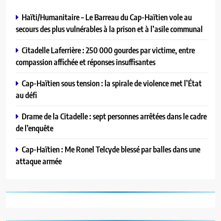
Haïti/Humanitaire – Le Barreau du Cap-Haïtien vole au
secours des plus vulnérables à la prison et à l’asile communal
Citadelle Laferrière : 250 000 gourdes par victime, entre
compassion affichée et réponses insuffisantes
Cap-Haïtien sous tension : la spirale de violence met l’État
au défi
Drame de la Citadelle : sept personnes arrêtées dans le cadre
de l’enquête
Cap-Haïtien : Me Ronel Telcyde blessé par balles dans une
attaque armée