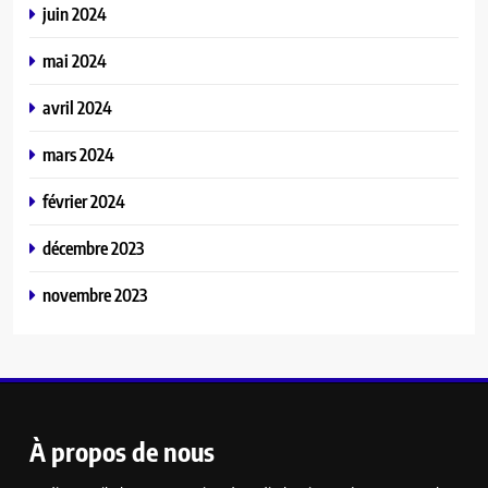
juin 2024
mai 2024
avril 2024
mars 2024
février 2024
décembre 2023
novembre 2023
À propos de nous