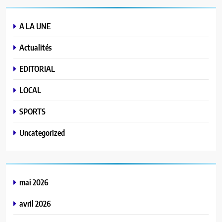
A LA UNE
Actualités
EDITORIAL
LOCAL
SPORTS
Uncategorized
mai 2026
avril 2026