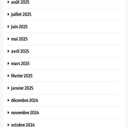
août 2025
juillet 2025
juin 2025
mai 2025
avril 2025
mars 2025
février 2025
janvier 2025
décembre 2024
novembre 2024
octobre 2024