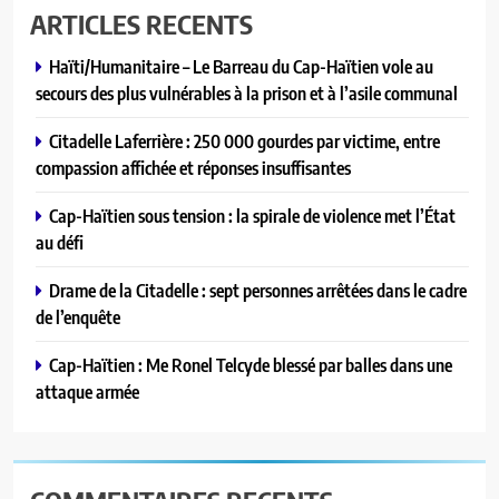
ARTICLES RECENTS
Haïti/Humanitaire – Le Barreau du Cap-Haïtien vole au
secours des plus vulnérables à la prison et à l’asile communal
Citadelle Laferrière : 250 000 gourdes par victime, entre
compassion affichée et réponses insuffisantes
Cap-Haïtien sous tension : la spirale de violence met l’État
au défi
Drame de la Citadelle : sept personnes arrêtées dans le cadre
de l’enquête
Cap-Haïtien : Me Ronel Telcyde blessé par balles dans une
attaque armée