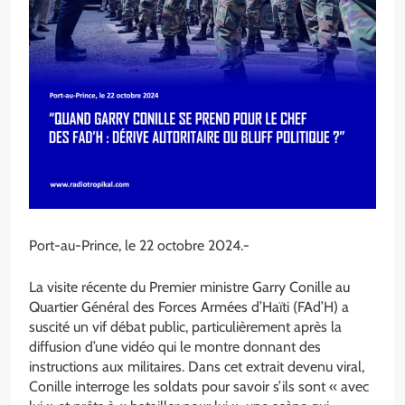
Port-au-Prince, le 22 octobre 2024.-
La visite récente du Premier ministre Garry Conille au
Quartier Général des Forces Armées d’Haïti (FAd’H) a
suscité un vif débat public, particulièrement après la
diffusion d’une vidéo qui le montre donnant des
instructions aux militaires. Dans cet extrait devenu viral,
Conille interroge les soldats pour savoir s’ils sont « avec