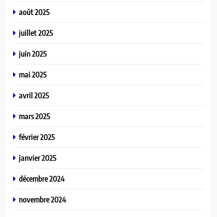
août 2025
juillet 2025
juin 2025
mai 2025
avril 2025
mars 2025
février 2025
janvier 2025
décembre 2024
novembre 2024