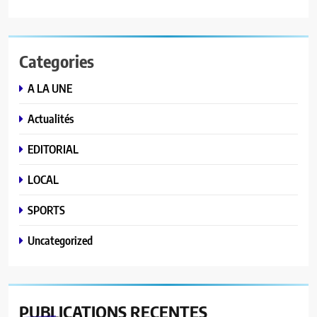
Categories
A LA UNE
Actualités
EDITORIAL
LOCAL
SPORTS
Uncategorized
PUBLICATIONS
RECENTES