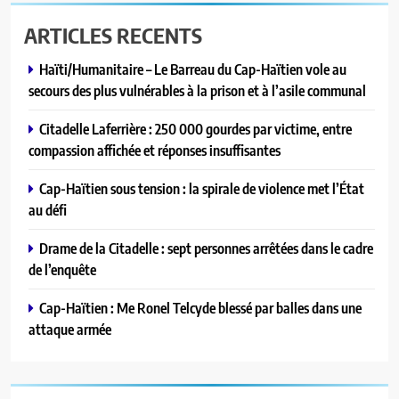
ARTICLES RECENTS
Haïti/Humanitaire – Le Barreau du Cap-Haïtien vole au
secours des plus vulnérables à la prison et à l’asile communal
Citadelle Laferrière : 250 000 gourdes par victime, entre
compassion affichée et réponses insuffisantes
Cap-Haïtien sous tension : la spirale de violence met l’État
au défi
Drame de la Citadelle : sept personnes arrêtées dans le cadre
de l’enquête
Cap-Haïtien : Me Ronel Telcyde blessé par balles dans une
attaque armée