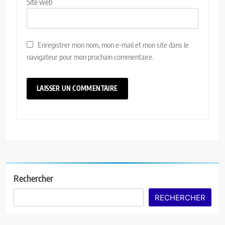
Site web
Enregistrer mon nom, mon e-mail et mon site dans le
navigateur pour mon prochain commentaire.
Rechercher
RECHERCHER