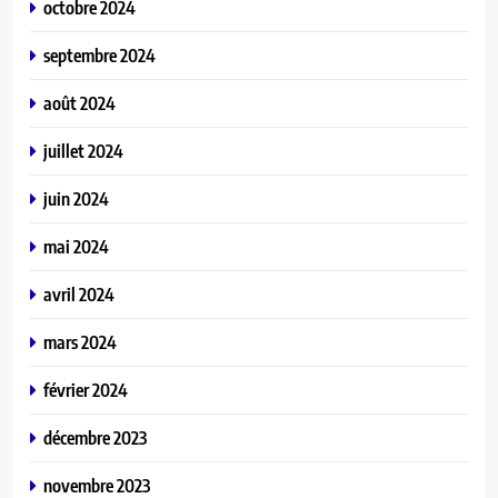
octobre 2024
septembre 2024
août 2024
juillet 2024
juin 2024
mai 2024
avril 2024
mars 2024
février 2024
décembre 2023
novembre 2023