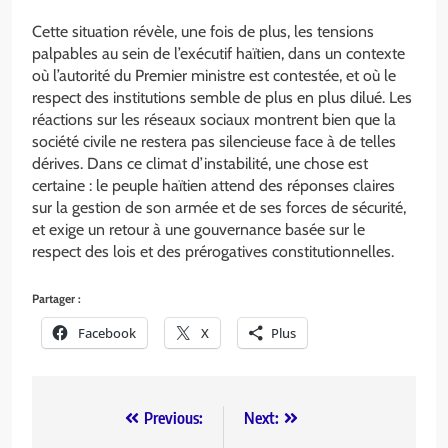
Cette situation révèle, une fois de plus, les tensions
palpables au sein de l’exécutif haïtien, dans un contexte
où l’autorité du Premier ministre est contestée, et où le
respect des institutions semble de plus en plus dilué. Les
réactions sur les réseaux sociaux montrent bien que la
société civile ne restera pas silencieuse face à de telles
dérives. Dans ce climat d’instabilité, une chose est
certaine : le peuple haïtien attend des réponses claires
sur la gestion de son armée et de ses forces de sécurité,
et exige un retour à une gouvernance basée sur le
respect des lois et des prérogatives constitutionnelles.
Partager :
Facebook
X
Plus
Previous:
Next: