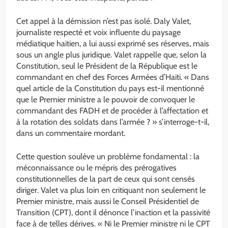
Cet appel à la démission n’est pas isolé. Daly Valet,
journaliste respecté et voix influente du paysage
médiatique haïtien, a lui aussi exprimé ses réserves, mais
sous un angle plus juridique. Valet rappelle que, selon la
Constitution, seul le Président de la République est le
commandant en chef des Forces Armées d’Haïti. « Dans
quel article de la Constitution du pays est-il mentionné
que le Premier ministre a le pouvoir de convoquer le
commandant des FADH et de procéder à l’affectation et
à la rotation des soldats dans l’armée ? » s’interroge-t-il,
dans un commentaire mordant.
Cette question soulève un problème fondamental : la
méconnaissance ou le mépris des prérogatives
constitutionnelles de la part de ceux qui sont censés
diriger. Valet va plus loin en critiquant non seulement le
Premier ministre, mais aussi le Conseil Présidentiel de
Transition (CPT), dont il dénonce l’inaction et la passivité
face à de telles dérives. « Ni le Premier ministre ni le CPT