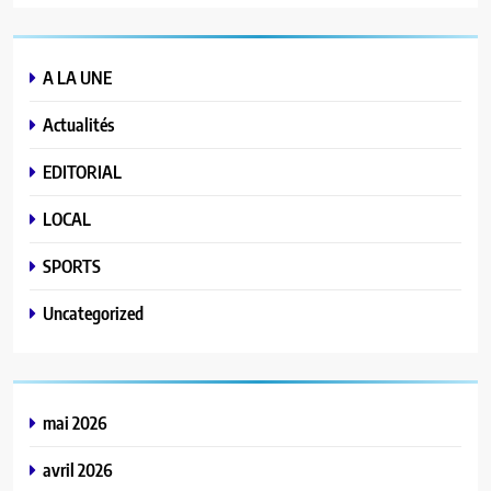
A LA UNE
Actualités
EDITORIAL
LOCAL
SPORTS
Uncategorized
mai 2026
avril 2026