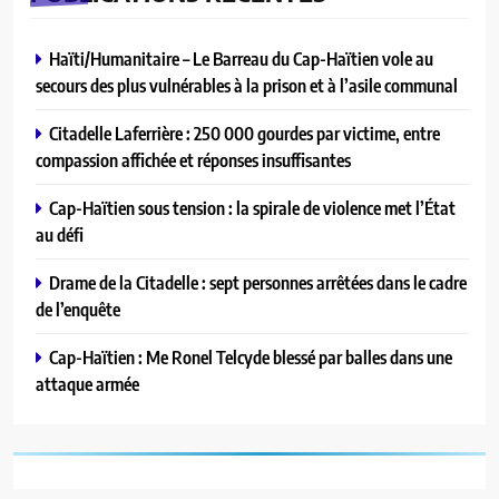
Haïti/Humanitaire – Le Barreau du Cap-Haïtien vole au
secours des plus vulnérables à la prison et à l’asile communal
Citadelle Laferrière : 250 000 gourdes par victime, entre
compassion affichée et réponses insuffisantes
Cap-Haïtien sous tension : la spirale de violence met l’État
au défi
Drame de la Citadelle : sept personnes arrêtées dans le cadre
de l’enquête
Cap-Haïtien : Me Ronel Telcyde blessé par balles dans une
attaque armée