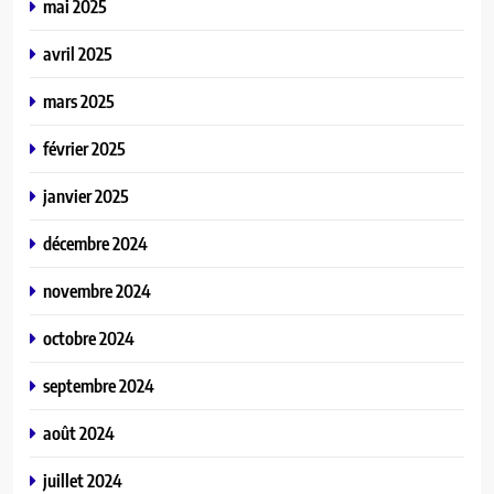
mai 2025
avril 2025
mars 2025
février 2025
janvier 2025
décembre 2024
novembre 2024
octobre 2024
septembre 2024
août 2024
juillet 2024