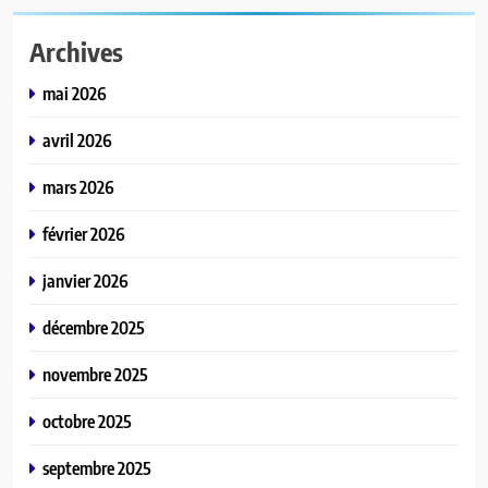
Archives
mai 2026
avril 2026
mars 2026
février 2026
janvier 2026
décembre 2025
novembre 2025
octobre 2025
septembre 2025