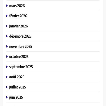
mars 2026
février 2026
janvier 2026
décembre 2025
novembre 2025
octobre 2025
septembre 2025
août 2025
juillet 2025
juin 2025