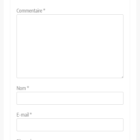
Commentaire
*
Nom
*
E-mail
*