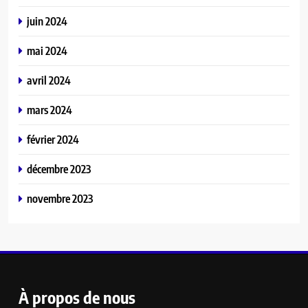
juin 2024
mai 2024
avril 2024
mars 2024
février 2024
décembre 2023
novembre 2023
À propos de nous