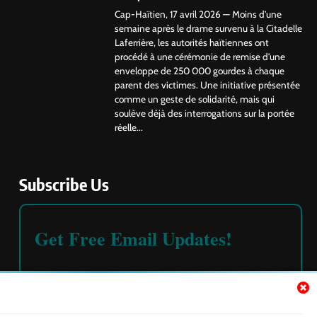
Cap-Haïtien, 17 avril 2026 — Moins d’une
semaine après le drame survenu à la Citadelle
Laferrière, les autorités haïtiennes ont
procédé à une cérémonie de remise d’une
enveloppe de 250 000 gourdes à chaque
parent des victimes. Une initiative présentée
comme un geste de solidarité, mais qui
soulève déjà des interrogations sur la portée
réelle...
Subscribe Us
Get Free Email Updates!