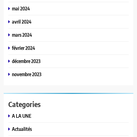
mai 2024
avril 2024
mars 2024
février 2024
décembre 2023
novembre 2023
Categories
A LA UNE
Actualités