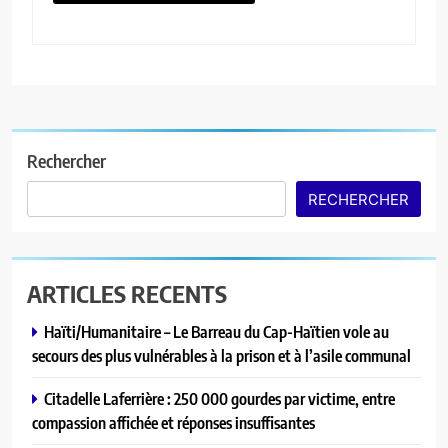
Rechercher
RECHERCHER
ARTICLES RECENTS
Haïti/Humanitaire – Le Barreau du Cap-Haïtien vole au
secours des plus vulnérables à la prison et à l’asile communal
Citadelle Laferrière : 250 000 gourdes par victime, entre
compassion affichée et réponses insuffisantes