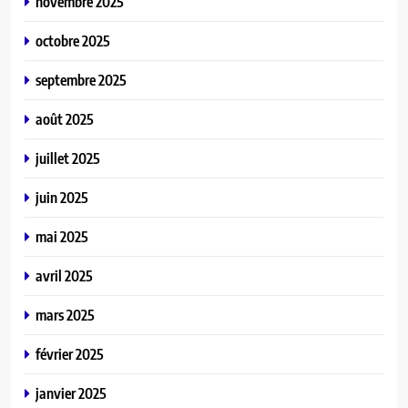
novembre 2025
octobre 2025
septembre 2025
août 2025
juillet 2025
juin 2025
mai 2025
avril 2025
mars 2025
février 2025
janvier 2025