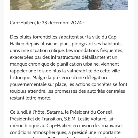
Cap-Haïtien, le 23 décembre 2024.-
Des pluies torrentielles s’abattent sur la ville du Cap-
Haïtien depuis plusieurs jours, plongeant ses habitants
dans une situation critique. Les inondations fréquentes,
exacerbées par des infrastructures défaillantes et un
manque chronique de planification urbaine, viennent
rappeler une fois de plus la vulnérabilité de cette ville
historique. Malgré la présence d’une délégation
gouvernementale sur place, les actions concrètes se font
toujours attendre, les promesses des autorités centrales
restant lettre morte.
Ce lundi, à l’hôtel Satama, le Président du Conseil
Présidentiel de Transition, S.E.M. Leslie Voltaire, lui-
même bloqué au Cap-Haïtien en raison des mauvaises
conditions atmosphériques, a présidé une importante