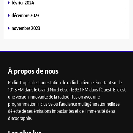
février 2024
décembre 2023
novembre 2023
À propos de nous
Radio Tropikal est une station de radio haïtienne émettant sur le
101.5 FM dans le Grand Nord et sur le 93.1 FM dans l’Ouest. Elle est
une version innovante de la radiodiffusion avec une
programmation inclusive où l’audience multigénérationnelle se
délecte de ses émissions impactantes et de l’immensité de sa
discographie.