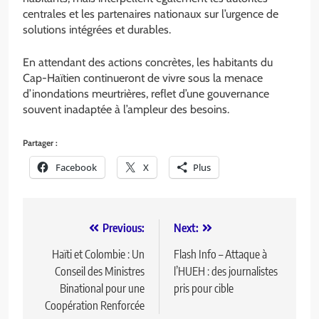
centrales et les partenaires nationaux sur l’urgence de
solutions intégrées et durables.
En attendant des actions concrètes, les habitants du
Cap-Haïtien continueront de vivre sous la menace
d’inondations meurtrières, reflet d’une gouvernance
souvent inadaptée à l’ampleur des besoins.
Partager :
Facebook
X
Plus
Previous:
Next:
Haïti et Colombie : Un
Flash Info – Attaque à
Conseil des Ministres
l’HUEH : des journalistes
Binational pour une
pris pour cible
Coopération Renforcée