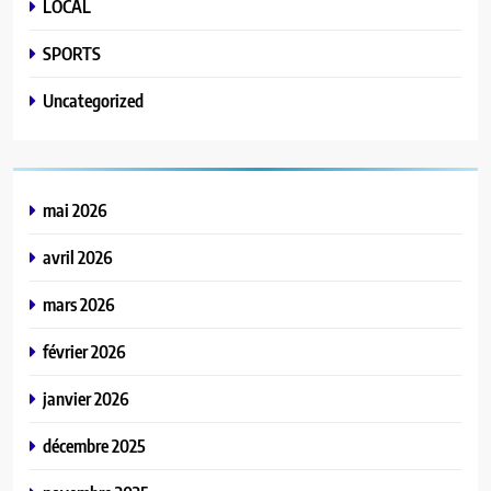
LOCAL
SPORTS
Uncategorized
mai 2026
avril 2026
mars 2026
février 2026
janvier 2026
décembre 2025