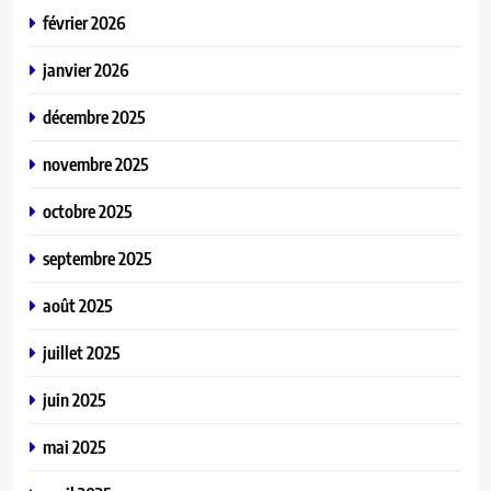
février 2026
janvier 2026
décembre 2025
novembre 2025
octobre 2025
septembre 2025
août 2025
juillet 2025
juin 2025
mai 2025