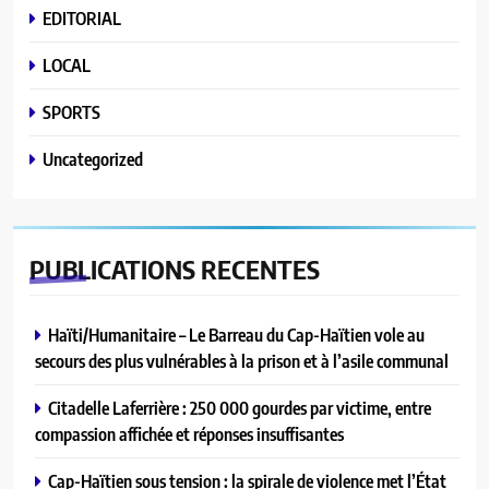
EDITORIAL
LOCAL
SPORTS
Uncategorized
PUBLICATIONS
RECENTES
Haïti/Humanitaire – Le Barreau du Cap-Haïtien vole au
secours des plus vulnérables à la prison et à l’asile communal
Citadelle Laferrière : 250 000 gourdes par victime, entre
compassion affichée et réponses insuffisantes
Cap-Haïtien sous tension : la spirale de violence met l’État