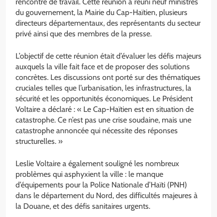
rencontre de travail. Cette réunion a réuni neuf ministres
du gouvernement, la Mairie du Cap-Haïtien, plusieurs
directeurs départementaux, des représentants du secteur
privé ainsi que des membres de la presse.
L’objectif de cette réunion était d’évaluer les défis majeurs
auxquels la ville fait face et de proposer des solutions
concrètes. Les discussions ont porté sur des thématiques
cruciales telles que l’urbanisation, les infrastructures, la
sécurité et les opportunités économiques. Le Président
Voltaire a déclaré : « Le Cap-Haïtien est en situation de
catastrophe. Ce n’est pas une crise soudaine, mais une
catastrophe annoncée qui nécessite des réponses
structurelles. »
Leslie Voltaire a également souligné les nombreux
problèmes qui asphyxient la ville : le manque
d’équipements pour la Police Nationale d’Haïti (PNH)
dans le département du Nord, des difficultés majeures à
la Douane, et des défis sanitaires urgents.