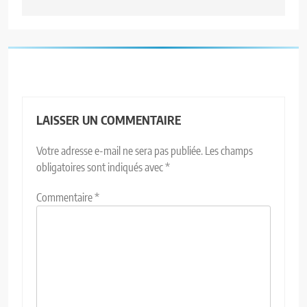
LAISSER UN COMMENTAIRE
Votre adresse e-mail ne sera pas publiée.
Les champs
obligatoires sont indiqués avec
*
Commentaire
*