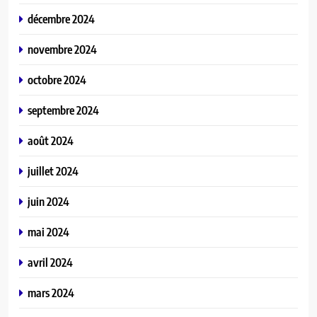
décembre 2024
novembre 2024
octobre 2024
septembre 2024
août 2024
juillet 2024
juin 2024
mai 2024
avril 2024
mars 2024