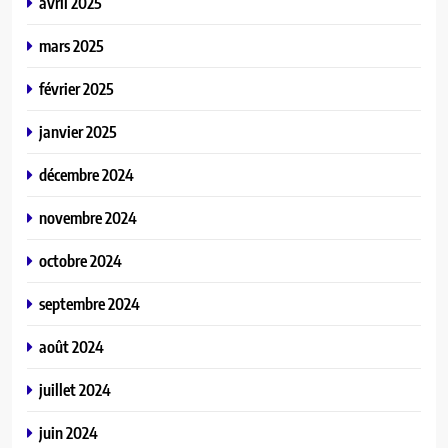
avril 2025
mars 2025
février 2025
janvier 2025
décembre 2024
novembre 2024
octobre 2024
septembre 2024
août 2024
juillet 2024
juin 2024