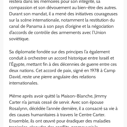
restera dans les mémoires pour son intégrité, sa
compassion et son dévouement au bien-être des autres.
Durant son mandat, il a mené des initiatives courageuses
sur la scène internationale, notamment la restitution du
canal de Panama à son pays d’origine et la négociation
d’accords de contrôle des armements avec l’Union
soviétique.
Sa diplomatie fondée sur des principes l’a également
conduit à orchestrer un accord historique entre Israël et
l’Égypte, mettant fin à des décennies de guerre entre ces
deux nations. Cet accord de paix, signé en 1978 à Camp
David, reste une pierre angulaire des relations
internationales.
Même après avoir quitté la Maison-Blanche, Jimmy
Carter n’a jamais cessé de servir. Avec son épouse
Rosalynn, décédée l’année dernière, il a consacré sa vie à
des causes humanitaires à travers le Centre Carter.
Ensemble, ils ont œuvré pour éradiquer des maladies