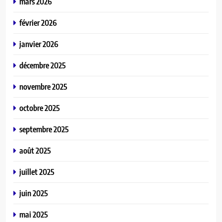
mars 2026
février 2026
janvier 2026
décembre 2025
novembre 2025
octobre 2025
septembre 2025
août 2025
juillet 2025
juin 2025
mai 2025