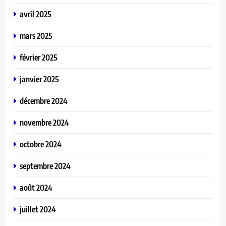
avril 2025
mars 2025
février 2025
janvier 2025
décembre 2024
novembre 2024
octobre 2024
septembre 2024
août 2024
juillet 2024