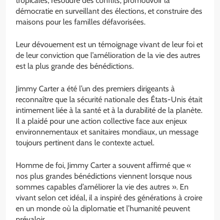
tropicales, résoudre des conflits, promouvoir la
démocratie en surveillant des élections, et construire des
maisons pour les familles défavorisées.
Leur dévouement est un témoignage vivant de leur foi et
de leur conviction que l’amélioration de la vie des autres
est la plus grande des bénédictions.
Jimmy Carter a été l’un des premiers dirigeants à
reconnaître que la sécurité nationale des États-Unis était
intimement liée à la santé et à la durabilité de la planète.
Il a plaidé pour une action collective face aux enjeux
environnementaux et sanitaires mondiaux, un message
toujours pertinent dans le contexte actuel.
Homme de foi, Jimmy Carter a souvent affirmé que «
nos plus grandes bénédictions viennent lorsque nous
sommes capables d’améliorer la vie des autres ». En
vivant selon cet idéal, il a inspiré des générations à croire
en un monde où la diplomatie et l’humanité peuvent
prévaloir.