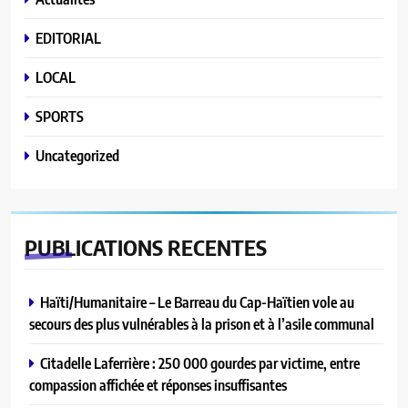
EDITORIAL
LOCAL
SPORTS
Uncategorized
PUBLICATIONS
RECENTES
Haïti/Humanitaire – Le Barreau du Cap-Haïtien vole au
secours des plus vulnérables à la prison et à l’asile communal
Citadelle Laferrière : 250 000 gourdes par victime, entre
compassion affichée et réponses insuffisantes