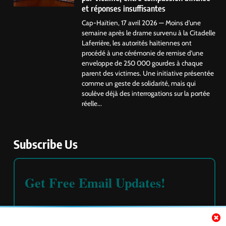
et réponses insuffisantes
Cap-Haïtien, 17 avril 2026 — Moins d’une
semaine après le drame survenu à la Citadelle
Laferrière, les autorités haïtiennes ont
procédé à une cérémonie de remise d’une
enveloppe de 250 000 gourdes à chaque
parent des victimes. Une initiative présentée
comme un geste de solidarité, mais qui
soulève déjà des interrogations sur la portée
réelle...
Subscribe Us
Get Free Email Updates!