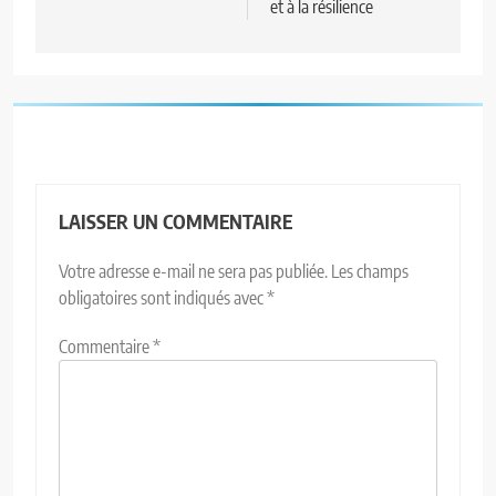
et à la résilience
LAISSER UN COMMENTAIRE
Votre adresse e-mail ne sera pas publiée.
Les champs
obligatoires sont indiqués avec
*
Commentaire
*