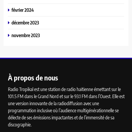
février 2024
décembre 2023
novembre 2023
À propos de nous
Radio Tropikal est une station de radio haïtienne émettant sur le
101.5 FM dans le Grand Nord et sur le 93.1 FM dans l’Ouest. Elle est
une version innovante de la radiodiffusion avec une
programmation inclusive où l’audience multigénérationnelle se
délecte de ses émissions impactantes et de l’immensité de sa
discographie.