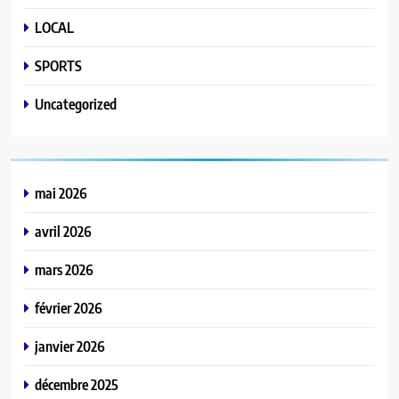
LOCAL
SPORTS
Uncategorized
mai 2026
avril 2026
mars 2026
février 2026
janvier 2026
décembre 2025