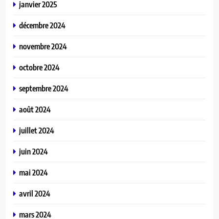
janvier 2025
décembre 2024
novembre 2024
octobre 2024
septembre 2024
août 2024
juillet 2024
juin 2024
mai 2024
avril 2024
mars 2024