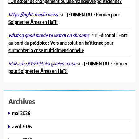
: Un espoir de changement ou une manœuvre politicienne?
sur
JEDIMENTAL : Former pour
https://right-media.news
Soigner les Âmes en Haïti
sur
Éditorial : Haïti
whats a good movie to watch on shrooms
au bord du précipice : Vers une solution haïtienne pour
surmonter la crise multidimensionnelle
sur
JEDIMENTAL : Former
Malherbe JOSEPH aka @relemmoun
pour Soigner les Âmes en Haïti
Archives
mai 2026
avril 2026