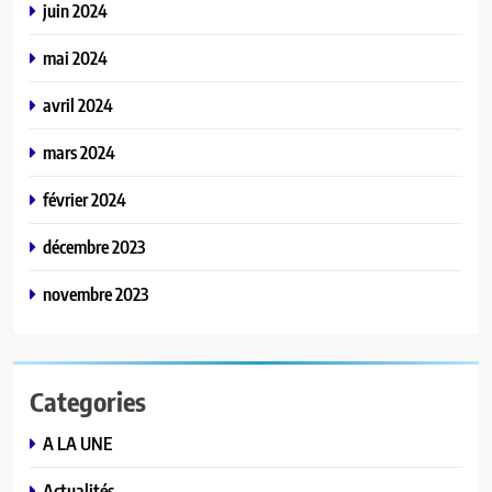
juin 2024
mai 2024
avril 2024
mars 2024
février 2024
décembre 2023
novembre 2023
Categories
A LA UNE
Actualités