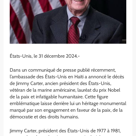
États-Unis, le 31 décembre 2024.-
Dans un communiqué de presse publié récemment,
l’ambassade des États-Unis en Haïti a annoncé le décès
de Jimmy Carter, ancien président des États-Unis,
vétéran de la marine américaine, lauréat du prix Nobel
de la paix et infatigable humanitaire. Cette figure
emblématique laisse derrière lui un héritage monumental
marqué par son engagement en faveur de la paix, de la
démocratie et des droits humains.
Jimmy Carter, président des États-Unis de 1977 à 1981,