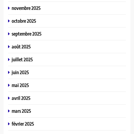
novembre 2025
octobre 2025
septembre 2025
août 2025
juillet 2025
juin 2025
mai 2025
avril 2025
mars 2025
février 2025