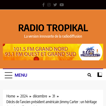
RADIO TROPIKAL
La version innovante de la radiodiffusion
MENU
Home
2024
décembre
31
Décès de l’ancien président américain Jimmy Carter : un héritage