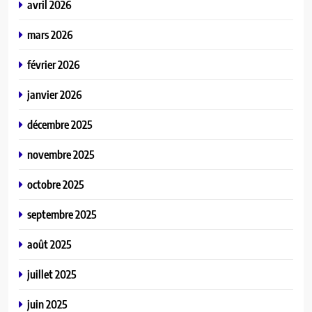
avril 2026
mars 2026
février 2026
janvier 2026
décembre 2025
novembre 2025
octobre 2025
septembre 2025
août 2025
juillet 2025
juin 2025