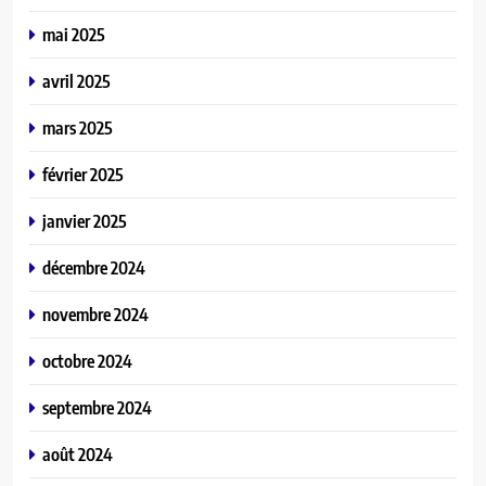
mai 2025
avril 2025
mars 2025
février 2025
janvier 2025
décembre 2024
novembre 2024
octobre 2024
septembre 2024
août 2024