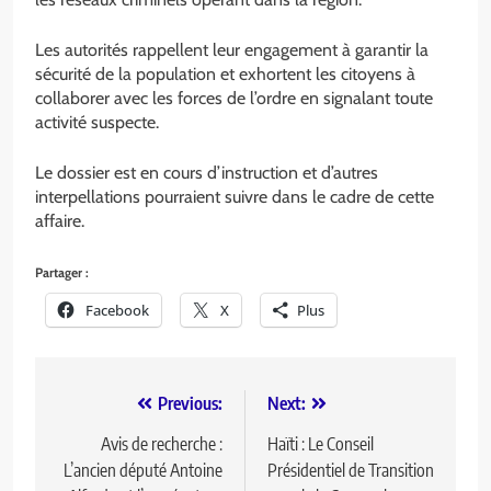
Les autorités rappellent leur engagement à garantir la
sécurité de la population et exhortent les citoyens à
collaborer avec les forces de l’ordre en signalant toute
activité suspecte.
Le dossier est en cours d’instruction et d’autres
interpellations pourraient suivre dans le cadre de cette
affaire.
Partager :
Facebook
X
Plus
Previous:
Next:
Avis de recherche :
Haïti : Le Conseil
L’ancien député Antoine
Présidentiel de Transition