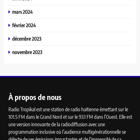
mars 2024
février 2024
décembre 2023
novembre 2023
À propos de nous
Radio Tropikal est une station de radio haïtienne émettant sur le
101.5 FM dans le Grand Nord et sur le 93.1 FM dans l’Ouest. Elle est
une version innovante de la radiodiffusion avec une
programmation inclusive où l’audience multigénérationnelle se
délecte de ses émissions impactantes et de l’immensité de sa