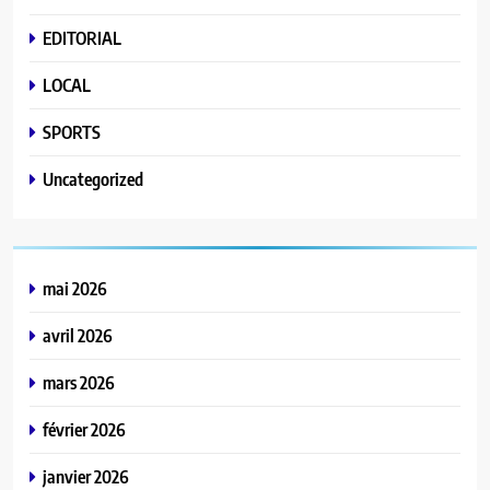
EDITORIAL
LOCAL
SPORTS
Uncategorized
mai 2026
avril 2026
mars 2026
février 2026
janvier 2026