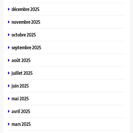
décembre 2025
novembre 2025
octobre 2025
septembre 2025
août 2025
juillet 2025
juin 2025
mai 2025
avril 2025
mars 2025