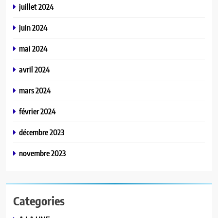
juillet 2024
juin 2024
mai 2024
avril 2024
mars 2024
février 2024
décembre 2023
novembre 2023
Categories