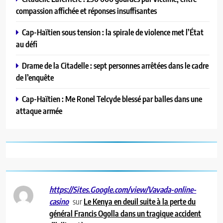
compassion affichée et réponses insuffisantes
Cap-Haïtien sous tension : la spirale de violence met l’État
au défi
Drame de la Citadelle : sept personnes arrêtées dans le cadre
de l’enquête
Cap-Haïtien : Me Ronel Telcyde blessé par balles dans une
attaque armée
https://Sites.Google.com/view/Vavada-online-
sur
Le Kenya en deuil suite à la perte du
casino
général Francis Ogolla dans un tragique accident