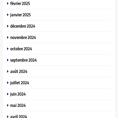
février 2025
janvier 2025
décembre 2024
novembre 2024
octobre 2024
septembre 2024
août 2024
juillet 2024
juin 2024
mai 2024
avril 2024