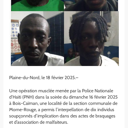
Plaine-du-Nord, le 18 février 2025.–
Une opération musclée menée par la Police Nationale
d’Haïti (PNH) dans la soirée du dimanche 16 février 2025
à Bois-Caïman, une localité de la section communale de
Morne-Rouge, a permis l’interpellation de dix individus
soupçonnés d’implication dans des actes de braquages
et d’association de malfaiteurs.