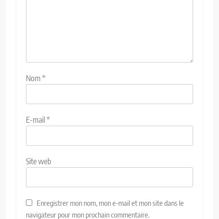
Nom
*
E-mail
*
Site web
Enregistrer mon nom, mon e-mail et mon site dans le
navigateur pour mon prochain commentaire.