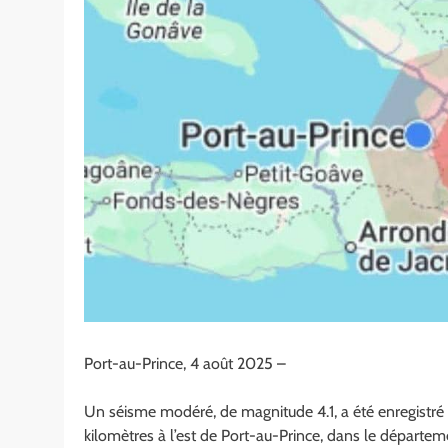
Port-au-Prince, 4 août 2025 –
Un séisme modéré, de magnitude 4.1, a été enregistré 
kilomètres à l’est de Port-au-Prince, dans le départem