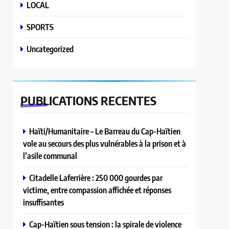
LOCAL
SPORTS
Uncategorized
PUBLICATIONS
RECENTES
Haïti/Humanitaire – Le Barreau du Cap-Haïtien
vole au secours des plus vulnérables à la prison et à
l’asile communal
Citadelle Laferrière : 250 000 gourdes par
victime, entre compassion affichée et réponses
insuffisantes
Cap-Haïtien sous tension : la spirale de violence