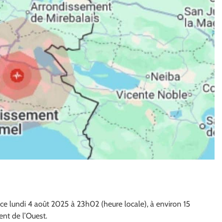
ce lundi 4 août 2025 à 23h02 (heure locale), à environ 15
ent de l’Ouest.