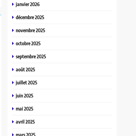
janvier 2026
décembre 2025
novembre 2025
octobre 2025
septembre 2025
août 2025
juillet 2025
juin 2025
mai 2025
avril 2025
mars 2025