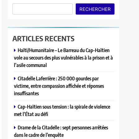
RECHERCHER
ARTICLES RECENTS
Haïti/Humanitaire – Le Barreau du Cap-Haïtien
vole au secours des plus vulnérables à la prison et à
l’asile communal
Citadelle Laferrière : 250 000 gourdes par
victime, entre compassion affichée et réponses
insuffisantes
Cap-Haïtien sous tension : la spirale de violence
met l’État au défi
Drame de la Citadelle : sept personnes arrêtées
dans le cadre de l’enquête