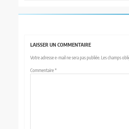
LAISSER UN COMMENTAIRE
Votre adresse e-mail ne sera pas publiée.
Les champs obli
Commentaire
*