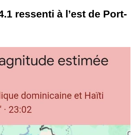
1 ressenti à l’est de Port-