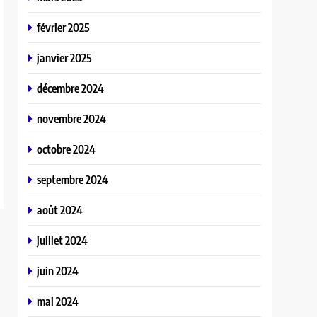
février 2025
janvier 2025
décembre 2024
novembre 2024
octobre 2024
septembre 2024
août 2024
juillet 2024
juin 2024
mai 2024