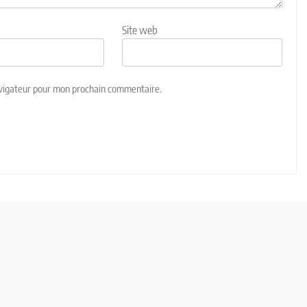
Site web
avigateur pour mon prochain commentaire.