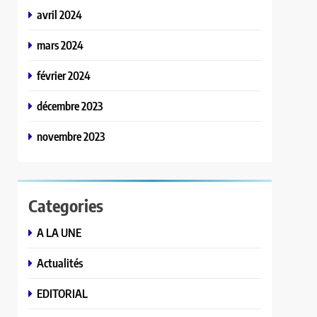
avril 2024
mars 2024
février 2024
décembre 2023
novembre 2023
Categories
A LA UNE
Actualités
EDITORIAL