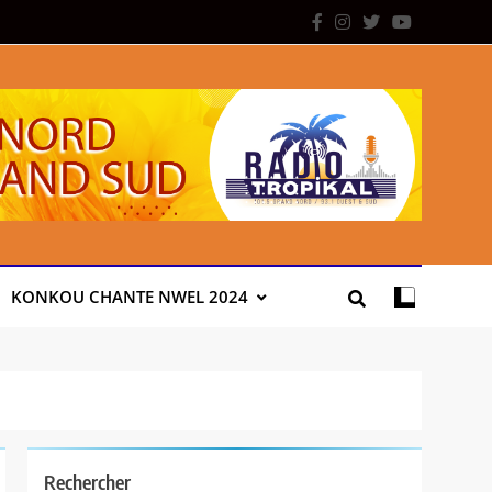
KONKOU CHANTE NWEL 2024
Rechercher