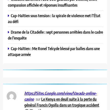
compassion affichée et réponses insuffisantes
Cap-Haïtien sous tension : la spirale de violence met l’État
au défi
Drame de la Citadelle : sept personnes arrêtées dans le cadre
de l’enquête
Cap-Haïtien : Me Ronel Telcyde blessé par balles dans une
attaque armée
https://Sites.Google.com/view/Vavada-online-
sur
Le Kenya en deuil suite à la perte du
casino
général Francis Ogolla dans un tragique accident