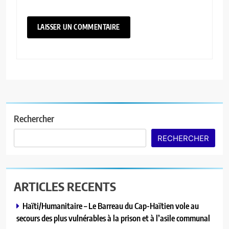
Rechercher
RECHERCHER
ARTICLES RECENTS
Haïti/Humanitaire – Le Barreau du Cap-Haïtien vole au
secours des plus vulnérables à la prison et à l’asile communal