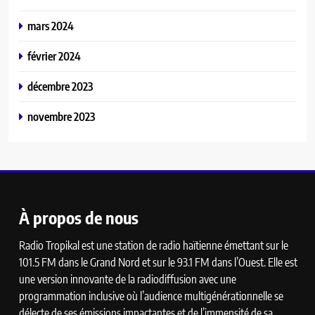
mars 2024
février 2024
décembre 2023
novembre 2023
À propos de nous
Radio Tropikal est une station de radio haïtienne émettant sur le
101.5 FM dans le Grand Nord et sur le 93.1 FM dans l’Ouest. Elle est
une version innovante de la radiodiffusion avec une
programmation inclusive où l’audience multigénérationnelle se
délecte de ses émissions impactantes et de l’immensité de sa