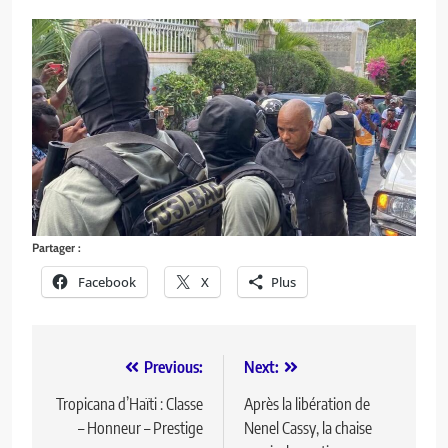
Partager :
Facebook
X
Plus
Previous:
Next:
Tropicana d’Haïti : Classe
Après la libération de
– Honneur – Prestige
Nenel Cassy, la chaise