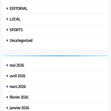
EDITORIAL
LOCAL
SPORTS
Uncategorized
mai 2026
avril 2026
mars 2026
février 2026
janvier 2026