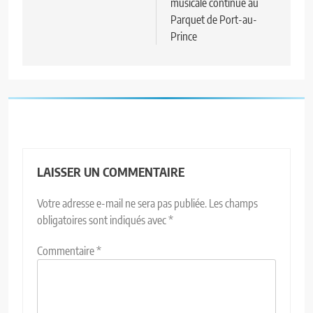
musicale continue au
Parquet de Port-au-
Prince
LAISSER UN COMMENTAIRE
Votre adresse e-mail ne sera pas publiée.
Les champs
obligatoires sont indiqués avec
*
Commentaire
*