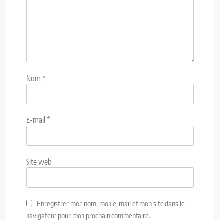
Nom
*
E-mail
*
Site web
Enregistrer mon nom, mon e-mail et mon site dans le
navigateur pour mon prochain commentaire.