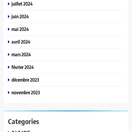
juillet 2024
juin 2024
mai 2024
avril 2024
mars 2024
février 2024
décembre 2023
novembre 2023
Categories