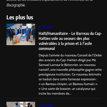
discographie.
Les plus lus
A LA UNE
Haïti/Humanitaire – Le Barreau du Cap-
Haïtien vole au secours des plus
vulnérables à la prison et à l’asile
communal
Depuis l’arrivée du nouveau Conseil de l’Ordre
des avocats du Cap-Haïtien dirigé par Me
Samuel Lamour le Bâtonnier, un nouveau
narratif, une nouvelle philosophie gagne cette
prestigieuse institution. Ce nouveau leitmotiv
se traduit dans cette fameuse expression :
« un Barreau citoyen, un Barreau humain ».
« Une sorte de booster, un catalyseur qui
incite les membres de...
A LA UNE