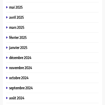
mai 2025
avril 2025
mars 2025
février 2025
janvier 2025
décembre 2024
novembre 2024
octobre 2024
septembre 2024
août 2024