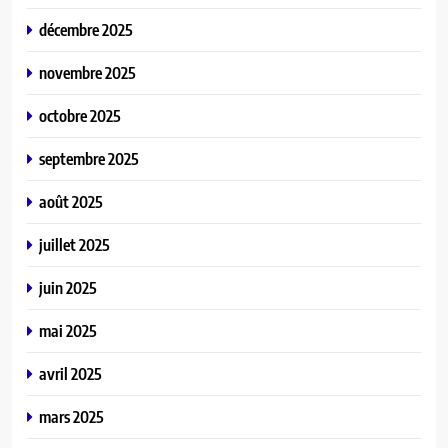
décembre 2025
novembre 2025
octobre 2025
septembre 2025
août 2025
juillet 2025
juin 2025
mai 2025
avril 2025
mars 2025