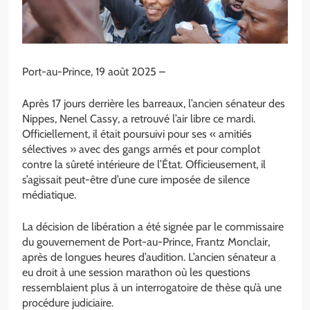
Port-au-Prince, 19 août 2025 –
Après 17 jours derrière les barreaux, l’ancien sénateur des
Nippes, Nenel Cassy, a retrouvé l’air libre ce mardi.
Officiellement, il était poursuivi pour ses « amitiés
sélectives » avec des gangs armés et pour complot
contre la sûreté intérieure de l’État. Officieusement, il
s’agissait peut-être d’une cure imposée de silence
médiatique.
La décision de libération a été signée par le commissaire
du gouvernement de Port-au-Prince, Frantz Monclair,
après de longues heures d’audition. L’ancien sénateur a
eu droit à une session marathon où les questions
ressemblaient plus à un interrogatoire de thèse qu’à une
procédure judiciaire.