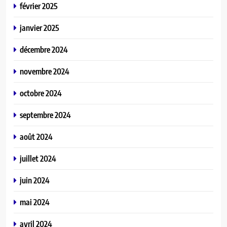
février 2025
janvier 2025
décembre 2024
novembre 2024
octobre 2024
septembre 2024
août 2024
juillet 2024
juin 2024
mai 2024
avril 2024