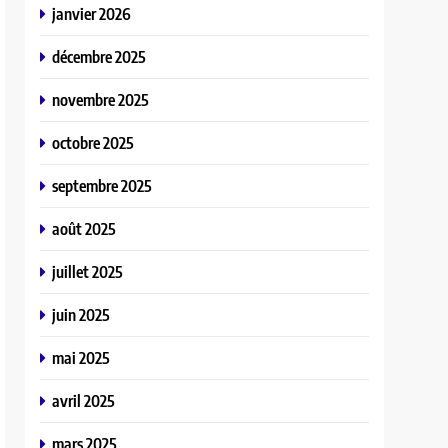
janvier 2026
décembre 2025
novembre 2025
octobre 2025
septembre 2025
août 2025
juillet 2025
juin 2025
mai 2025
avril 2025
mars 2025