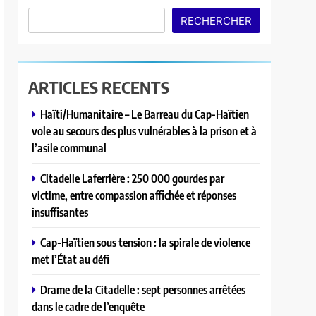
RECHERCHER
ARTICLES RECENTS
Haïti/Humanitaire – Le Barreau du Cap-Haïtien
vole au secours des plus vulnérables à la prison et à
l’asile communal
Citadelle Laferrière : 250 000 gourdes par
victime, entre compassion affichée et réponses
insuffisantes
Cap-Haïtien sous tension : la spirale de violence
met l’État au défi
Drame de la Citadelle : sept personnes arrêtées
dans le cadre de l’enquête