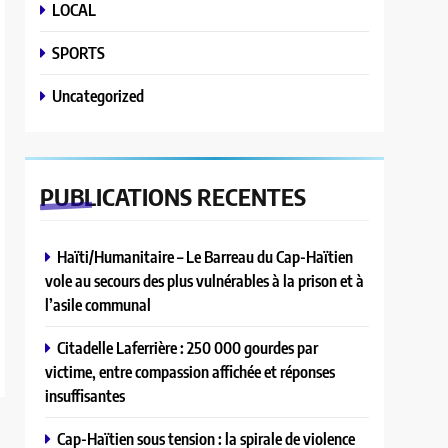
LOCAL
SPORTS
Uncategorized
PUBLICATIONS
RECENTES
Haïti/Humanitaire – Le Barreau du Cap-Haïtien
vole au secours des plus vulnérables à la prison et à
l’asile communal
Citadelle Laferrière : 250 000 gourdes par
victime, entre compassion affichée et réponses
insuffisantes
Cap-Haïtien sous tension : la spirale de violence