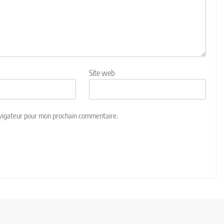
Site web
avigateur pour mon prochain commentaire.