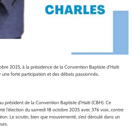
bre 2025, à la présidence de la Convention Baptiste d’Haïti
une forte participation et des débats passionnés.
 président de la Convention Baptiste d’Haïti (CBH). Ce
rté l’élection du samedi 18 octobre 2025 avec 376 voix, contre
méon. Le scrutin, bien que mouvementé, s’est déroulé dans un
urs.