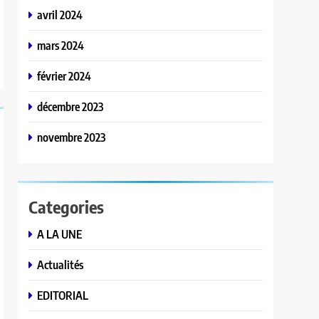
avril 2024
mars 2024
février 2024
décembre 2023
novembre 2023
Categories
A LA UNE
Actualités
EDITORIAL