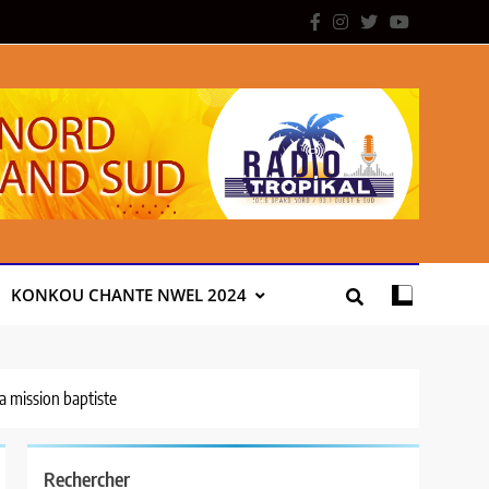
KONKOU CHANTE NWEL 2024
a mission baptiste
Rechercher