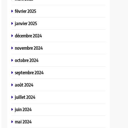
février 2025
janvier 2025
décembre 2024
novembre 2024
octobre 2024
septembre 2024
août 2024
juillet 2024
juin 2024
mai 2024