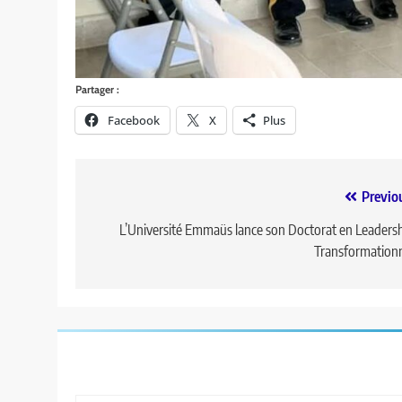
Partager :
Facebook
X
Plus
Previo
L’Université Emmaüs lance son Doctorat en Leaders
Transformation