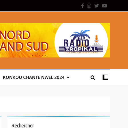
KONKOU CHANTE NWEL 2024
Rechercher