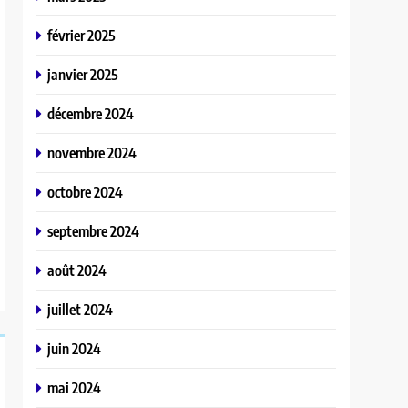
février 2025
janvier 2025
décembre 2024
novembre 2024
octobre 2024
septembre 2024
août 2024
juillet 2024
juin 2024
mai 2024