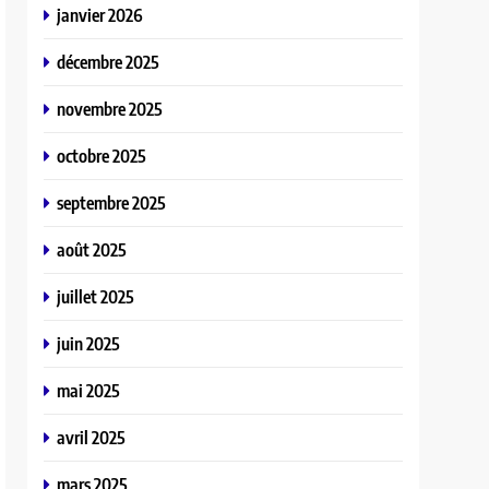
janvier 2026
décembre 2025
novembre 2025
octobre 2025
septembre 2025
août 2025
juillet 2025
juin 2025
mai 2025
avril 2025
mars 2025