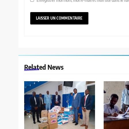
Related News