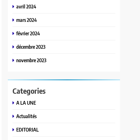
avril 2024
mars 2024
février 2024
décembre 2023
novembre 2023
Categories
A LA UNE
Actualités
EDITORIAL