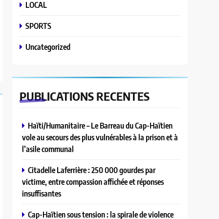
LOCAL
SPORTS
Uncategorized
PUBLICATIONS
RECENTES
Haïti/Humanitaire – Le Barreau du Cap-Haïtien
vole au secours des plus vulnérables à la prison et à
l’asile communal
Citadelle Laferrière : 250 000 gourdes par
victime, entre compassion affichée et réponses
insuffisantes
Cap-Haïtien sous tension : la spirale de violence