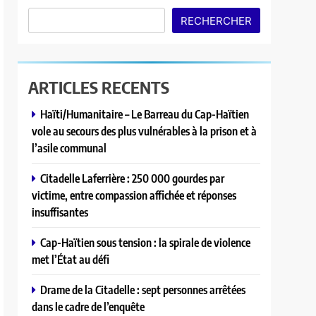
RECHERCHER
ARTICLES RECENTS
Haïti/Humanitaire – Le Barreau du Cap-Haïtien
vole au secours des plus vulnérables à la prison et à
l’asile communal
Citadelle Laferrière : 250 000 gourdes par
victime, entre compassion affichée et réponses
insuffisantes
Cap-Haïtien sous tension : la spirale de violence
met l’État au défi
Drame de la Citadelle : sept personnes arrêtées
dans le cadre de l’enquête