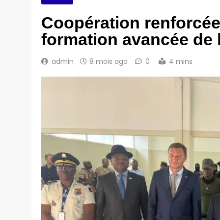
Coopération renforcée 
formation avancée de 
admin
8 mois ago
0
4 mins