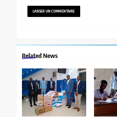
Related News