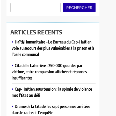
RECHERCHER
ARTICLES RECENTS
Haïti/Humanitaire – Le Barreau du Cap-Haïtien
vole au secours des plus vulnérables à la prison et à
l’asile communal
Citadelle Laferrière : 250 000 gourdes par
victime, entre compassion affichée et réponses
insuffisantes
Cap-Haïtien sous tension : la spirale de violence
met l’État au défi
Drame de la Citadelle : sept personnes arrêtées
dans le cadre de l’enquête