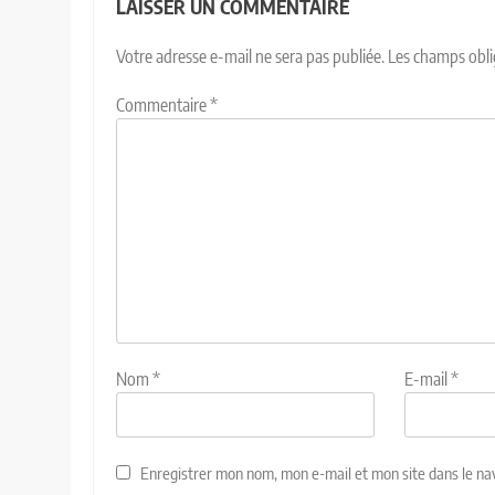
LAISSER UN COMMENTAIRE
Votre adresse e-mail ne sera pas publiée.
Les champs obli
Commentaire
*
Nom
*
E-mail
*
Enregistrer mon nom, mon e-mail et mon site dans le n