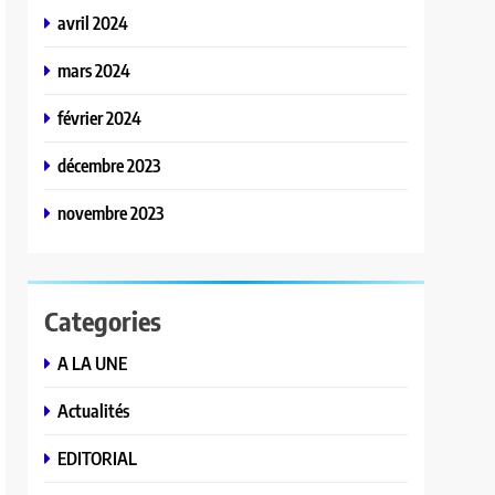
avril 2024
mars 2024
février 2024
décembre 2023
novembre 2023
Categories
A LA UNE
Actualités
EDITORIAL