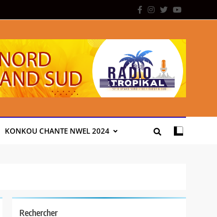
KONKOU CHANTE NWEL 2024
Rechercher