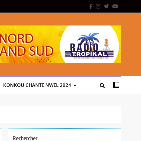
KONKOU CHANTE NWEL 2024
Rechercher