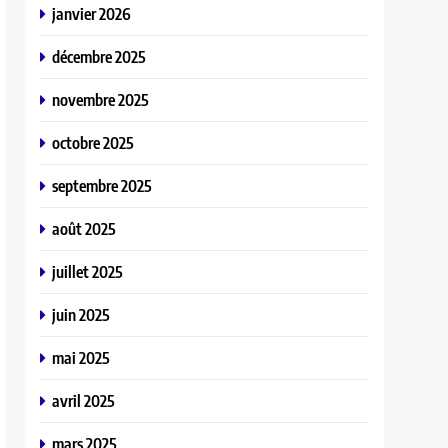
janvier 2026
décembre 2025
novembre 2025
octobre 2025
septembre 2025
août 2025
juillet 2025
juin 2025
mai 2025
avril 2025
mars 2025