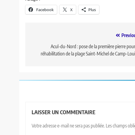
Facebook
X
Plus
Previo
Acul-du-Nord : pose de la première pierre pour
réhabilitation de la plage Saint-Michel de Camp-Lou
LAISSER UN COMMENTAIRE
Votre adresse e-mail ne sera pas publiée.
Les champs obli