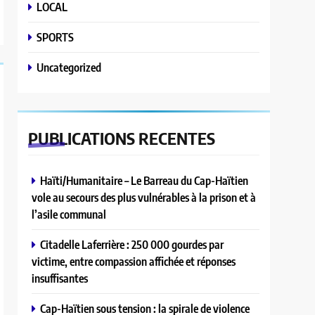
LOCAL
SPORTS
Uncategorized
PUBLICATIONS
RECENTES
Haïti/Humanitaire – Le Barreau du Cap-Haïtien
vole au secours des plus vulnérables à la prison et à
l’asile communal
Citadelle Laferrière : 250 000 gourdes par
victime, entre compassion affichée et réponses
insuffisantes
Cap-Haïtien sous tension : la spirale de violence