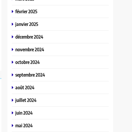
février 2025
janvier 2025
décembre 2024
novembre 2024
octobre 2024
septembre 2024
août 2024
juillet 2024
juin 2024
mai 2024