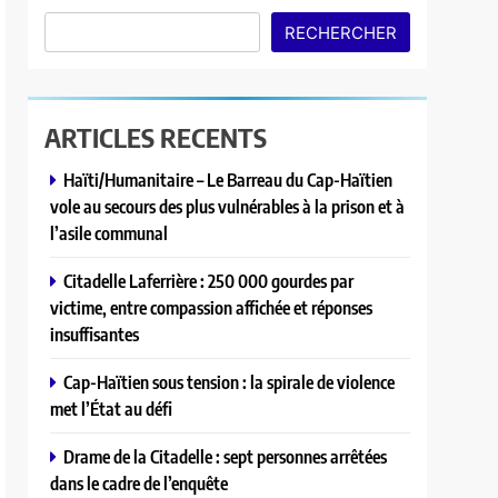
RECHERCHER
ARTICLES RECENTS
Haïti/Humanitaire – Le Barreau du Cap-Haïtien
vole au secours des plus vulnérables à la prison et à
l’asile communal
Citadelle Laferrière : 250 000 gourdes par
victime, entre compassion affichée et réponses
insuffisantes
Cap-Haïtien sous tension : la spirale de violence
met l’État au défi
Drame de la Citadelle : sept personnes arrêtées
dans le cadre de l’enquête