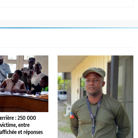
ferrière : 250 000
victime, entre
ffichée et réponses