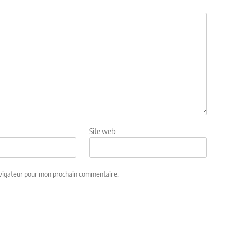
Site web
avigateur pour mon prochain commentaire.