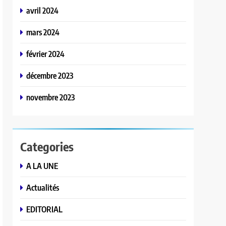
avril 2024
mars 2024
février 2024
décembre 2023
novembre 2023
Categories
A LA UNE
Actualités
EDITORIAL