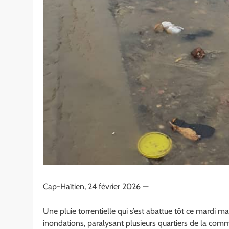
Cap-Haïtien, 24 février 2026 —
Une pluie torrentielle qui s’est abattue tôt ce mardi m
inondations, paralysant plusieurs quartiers de la co