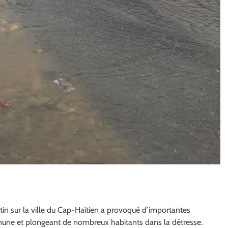
atin sur la ville du Cap-Haïtien a provoqué d’importantes
mmune et plongeant de nombreux habitants dans la détresse.