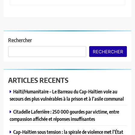
Rechercher
RECHERCHER
ARTICLES RECENTS
Haïti/Humanitaire – Le Barreau du Cap-Haïtien vole au
secours des plus vulnérables à la prison et à l’asile communal
Citadelle Laferrière : 250 000 gourdes par victime, entre
compassion affichée et réponses insuffisantes
Cap-Haïtien sous tension : la spirale de violence met l’État