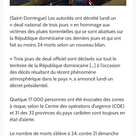
(Saint-Domingue) Les autorités ont décrété lundi un
« deuil national de trois jours » en hommage aux
victimes des pluies torrentielles qui se sont abattues sur
la République dominicaine ces derniers jours et qui ont
fait au moins 24 morts selon un nouveau bilan.
« Trois jours de deuil officiel sont déclarés sur tout le
territoire de la République dominicaine […] à l’occasion
des décès résultant du récent phénomène
atmosphérique dans le pays », a annoncé lundi un
décret présidentiel.
Quelque 17 000 personnes ont été évacuées des zones
à risque, selon le Centre des opérations d’urgence (COE)
et 31 des 32 provinces du pays caribéen sont toujours en
état d’alerte.
Le nombre de morts s’élève à 24, contre 21 dimanche