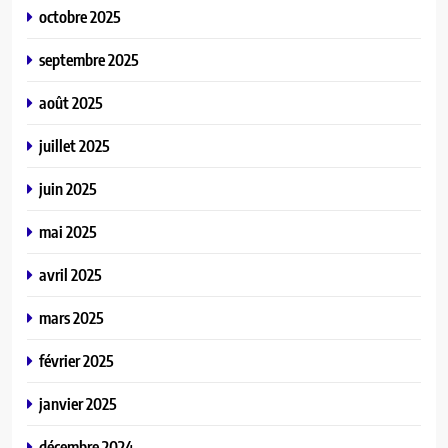
octobre 2025
septembre 2025
août 2025
juillet 2025
juin 2025
mai 2025
avril 2025
mars 2025
février 2025
janvier 2025
décembre 2024