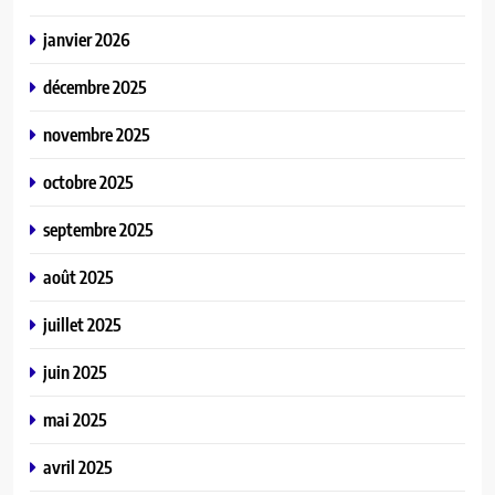
janvier 2026
décembre 2025
novembre 2025
octobre 2025
septembre 2025
août 2025
juillet 2025
juin 2025
mai 2025
avril 2025