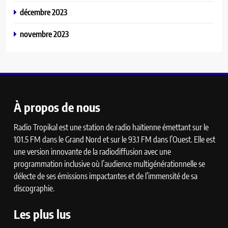
décembre 2023
novembre 2023
À propos de nous
Radio Tropikal est une station de radio haïtienne émettant sur le
101.5 FM dans le Grand Nord et sur le 93.1 FM dans l’Ouest. Elle est
une version innovante de la radiodiffusion avec une
programmation inclusive où l’audience multigénérationnelle se
délecte de ses émissions impactantes et de l’immensité de sa
discographie.
Les plus lus