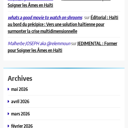
Soigner les Âmes en Haïti
sur
Éditorial : Haïti
whats a good movie to watch on shrooms
au bord du précipice : Vers une solution haïtienne pour
surmonter la crise multidimensionnelle
sur
JEDIMENTAL : Former
Malherbe JOSEPH aka @relemmoun
pour Soigner les Âmes en Haïti
Archives
mai 2026
avril 2026
mars 2026
février 2026