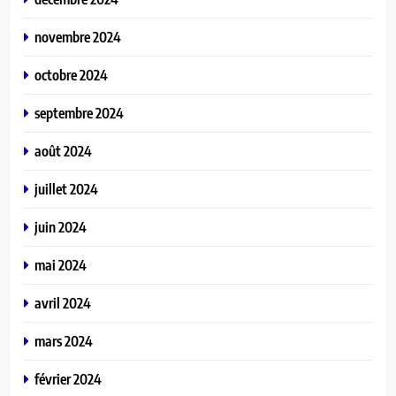
novembre 2024
octobre 2024
septembre 2024
août 2024
juillet 2024
juin 2024
mai 2024
avril 2024
mars 2024
février 2024