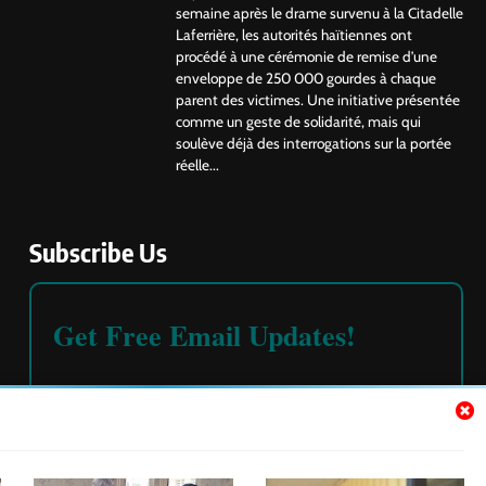
semaine après le drame survenu à la Citadelle
Laferrière, les autorités haïtiennes ont
procédé à une cérémonie de remise d’une
enveloppe de 250 000 gourdes à chaque
parent des victimes. Une initiative présentée
comme un geste de solidarité, mais qui
soulève déjà des interrogations sur la portée
réelle...
Subscribe Us
Get Free Email Updates!