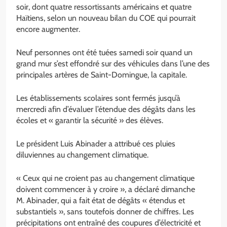
soir, dont quatre ressortissants américains et quatre
Haïtiens, selon un nouveau bilan du COE qui pourrait
encore augmenter.
Neuf personnes ont été tuées samedi soir quand un
grand mur s’est effondré sur des véhicules dans l’une des
principales artères de Saint-Domingue, la capitale.
Les établissements scolaires sont fermés jusqu’à
mercredi afin d’évaluer l’étendue des dégâts dans les
écoles et « garantir la sécurité » des élèves.
Le président Luis Abinader a attribué ces pluies
diluviennes au changement climatique.
« Ceux qui ne croient pas au changement climatique
doivent commencer à y croire », a déclaré dimanche
M. Abinader, qui a fait état de dégâts « étendus et
substantiels », sans toutefois donner de chiffres. Les
précipitations ont entraîné des coupures d’électricité et