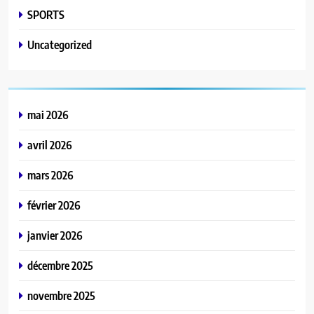
SPORTS
Uncategorized
mai 2026
avril 2026
mars 2026
février 2026
janvier 2026
décembre 2025
novembre 2025