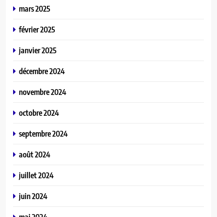
mars 2025
février 2025
janvier 2025
décembre 2024
novembre 2024
octobre 2024
septembre 2024
août 2024
juillet 2024
juin 2024
mai 2024