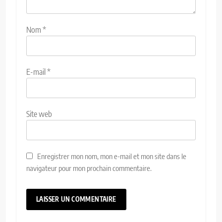
Nom
*
E-mail
*
Site web
Enregistrer mon nom, mon e-mail et mon site dans le
navigateur pour mon prochain commentaire.