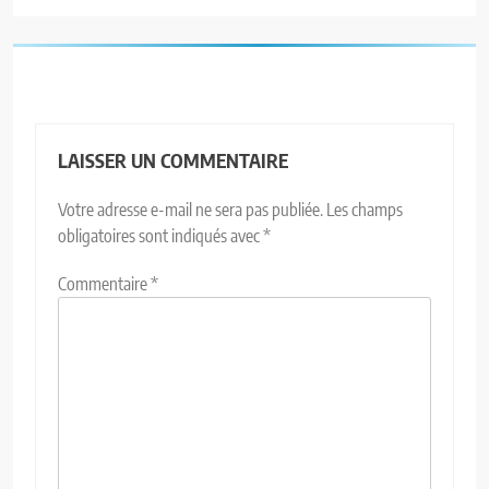
LAISSER UN COMMENTAIRE
Votre adresse e-mail ne sera pas publiée.
Les champs
obligatoires sont indiqués avec
*
Commentaire
*