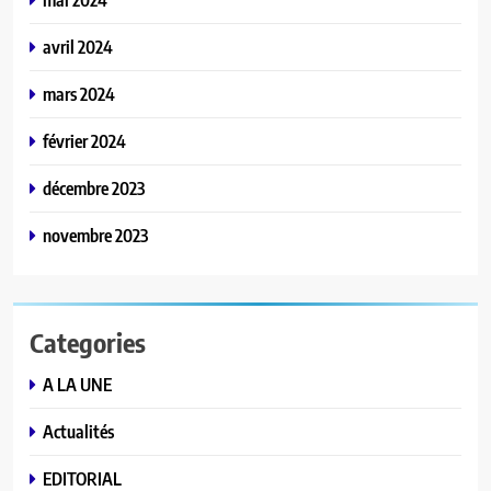
avril 2024
mars 2024
février 2024
décembre 2023
novembre 2023
Categories
A LA UNE
Actualités
EDITORIAL