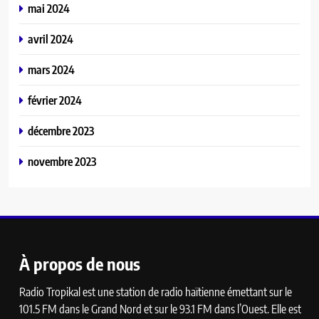
mai 2024
avril 2024
mars 2024
février 2024
décembre 2023
novembre 2023
À propos de nous
Radio Tropikal est une station de radio haïtienne émettant sur le
101.5 FM dans le Grand Nord et sur le 93.1 FM dans l’Ouest. Elle est