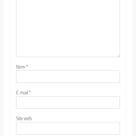
Nom
*
E-mail
*
Site web