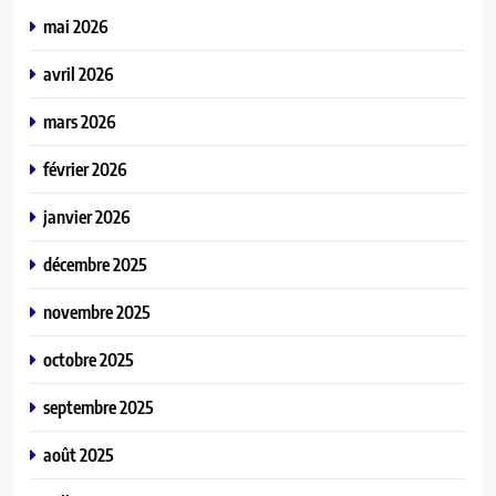
mai 2026
avril 2026
mars 2026
février 2026
janvier 2026
décembre 2025
novembre 2025
octobre 2025
septembre 2025
août 2025