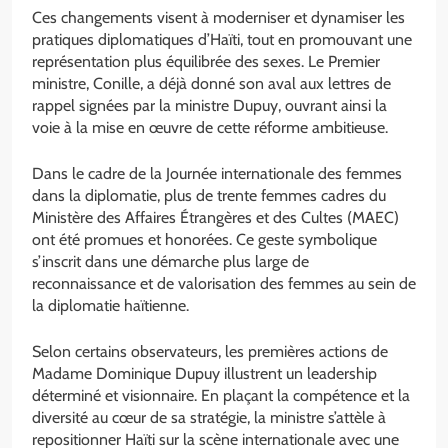
Ces changements visent à moderniser et dynamiser les
pratiques diplomatiques d’Haïti, tout en promouvant une
représentation plus équilibrée des sexes. Le Premier
ministre, Conille, a déjà donné son aval aux lettres de
rappel signées par la ministre Dupuy, ouvrant ainsi la
voie à la mise en œuvre de cette réforme ambitieuse.
Dans le cadre de la Journée internationale des femmes
dans la diplomatie, plus de trente femmes cadres du
Ministère des Affaires Étrangères et des Cultes (MAEC)
ont été promues et honorées. Ce geste symbolique
s’inscrit dans une démarche plus large de
reconnaissance et de valorisation des femmes au sein de
la diplomatie haïtienne.
Selon certains observateurs, les premières actions de
Madame Dominique Dupuy illustrent un leadership
déterminé et visionnaire. En plaçant la compétence et la
diversité au cœur de sa stratégie, la ministre s’attèle à
repositionner Haïti sur la scène internationale avec une