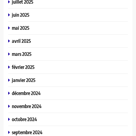
juillet 2025
juin 2025
mai 2025
avril 2025
mars 2025
février 2025
janvier 2025
décembre 2024
novembre 2024
octobre 2024
septembre 2024