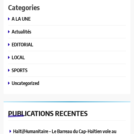
Categories
A LA UNE
Actualités
EDITORIAL
LOCAL
SPORTS
Uncategorized
PUBLICATIONS
RECENTES
Haïti/Humanitaire – Le Barreau du Cap-Haïtien vole au