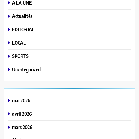
A LA UNE
Actualités
EDITORIAL
LOCAL
SPORTS
Uncategorized
mai 2026
avril 2026
mars 2026