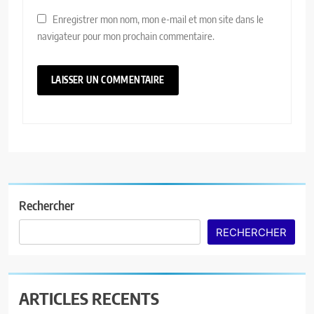
Enregistrer mon nom, mon e-mail et mon site dans le
navigateur pour mon prochain commentaire.
Rechercher
RECHERCHER
ARTICLES RECENTS