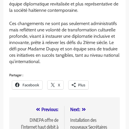
équipe diplomatique revitalisée et plus représentative de
la société haïtienne contemporaine.
Ces changements ne sont pas seulement administratifs
mais reflètent une volonté de transformation culturelle
profonde, visant à instaurer une diplomatie inclusive et
innovante, prête à relever les défis du 21ème siècle. Le
défi pour Madame Dupuy et son équipe sera de traduire
ces initiatives en succès tangibles, tant au niveau national
qu’international.
Partager :
Facebook
X
Plus
Previous:
Next:
DINEPA offre de
Installation des
l’Internet haut débit à
nouveaux Secrétaires