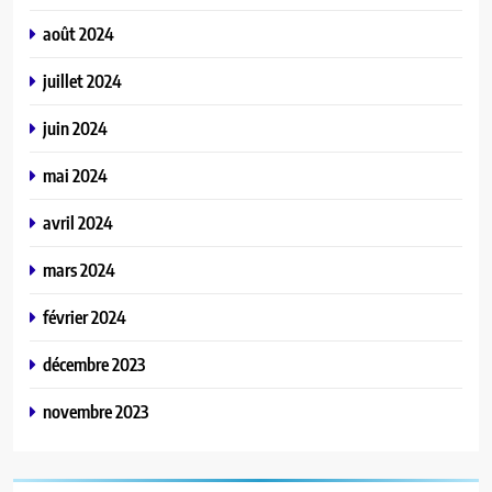
août 2024
juillet 2024
juin 2024
mai 2024
avril 2024
mars 2024
février 2024
décembre 2023
novembre 2023