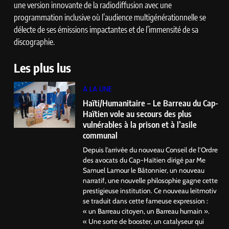
une version innovante de la radiodiffusion avec une
programmation inclusive où l’audience multigénérationnelle se
délecte de ses émissions impactantes et de l’immensité de sa
discographie.
Les plus lus
A LA UNE
Haïti/Humanitaire – Le Barreau du Cap-
Haïtien vole au secours des plus
vulnérables à la prison et à l’asile
communal
Depuis l’arrivée du nouveau Conseil de l’Ordre
des avocats du Cap-Haïtien dirigé par Me
Samuel Lamour le Bâtonnier, un nouveau
narratif, une nouvelle philosophie gagne cette
prestigieuse institution. Ce nouveau leitmotiv
se traduit dans cette fameuse expression :
« un Barreau citoyen, un Barreau humain ».
« Une sorte de booster, un catalyseur qui