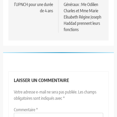
l’UPNCH pour une durée
Généraux : Me Odilien
de 4 ans
Charles et Mme Marie
Elisabeth Régine Joseph
Haddad prennent leurs
fonctions
LAISSER UN COMMENTAIRE
Votre adresse e-mail ne sera pas publiée.
Les champs
obligatoires sont indiqués avec
*
Commentaire
*