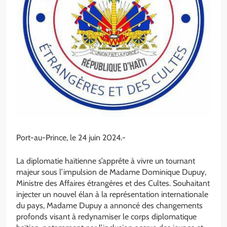
Port-au-Prince, le 24 juin 2024.-
La diplomatie haïtienne s’apprête à vivre un tournant
majeur sous l’impulsion de Madame Dominique Dupuy,
Ministre des Affaires étrangères et des Cultes. Souhaitant
injecter un nouvel élan à la représentation internationale
du pays, Madame Dupuy a annoncé des changements
profonds visant à redynamiser le corps diplomatique