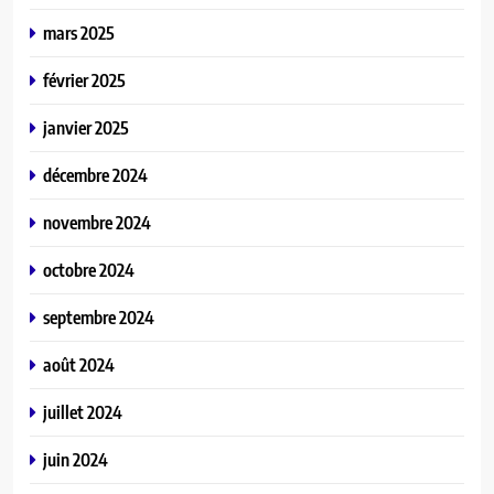
mars 2025
février 2025
janvier 2025
décembre 2024
novembre 2024
octobre 2024
septembre 2024
août 2024
juillet 2024
juin 2024