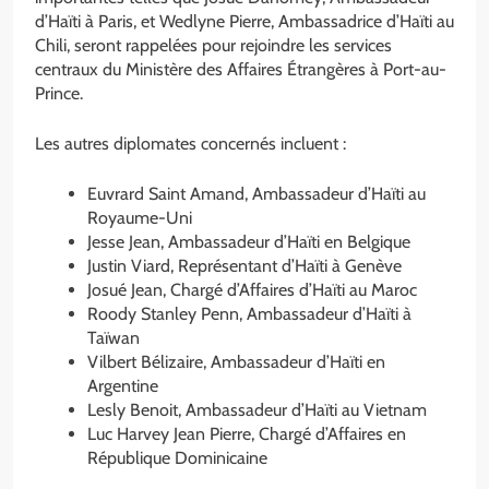
d’Haïti à Paris, et Wedlyne Pierre, Ambassadrice d’Haïti au
Chili, seront rappelées pour rejoindre les services
centraux du Ministère des Affaires Étrangères à Port-au-
Prince.
Les autres diplomates concernés incluent :
Euvrard Saint Amand, Ambassadeur d’Haïti au
Royaume-Uni
Jesse Jean, Ambassadeur d’Haïti en Belgique
Justin Viard, Représentant d’Haïti à Genève
Josué Jean, Chargé d’Affaires d’Haïti au Maroc
Roody Stanley Penn, Ambassadeur d’Haïti à
Taïwan
Vilbert Bélizaire, Ambassadeur d’Haïti en
Argentine
Lesly Benoit, Ambassadeur d’Haïti au Vietnam
Luc Harvey Jean Pierre, Chargé d’Affaires en
République Dominicaine