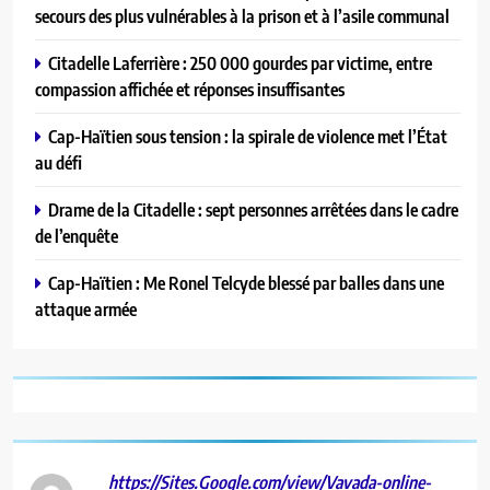
secours des plus vulnérables à la prison et à l’asile communal
Citadelle Laferrière : 250 000 gourdes par victime, entre
compassion affichée et réponses insuffisantes
Cap-Haïtien sous tension : la spirale de violence met l’État
au défi
Drame de la Citadelle : sept personnes arrêtées dans le cadre
de l’enquête
Cap-Haïtien : Me Ronel Telcyde blessé par balles dans une
attaque armée
https://Sites.Google.com/view/Vavada-online-