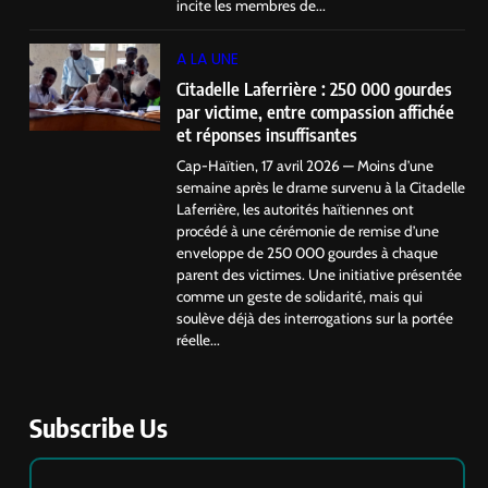
incite les membres de...
A LA UNE
Citadelle Laferrière : 250 000 gourdes
par victime, entre compassion affichée
et réponses insuffisantes
Cap-Haïtien, 17 avril 2026 — Moins d’une
semaine après le drame survenu à la Citadelle
Laferrière, les autorités haïtiennes ont
procédé à une cérémonie de remise d’une
enveloppe de 250 000 gourdes à chaque
parent des victimes. Une initiative présentée
comme un geste de solidarité, mais qui
soulève déjà des interrogations sur la portée
réelle...
Subscribe Us