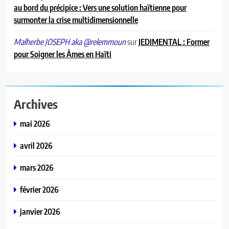
au bord du précipice : Vers une solution haïtienne pour
surmonter la crise multidimensionnelle
sur
JEDIMENTAL : Former
Malherbe JOSEPH aka @relemmoun
pour Soigner les Âmes en Haïti
Archives
mai 2026
avril 2026
mars 2026
février 2026
janvier 2026