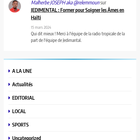
sur
Malherbe JOSEPH aka @relemmoun
JEDIMENTAL : Former pour Soigner les Âmes en
Haïti
15 mars 2024
Qui dit mieux ! Merci à l'équipe de la radio tropicale de la
part de l'équipe de Jedimantal.
A LA UNE
Actualités
EDITORIAL
LOCAL
SPORTS
Uncategorized