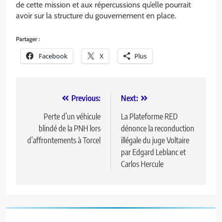
de cette mission et aux répercussions qu’elle pourrait
avoir sur la structure du gouvernement en place.
Partager :
Facebook
X
Plus
Previous:
Next:
Perte d’un véhicule
La Plateforme RED
blindé de la PNH lors
dénonce la reconduction
d’affrontements à Torcel
illégale du juge Voltaire
par Edgard Leblanc et
Carlos Hercule