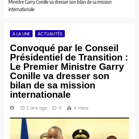
Ministre Garry Conille va dresser son bilan de sa mission
internationale
A LA UNE
ACTUALITÉS
Convoqué par le Conseil
Présidentiel de Transition :
Le Premier Ministre Garry
Conille va dresser son
bilan de sa mission
internationale
2 ans ago
0
4 mins