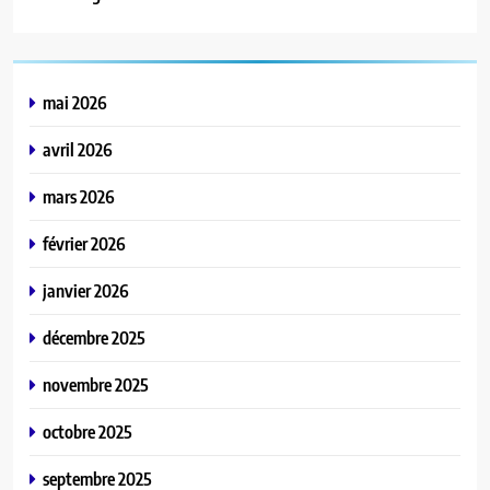
mai 2026
avril 2026
mars 2026
février 2026
janvier 2026
décembre 2025
novembre 2025
octobre 2025
septembre 2025