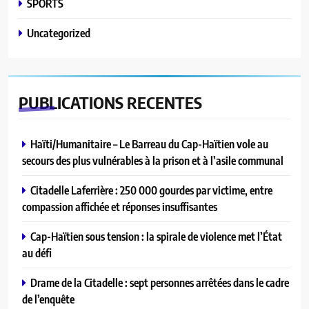
SPORTS
Uncategorized
PUBLICATIONS
RECENTES
Haïti/Humanitaire – Le Barreau du Cap-Haïtien vole au
secours des plus vulnérables à la prison et à l’asile communal
Citadelle Laferrière : 250 000 gourdes par victime, entre
compassion affichée et réponses insuffisantes
Cap-Haïtien sous tension : la spirale de violence met l’État
au défi
Drame de la Citadelle : sept personnes arrêtées dans le cadre
de l’enquête