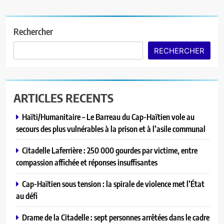
Rechercher
RECHERCHER
ARTICLES RECENTS
Haïti/Humanitaire – Le Barreau du Cap-Haïtien vole au
secours des plus vulnérables à la prison et à l’asile communal
Citadelle Laferrière : 250 000 gourdes par victime, entre
compassion affichée et réponses insuffisantes
Cap-Haïtien sous tension : la spirale de violence met l’État
au défi
Drame de la Citadelle : sept personnes arrêtées dans le cadre