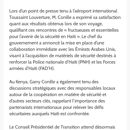
Lors d’un point de presse tenu à l’aéroport international
Toussaint Louverture, M. Conille a exprimé sa satisfaction
quant aux résultats obtenus lors de son voyage,
qualifiant ces rencontres de « fructueuses et essentielles
pour l’avenir de la sécurité en Haïti ». Le chef du
gouvernement a annoncé la mise en place d’une
collaboration immédiate avec les Émirats Arabes Unis,
visant à l’acquisition de matériels de sécurité destinés à
renforcer la Police nationale d’Haïti (PNH) et les Forces
armées d’Haïti (FAD’H).
Au Kenya, Garry Conille a également tenu des
discussions stratégiques avec des responsables locaux
autour de la coopération en matière de sécurité et
d’autres secteurs clés, rappelant l’importance des
partenariats internationaux pour relever les défis
sécuritaires auxquels Haïti est confrontée.
Le Conseil Présidentiel de Transition attend désormais