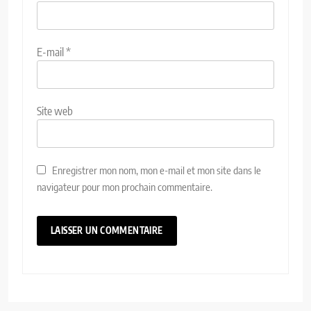
E-mail
*
Site web
Enregistrer mon nom, mon e-mail et mon site dans le
navigateur pour mon prochain commentaire.