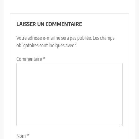
LAISSER UN COMMENTAIRE
Votre adresse e-mail ne sera pas publiée.
Les champs
obligatoires sont indiqués avec
*
Commentaire
*
Nom
*