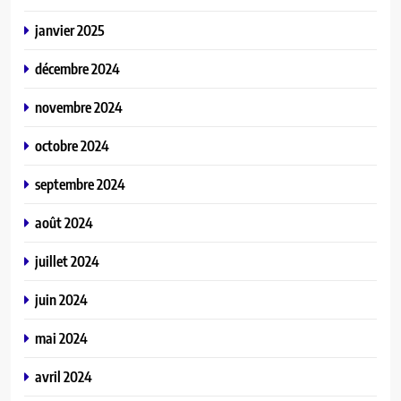
janvier 2025
décembre 2024
novembre 2024
octobre 2024
septembre 2024
août 2024
juillet 2024
juin 2024
mai 2024
avril 2024