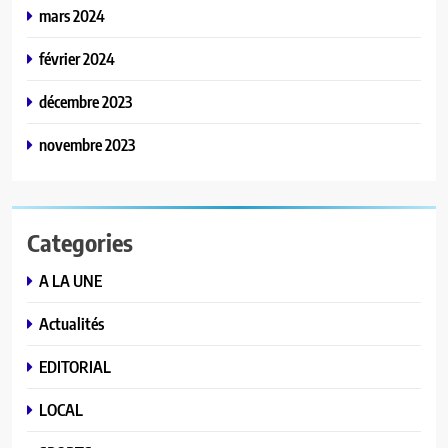
mars 2024
février 2024
décembre 2023
novembre 2023
Categories
A LA UNE
Actualités
EDITORIAL
LOCAL