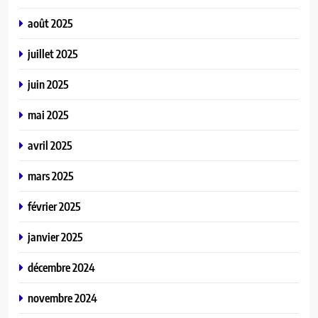
août 2025
juillet 2025
juin 2025
mai 2025
avril 2025
mars 2025
février 2025
janvier 2025
décembre 2024
novembre 2024