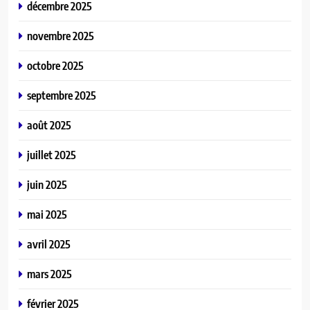
décembre 2025
novembre 2025
octobre 2025
septembre 2025
août 2025
juillet 2025
juin 2025
mai 2025
avril 2025
mars 2025
février 2025