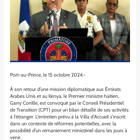
Port-au-Prince, le 15 octobre 2024.-
À son retour d’une mission diplomatique aux Émirats
Arabes Unis et au Kenya, le Premier ministre haïtien,
Garry Conille, est convoqué par le Conseil Présidentiel
de Transition (CPT) pour un bilan détaillé de ses activités
à l’étranger. L’entretien prévu à la Villa d’Accueil s’inscrit
dans un contexte de réformes potentielles, avec la
possibilité d’un remaniement ministériel dans les jours à
venir.