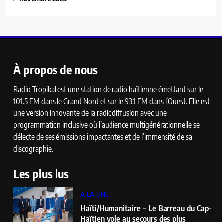
À propos de nous
Radio Tropikal est une station de radio haïtienne émettant sur le
101.5 FM dans le Grand Nord et sur le 93.1 FM dans l’Ouest. Elle est
une version innovante de la radiodiffusion avec une
programmation inclusive où l’audience multigénérationnelle se
délecte de ses émissions impactantes et de l’immensité de sa
discographie.
Les plus lus
A LA UNE
Haïti/Humanitaire – Le Barreau du Cap-
Haïtien vole au secours des plus