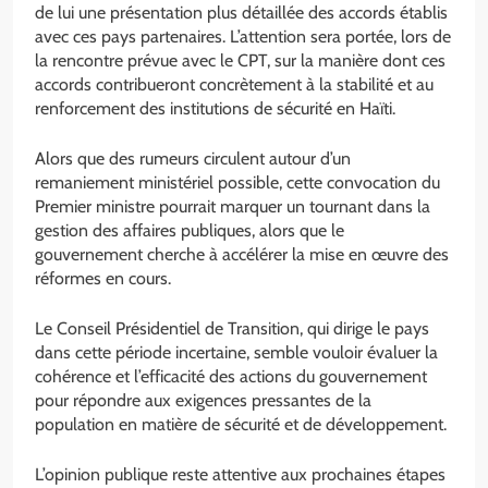
de lui une présentation plus détaillée des accords établis
avec ces pays partenaires. L’attention sera portée, lors de
la rencontre prévue avec le CPT, sur la manière dont ces
accords contribueront concrètement à la stabilité et au
renforcement des institutions de sécurité en Haïti.
Alors que des rumeurs circulent autour d’un
remaniement ministériel possible, cette convocation du
Premier ministre pourrait marquer un tournant dans la
gestion des affaires publiques, alors que le
gouvernement cherche à accélérer la mise en œuvre des
réformes en cours.
Le Conseil Présidentiel de Transition, qui dirige le pays
dans cette période incertaine, semble vouloir évaluer la
cohérence et l’efficacité des actions du gouvernement
pour répondre aux exigences pressantes de la
population en matière de sécurité et de développement.
L’opinion publique reste attentive aux prochaines étapes