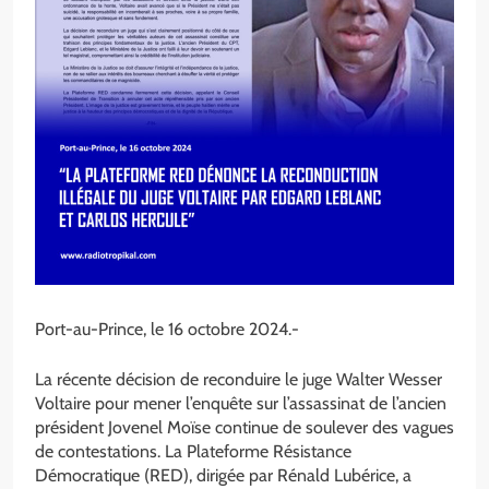
Port-au-Prince, le 16 octobre 2024.-
La récente décision de reconduire le juge Walter Wesser
Voltaire pour mener l’enquête sur l’assassinat de l’ancien
président Jovenel Moïse continue de soulever des vagues
de contestations. La Plateforme Résistance
Démocratique (RED), dirigée par Rénald Lubérice, a