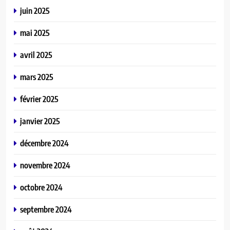
juin 2025
mai 2025
avril 2025
mars 2025
février 2025
janvier 2025
décembre 2024
novembre 2024
octobre 2024
septembre 2024