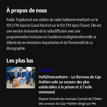
À propos de nous
Radio Tropikal est une station de radio haïtienne émettant sur le
101.5 FM dans le Grand Nord et sur le 93.1 FM dans l’Ouest. Elle est
une version innovante de la radiodiffusion avec une
programmation inclusive où l’audience multigénérationnelle se
délecte de ses émissions impactantes et de l’immensité de sa
discographie.
Les plus lus
A LA UNE
Haïti/Humanitaire – Le Barreau du Cap-
Haïtien vole au secours des plus
vulnérables à la prison et à l’asile
communal
Depuis l’arrivée du nouveau Conseil de l’Ordre
des avocats du Cap-Haïtien dirigé par Me