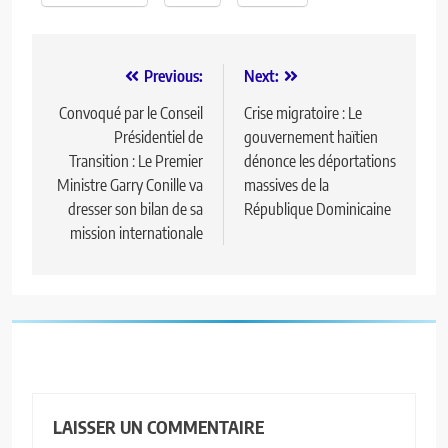
Previous:
Next:
Convoqué par le Conseil
Crise migratoire : Le
Présidentiel de
gouvernement haïtien
Transition : Le Premier
dénonce les déportations
Ministre Garry Conille va
massives de la
dresser son bilan de sa
République Dominicaine
mission internationale
LAISSER UN COMMENTAIRE