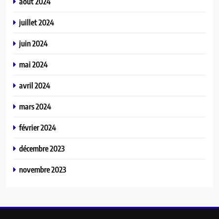
août 2024
juillet 2024
juin 2024
mai 2024
avril 2024
mars 2024
février 2024
décembre 2023
novembre 2023