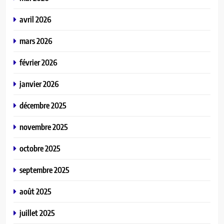
avril 2026
mars 2026
février 2026
janvier 2026
décembre 2025
novembre 2025
octobre 2025
septembre 2025
août 2025
juillet 2025