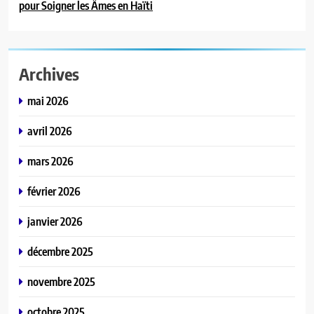
pour Soigner les Âmes en Haïti
Archives
mai 2026
avril 2026
mars 2026
février 2026
janvier 2026
décembre 2025
novembre 2025
octobre 2025