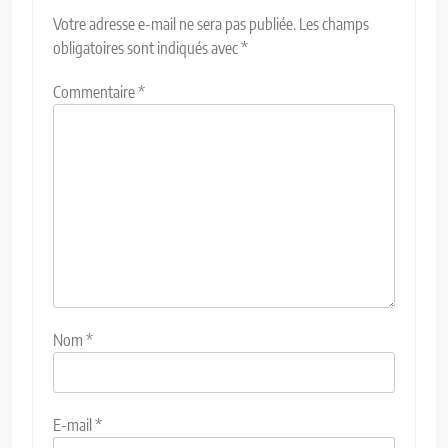
Votre adresse e-mail ne sera pas publiée.
Les champs
obligatoires sont indiqués avec
*
Commentaire
*
Nom
*
E-mail
*