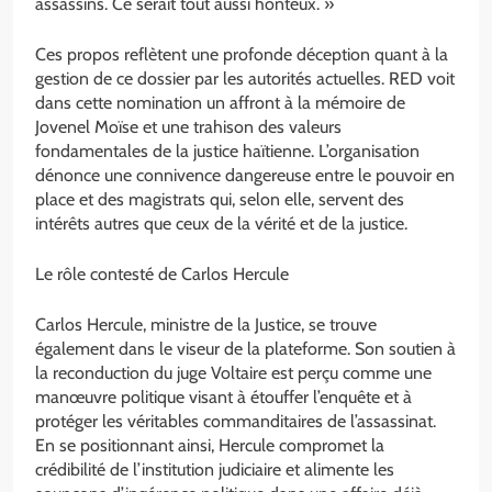
assassins. Ce serait tout aussi honteux. »
Ces propos reflètent une profonde déception quant à la
gestion de ce dossier par les autorités actuelles. RED voit
dans cette nomination un affront à la mémoire de
Jovenel Moïse et une trahison des valeurs
fondamentales de la justice haïtienne. L’organisation
dénonce une connivence dangereuse entre le pouvoir en
place et des magistrats qui, selon elle, servent des
intérêts autres que ceux de la vérité et de la justice.
Le rôle contesté de Carlos Hercule
Carlos Hercule, ministre de la Justice, se trouve
également dans le viseur de la plateforme. Son soutien à
la reconduction du juge Voltaire est perçu comme une
manœuvre politique visant à étouffer l’enquête et à
protéger les véritables commanditaires de l’assassinat.
En se positionnant ainsi, Hercule compromet la
crédibilité de l’institution judiciaire et alimente les