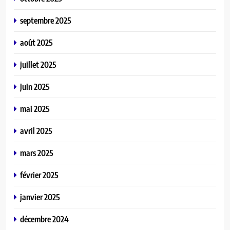
septembre 2025
août 2025
juillet 2025
juin 2025
mai 2025
avril 2025
mars 2025
février 2025
janvier 2025
décembre 2024