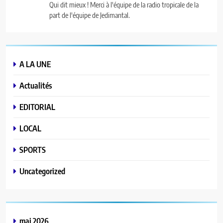
Qui dit mieux ! Merci à l'équipe de la radio tropicale de la
part de l'équipe de Jedimantal.
A LA UNE
Actualités
EDITORIAL
LOCAL
SPORTS
Uncategorized
mai 2026