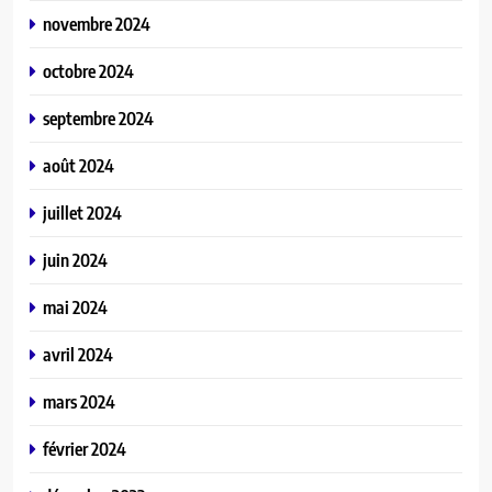
novembre 2024
octobre 2024
septembre 2024
août 2024
juillet 2024
juin 2024
mai 2024
avril 2024
mars 2024
février 2024