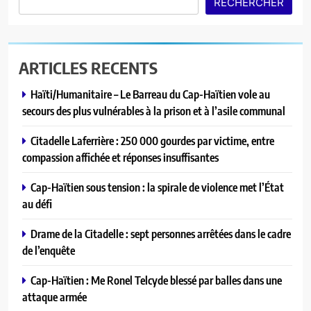
RECHERCHER
ARTICLES RECENTS
Haïti/Humanitaire – Le Barreau du Cap-Haïtien vole au
secours des plus vulnérables à la prison et à l’asile communal
Citadelle Laferrière : 250 000 gourdes par victime, entre
compassion affichée et réponses insuffisantes
Cap-Haïtien sous tension : la spirale de violence met l’État
au défi
Drame de la Citadelle : sept personnes arrêtées dans le cadre
de l’enquête
Cap-Haïtien : Me Ronel Telcyde blessé par balles dans une
attaque armée