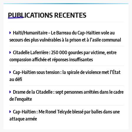
PUBLICATIONS
RECENTES
Haïti/Humanitaire – Le Barreau du Cap-Haïtien vole au
secours des plus vulnérables à la prison et à l’asile communal
Citadelle Laferrière : 250 000 gourdes par victime, entre
compassion affichée et réponses insuffisantes
Cap-Haïtien sous tension : la spirale de violence met l’État
au défi
Drame de la Citadelle : sept personnes arrêtées dans le cadre
de l’enquête
Cap-Haïtien : Me Ronel Telcyde blessé par balles dans une
attaque armée