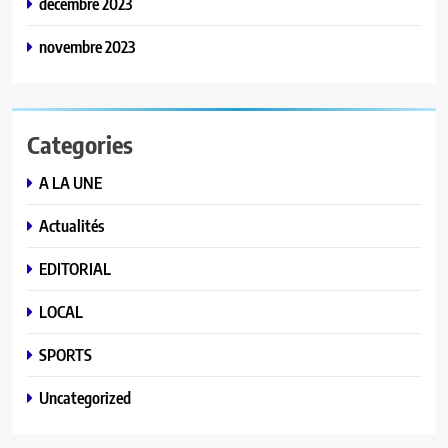
décembre 2023
novembre 2023
Categories
A LA UNE
Actualités
EDITORIAL
LOCAL
SPORTS
Uncategorized