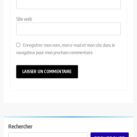
Site web
Enregistrer mon nom, mon e-mail et mon site dans le
navigateur pour mon prochain commentaire.
Rechercher