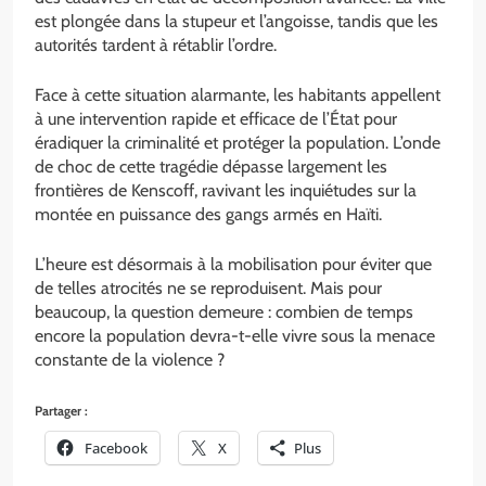
est plongée dans la stupeur et l’angoisse, tandis que les
autorités tardent à rétablir l’ordre.
Face à cette situation alarmante, les habitants appellent
à une intervention rapide et efficace de l’État pour
éradiquer la criminalité et protéger la population. L’onde
de choc de cette tragédie dépasse largement les
frontières de Kenscoff, ravivant les inquiétudes sur la
montée en puissance des gangs armés en Haïti.
L’heure est désormais à la mobilisation pour éviter que
de telles atrocités ne se reproduisent. Mais pour
beaucoup, la question demeure : combien de temps
encore la population devra-t-elle vivre sous la menace
constante de la violence ?
Partager :
Facebook
X
Plus