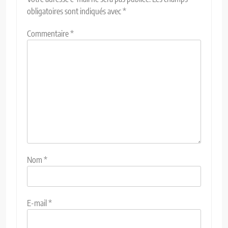
obligatoires sont indiqués avec
*
Commentaire
*
Nom
*
E-mail
*