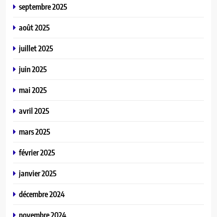
septembre 2025
août 2025
juillet 2025
juin 2025
mai 2025
avril 2025
mars 2025
février 2025
janvier 2025
décembre 2024
novembre 2024