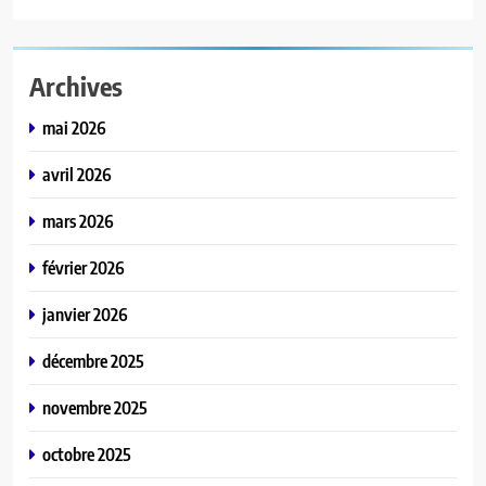
Archives
mai 2026
avril 2026
mars 2026
février 2026
janvier 2026
décembre 2025
novembre 2025
octobre 2025