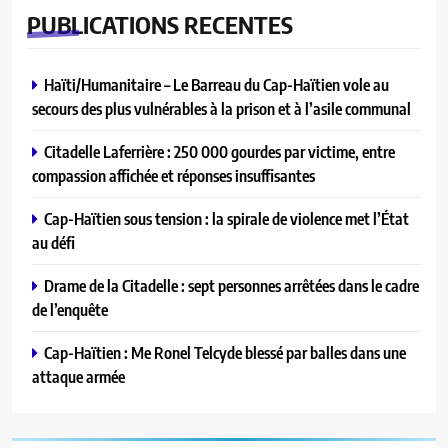
PUBLICATIONS
RECENTES
Haïti/Humanitaire – Le Barreau du Cap-Haïtien vole au
secours des plus vulnérables à la prison et à l’asile communal
Citadelle Laferrière : 250 000 gourdes par victime, entre
compassion affichée et réponses insuffisantes
Cap-Haïtien sous tension : la spirale de violence met l’État
au défi
Drame de la Citadelle : sept personnes arrêtées dans le cadre
de l’enquête
Cap-Haïtien : Me Ronel Telcyde blessé par balles dans une
attaque armée