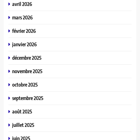
avril 2026
mars 2026
février 2026
janvier 2026
décembre 2025
novembre 2025
octobre 2025
septembre 2025
août 2025
juillet 2025
juin 2025