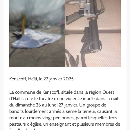
Kenscoff, Haïti, le 27 janvier 2025.-
La commune de Kenscoff, située dans la région Ouest
d’Haïti, a été le théâtre d’une violence inouïe dans la nuit
du dimanche 26 au lundi 27 janvier. Un groupe de
bandits lourdement armés a semé la terreur, causant la
mort d’au moins vingt personnes, parmi lesquelles trois
pasteurs d’église, un enseignant et plusieurs membres de