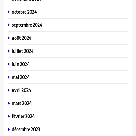
octobre 2024
septembre 2024
août 2024
juillet 2024
juin 2024
mai 2024
avril 2024
mars 2024
février 2024
décembre 2023