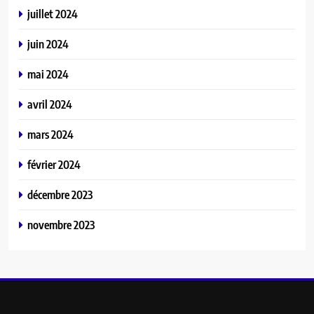
juillet 2024
juin 2024
mai 2024
avril 2024
mars 2024
février 2024
décembre 2023
novembre 2023