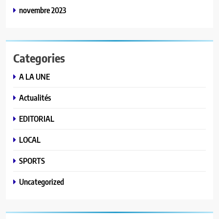
novembre 2023
Categories
A LA UNE
Actualités
EDITORIAL
LOCAL
SPORTS
Uncategorized