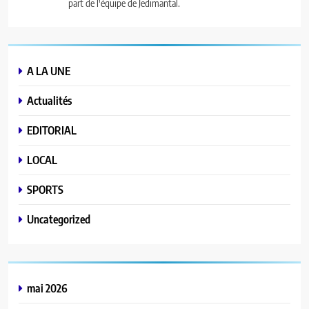
part de l'équipe de Jedimantal.
A LA UNE
Actualités
EDITORIAL
LOCAL
SPORTS
Uncategorized
mai 2026