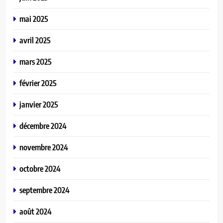
mai 2025
avril 2025
mars 2025
février 2025
janvier 2025
décembre 2024
novembre 2024
octobre 2024
septembre 2024
août 2024