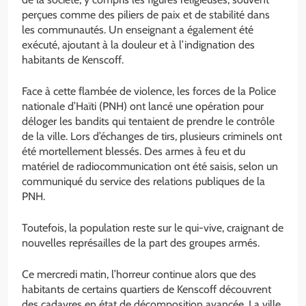
perçues comme des piliers de paix et de stabilité dans
les communautés. Un enseignant a également été
exécuté, ajoutant à la douleur et à l’indignation des
habitants de Kenscoff.
Face à cette flambée de violence, les forces de la Police
nationale d’Haïti (PNH) ont lancé une opération pour
déloger les bandits qui tentaient de prendre le contrôle
de la ville. Lors d’échanges de tirs, plusieurs criminels ont
été mortellement blessés. Des armes à feu et du
matériel de radiocommunication ont été saisis, selon un
communiqué du service des relations publiques de la
PNH.
Toutefois, la population reste sur le qui-vive, craignant de
nouvelles représailles de la part des groupes armés.
Ce mercredi matin, l’horreur continue alors que des
habitants de certains quartiers de Kenscoff découvrent
des cadavres en état de décomposition avancée. La ville