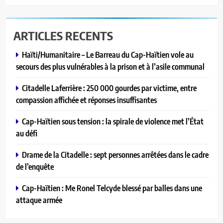
ARTICLES RECENTS
Haïti/Humanitaire – Le Barreau du Cap-Haïtien vole au
secours des plus vulnérables à la prison et à l’asile communal
Citadelle Laferrière : 250 000 gourdes par victime, entre
compassion affichée et réponses insuffisantes
Cap-Haïtien sous tension : la spirale de violence met l’État
au défi
Drame de la Citadelle : sept personnes arrêtées dans le cadre
de l’enquête
Cap-Haïtien : Me Ronel Telcyde blessé par balles dans une
attaque armée