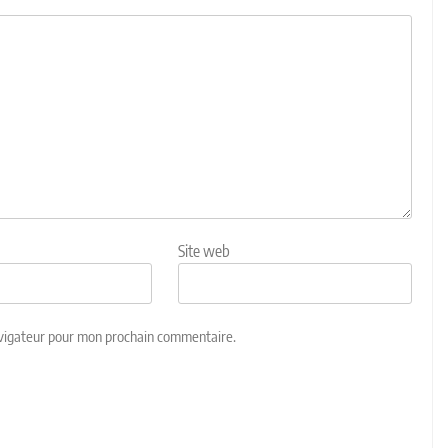
Site web
avigateur pour mon prochain commentaire.