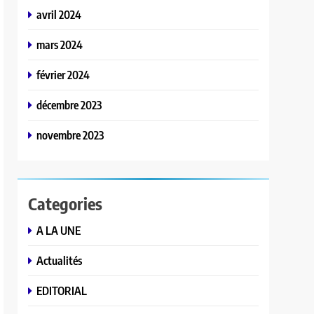
avril 2024
mars 2024
février 2024
décembre 2023
novembre 2023
Categories
A LA UNE
Actualités
EDITORIAL