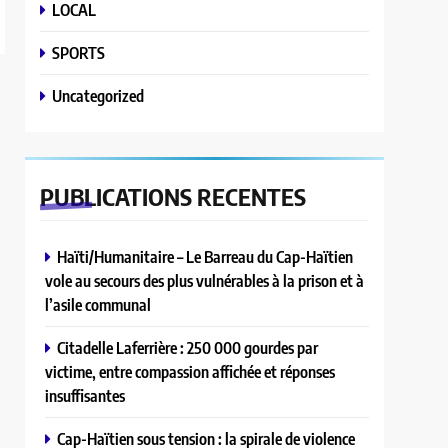
LOCAL
SPORTS
Uncategorized
PUBLICATIONS
RECENTES
Haïti/Humanitaire – Le Barreau du Cap-Haïtien
vole au secours des plus vulnérables à la prison et à
l’asile communal
Citadelle Laferrière : 250 000 gourdes par
victime, entre compassion affichée et réponses
insuffisantes
Cap-Haïtien sous tension : la spirale de violence