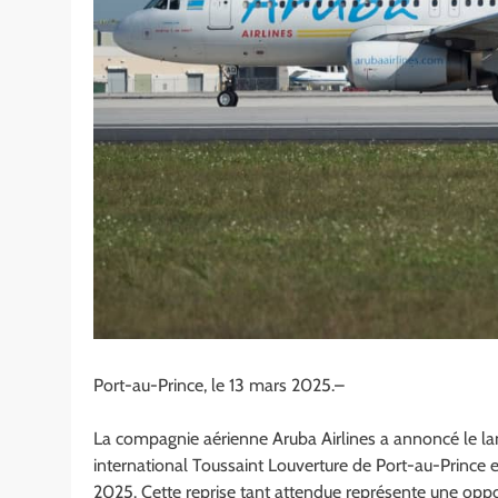
Port-au-Prince, le 13 mars 2025.–
La compagnie aérienne Aruba Airlines a annoncé le lan
international Toussaint Louverture de Port-au-Prince 
2025. Cette reprise tant attendue représente une opport