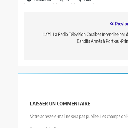
Previo
Haïti : La Radio Télévision Caraïbes Incendiée par 
Bandits Armés à Port-au-Pri
LAISSER UN COMMENTAIRE
Votre adresse e-mail ne sera pas publiée.
Les champs obli