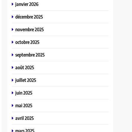
janvier 2026
décembre 2025
novembre 2025
octobre 2025
septembre 2025
août 2025
juillet 2025
juin 2025
mai 2025
avril 2025
mars 2025