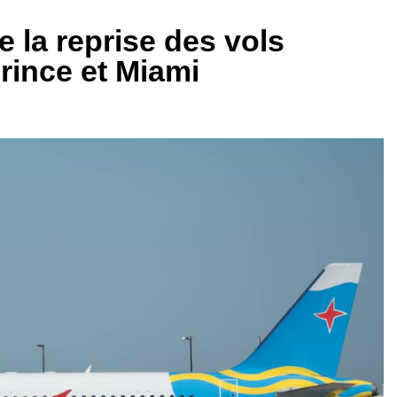
 la reprise des vols
Prince et Miami