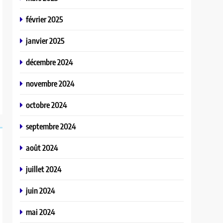
février 2025
janvier 2025
décembre 2024
novembre 2024
octobre 2024
septembre 2024
août 2024
juillet 2024
juin 2024
mai 2024