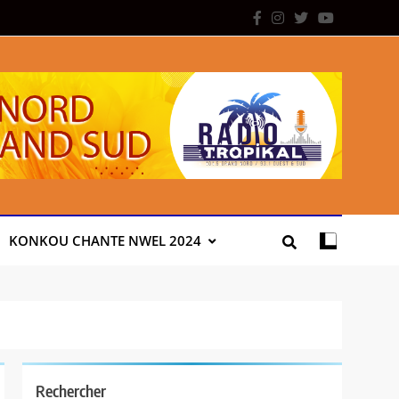
KONKOU CHANTE NWEL 2024
Rechercher