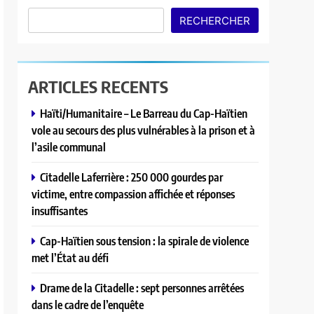
RECHERCHER
ARTICLES RECENTS
Haïti/Humanitaire – Le Barreau du Cap-Haïtien
vole au secours des plus vulnérables à la prison et à
l’asile communal
Citadelle Laferrière : 250 000 gourdes par
victime, entre compassion affichée et réponses
insuffisantes
Cap-Haïtien sous tension : la spirale de violence
met l’État au défi
Drame de la Citadelle : sept personnes arrêtées
dans le cadre de l’enquête